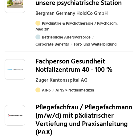
unsere psychiatrische Station
Bergman Germany HoldCo GmbH
Psychiatrie & Psychotherapie / Psychosom.
Medizin
Betriebliche Altersvorsorge
Corporate Benefits
Fort- und Weiterbildung
Fachperson Gesundheit
Notfallzentrum 40 - 100 %
Zuger Kantonsspital AG
AINS
AINS > Notfallmedizin
Pflegefachfrau / Pflegefachmann
(m/w/d) mit pädiatrischer
Vertiefung und Praxisanleitung
(PAX)