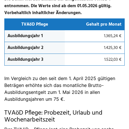
entnommen. Die Werte sind ab dem 01.05.2026 gültig.
Vorbehaltlich inhaltlicher Änderungen.
TVAöD Pflege
Gehalt pro Monat
Ausbildungsjahr 1
1.365,24 €
Ausbildungsjahr 2
1.425,30 €
Ausbildungsjahr 3
1.522,03 €
Im Vergleich zu den seit dem 1. April 2025 gültigen
Beträgen erhöhte sich das monatliche Brutto-
Ausbildungsentgelt zum 1. Mai 2026 in allen
Ausbildungsjahren um 75 €.
TVAöD Pflege: Probezeit, Urlaub und
Wochenarbeitszeit