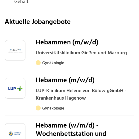
Gehalt
Aktuelle Jobangebote
Hebammen (m/w/d)
Universitätsklinikum Gießen und Marburg
Gynäkologie
Hebamme (m/w/d)
LUP-Klinikum Helene von Bülow gGmbH -
Krankenhaus Hagenow
Gynäkologie
Hebamme (w/m/d) -
Wochenbettstation und