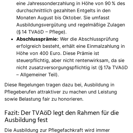
eine Jahressonderzahlung in Höhe von 90 % des
durchschnittlich gezahlten Entgelts in den
Monaten August bis Oktober. Sie umfasst
Ausbildungsvergütung und regelmäßige Zulagen
(§ 14 TVAöD – Pflege).
Abschlussprämie:
Wer die Abschlussprüfung
erfolgreich besteht, erhält eine Einmalzahlung in
Höhe von 400 Euro. Diese Prämie ist
steuerpflichtig, aber nicht rentenwirksam, da sie
nicht zusatzversorgungspflichtig ist (§ 17a TVAöD
– Allgemeiner Teil).
Diese Regelungen tragen dazu bei, Ausbildung in
Pflegeberufen attraktiver zu machen und Leistung
sowie Belastung fair zu honorieren.
Fazit: Der TVAöD legt den Rahmen für die
Ausbildung fest
Die Ausbildung zur Pflegefachkraft wird immer