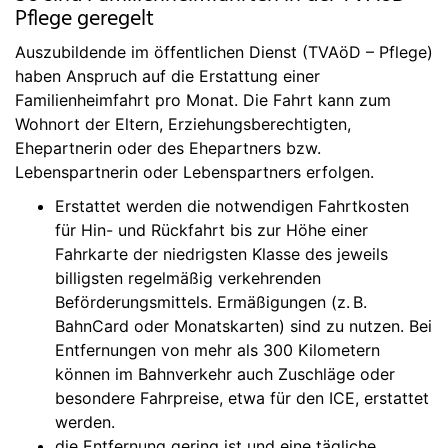
Pflege geregelt
Auszubildende im öffentlichen Dienst (TVAöD – Pflege)
haben Anspruch auf die Erstattung einer
Familienheimfahrt pro Monat. Die Fahrt kann zum
Wohnort der Eltern, Erziehungsberechtigten,
Ehepartnerin oder des Ehepartners bzw.
Lebenspartnerin oder Lebenspartners erfolgen.
Erstattet werden die notwendigen Fahrtkosten
für Hin- und Rückfahrt bis zur Höhe einer
Fahrkarte der niedrigsten Klasse des jeweils
billigsten regelmäßig verkehrenden
Beförderungsmittels. Ermäßigungen (z. B.
BahnCard oder Monatskarten) sind zu nutzen. Bei
Entfernungen von mehr als 300 Kilometern
können im Bahnverkehr auch Zuschläge oder
besondere Fahrpreise, etwa für den ICE, erstattet
werden.
die Entfernung gering ist und eine tägliche