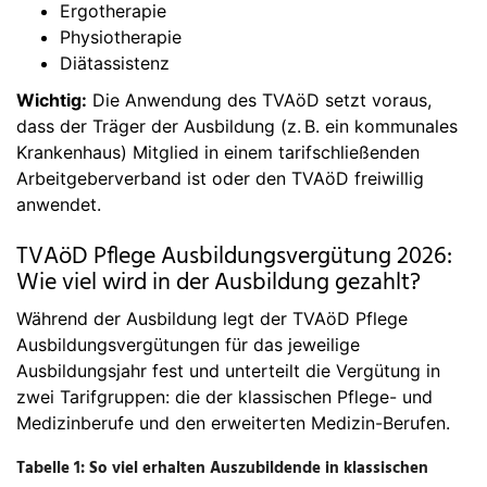
Ergotherapie
Physiotherapie
Diätassistenz
Wichtig:
Die Anwendung des TVAöD setzt voraus,
dass der Träger der Ausbildung (z. B. ein kommunales
Krankenhaus) Mitglied in einem tarifschließenden
Arbeitgeberverband ist oder den TVAöD freiwillig
anwendet.
TVAöD Pflege Ausbildungsvergütung 2026:
Wie viel wird in der Ausbildung gezahlt?
Während der Ausbildung legt der TVAöD Pflege
Ausbildungsvergütungen für das jeweilige
Ausbildungsjahr fest und unterteilt die Vergütung in
zwei Tarifgruppen: die der klassischen Pflege- und
Medizinberufe und den erweiterten Medizin-Berufen.
Tabelle 1: So viel erhalten Auszubildende in klassischen