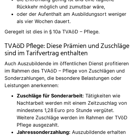
Rückkehr möglich und zumutbar wäre,
oder der Aufenthalt am Ausbildungsort weniger
als vier Wochen dauert.
Geregelt ist dies in § 10a TVAöD – Pflege.
TVAöD Pflege: Diese Prämien und Zuschläge
sind im Tarifvertrag enthalten
Auch Auszubildende im öffentlichen Dienst profitieren
im Rahmen des TVAöD – Pflege von Zuschlägen und
Sonderzahlungen, die besondere Belastungen oder
Leistungen anerkennen:
Zuschläge für Sonderarbeit:
Tätigkeiten wie
Nachtarbeit werden mit einem Zeitzuschlag von
mindestens 1,28 Euro pro Stunde vergütet.
Weitere Zuschläge werden im Rahmen der TVöD
Pflege ausgezahlt.
Jahressonderzahlung:
Auszubildende erhalten