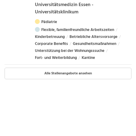
Universitätsmedizin Essen -
Universitätsklinikum
Pädiatrie
Flexible, familienfreundliche Arbeitszeiten
Kinderbetreuung
Betriebliche Altersvorsorge
Corporate Benefits
Gesundheitsmaßnahmen
Unterstützung bei der Wohnungsssuche
Fort- und Weiterbildung
Kantine
Alle Stellenangebote ansehen