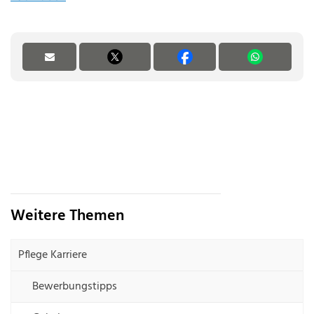
Weitere Themen
Pflege Karriere
Bewerbungstipps