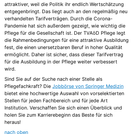
attraktiver, weil die Politik ihr endlich Wertschätzung
entgegenbringt. Das liegt auch an den regelmäßig neu
verhandelten Tarifverträgen. Durch die Corona-
Pandemie hat sich außerdem gezeigt, wie wichtig die
Pflege für die Gesellschaft ist. Der TVAöD Pflege legt
die Rahmenbedingungen für eine attraktive Ausbildung
fest, die einen unersetzbaren Beruf in hoher Qualität
ermöglicht. Daher ist sicher, dass dieser Tarifvertrag
für die Ausbildung in der Pflege weiter verbessert
wird.
Sind Sie auf der Suche nach einer Stelle als
Pflegefachkraft? Die
Jobbörse von Springer Medizin
bietet eine hochwertige Auswahl von vorselektierten
Stellen für jeden Fachbereich und für jede Art
Institution. Verschaffen Sie sich einen Überblick und
holen Sie zum Karrierebeginn das Beste für sich
heraus!
nach oben