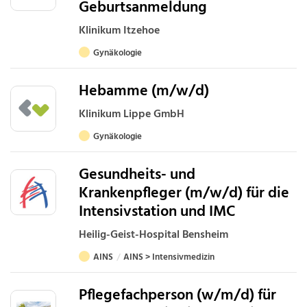
Geburtsanmeldung
Klinikum Itzehoe
Gynäkologie
Hebamme (m/w/d)
Klinikum Lippe GmbH
Gynäkologie
Gesundheits- und
Krankenpfleger (m/w/d) für die
Intensivstation und IMC
Heilig-Geist-Hospital Bensheim
AINS
AINS > Intensivmedizin
Pflegefachperson (w/m/d) für