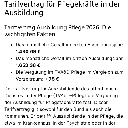
Tarifvertrag für Pflegekräfte in der
Ausbildung
Tarifvertrag Ausbildung Pflege 2026: Die
wichtigsten Fakten
Das monatliche Gehalt im ersten Ausbildungsjahr:
1.490,69 €
Das monatliche Gehalt im dritten Ausbildungsjahr:
1.653,38 €
Die Vergütung im TVAöD Pflege im Vergleich zum
Vorzeitraum:
+ 75 €
Der Tarifvertrag für Auszubildende des öffentlichen
Dienstes in der Pflege (TVAöD-P) legt die Vergütung
der Ausbildung für Pflegefachkräfte fest. Dieser
Tarifvertrag gilt sowohl für den Bund als auch die
Kommunen. Er betrifft Auszubildende in der Pflege, die
etwa im Krankenhaus, in der Psychiatrie oder in der