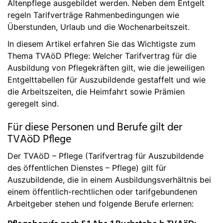
Altenpflege ausgebildet werden. Neben dem Entgelt
regeln Tarifverträge Rahmenbedingungen wie
Überstunden, Urlaub und die Wochenarbeitszeit.
In diesem Artikel erfahren Sie das Wichtigste zum
Thema TVAöD Pflege: Welcher Tarifvertrag für die
Ausbildung von Pflegekräften gilt, wie die jeweiligen
Entgelttabellen für Auszubildende gestaffelt und wie
die Arbeitszeiten, die Heimfahrt sowie Prämien
geregelt sind.
Für diese Personen und Berufe gilt der
TVAöD Pflege
Der TVAöD – Pflege (Tarifvertrag für Auszubildende
des öffentlichen Dienstes – Pflege) gilt für
Auszubildende, die in einem Ausbildungsverhältnis bei
einem öffentlich-rechtlichen oder tarifgebundenen
Arbeitgeber stehen und folgende Berufe erlernen: