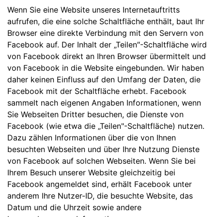
Wenn Sie eine Website unseres Internetauftritts
aufrufen, die eine solche Schaltfläche enthält, baut Ihr
Browser eine direkte Verbindung mit den Servern von
Facebook auf. Der Inhalt der „Teilen″-Schaltfläche wird
von Facebook direkt an Ihren Browser übermittelt und
von Facebook in die Website eingebunden. Wir haben
daher keinen Einfluss auf den Umfang der Daten, die
Facebook mit der Schaltfläche erhebt. Facebook
sammelt nach eigenen Angaben Informationen, wenn
Sie Webseiten Dritter besuchen, die Dienste von
Facebook (wie etwa die „Teilen"-Schaltfläche) nutzen.
Dazu zählen Informationen über die von Ihnen
besuchten Webseiten und über Ihre Nutzung Dienste
von Facebook auf solchen Webseiten. Wenn Sie bei
Ihrem Besuch unserer Website gleichzeitig bei
Facebook angemeldet sind, erhält Facebook unter
anderem Ihre Nutzer-ID, die besuchte Website, das
Datum und die Uhrzeit sowie andere