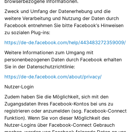
browserbezogene Informationen.
Zweck und Umfang der Datenerhebung und die
weitere Verarbeitung und Nutzung der Daten durch
Facebook entnehmen Sie bitte Facebook‘s Hinweisen
zu sozialen Plug-ins:
https://de-de.facebook.com/help/443483272359009/
Weitere Informationen zum Umgang mit
personenbezogenen Daten durch Facebook erhalten
Sie in der Datenschutzrichtlinie:
https://de-de.facebook.com/about/privacy/
Nutzer-Login
Zudem haben Sie die Möglichkeit, sich mit den
Zugangsdaten Ihres Facebook-Kontos bei uns zu
registrieren oder anzumelden (sog. Facebook-Connect
Funktion). Wenn Sie von dieser Möglichkeit des
Nutzer-Logins über Facebook-Connect Gebrauch