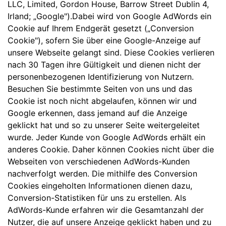
LLC, Limited, Gordon House, Barrow Street Dublin 4,
Irland; „Google").Dabei wird von Google AdWords ein
Cookie auf Ihrem Endgerät gesetzt („Conversion
Cookie"), sofern Sie über eine Google-Anzeige auf
unsere Webseite gelangt sind. Diese Cookies verlieren
nach 30 Tagen ihre Gültigkeit und dienen nicht der
personenbezogenen Identifizierung von Nutzern.
Besuchen Sie bestimmte Seiten von uns und das
Cookie ist noch nicht abgelaufen, können wir und
Google erkennen, dass jemand auf die Anzeige
geklickt hat und so zu unserer Seite weitergeleitet
wurde. Jeder Kunde von Google AdWords erhält ein
anderes Cookie. Daher können Cookies nicht über die
Webseiten von verschiedenen AdWords-Kunden
nachverfolgt werden. Die mithilfe des Conversion
Cookies eingeholten Informationen dienen dazu,
Conversion-Statistiken für uns zu erstellen. Als
AdWords-Kunde erfahren wir die Gesamtanzahl der
Nutzer, die auf unsere Anzeige geklickt haben und zu