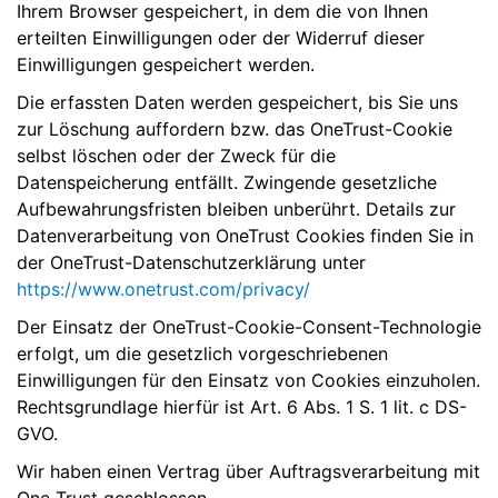
Ihrem Browser gespeichert, in dem die von Ihnen
erteilten Einwilligungen oder der Widerruf dieser
Einwilligungen gespeichert werden.
Die erfassten Daten werden gespeichert, bis Sie uns
zur Löschung auffordern bzw. das OneTrust-Cookie
selbst löschen oder der Zweck für die
Datenspeicherung entfällt. Zwingende gesetzliche
Aufbewahrungsfristen bleiben unberührt. Details zur
Datenverarbeitung von OneTrust Cookies finden Sie in
der OneTrust-Datenschutzerklärung unter
https://www.onetrust.com/privacy/
Der Einsatz der OneTrust-Cookie-Consent-Technologie
erfolgt, um die gesetzlich vorgeschriebenen
Einwilligungen für den Einsatz von Cookies einzuholen.
Rechtsgrundlage hierfür ist Art. 6 Abs. 1 S. 1 lit. c DS-
GVO.
Wir haben einen Vertrag über Auftragsverarbeitung mit