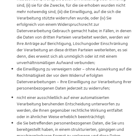
sind, (ii) sie für die Zwecke, für die sie erhoben wurden nicht
mehr notwendig sind, (iii) die Einwilligung, auf die sich die
Verarbeitung stützte widerrufen wurde, oder (iv) Sie
erfolgreich von einem Widerspruchsrecht zur
Datenverarbeitung Gebrauch gemacht habe; in Fällen, in denen
die Daten von dritten Parteien verarbeitet werden, werden wir
Ihre Anträge auf Berichtigung, Löschungoder Einschränkung
der Verarbeitung an diese dritten Parteien weiterleiten, es sei
denn, dies erweist sich als unmöglich oder ist mit einem
unverhältnismäßigen Aufwand verbunden;
die Einwilligung zu verweigern oder – ohne Auswirkung auf die
Rechtmäßigkeit der vor dem Widerruf erfolgten
Datenverarbeitungen – Ihre Einwilligung zur Verarbeitung Ihrer
personenbezogenen Daten jederzeit zu widerrufen;
nicht einer ausschließlich auf einer automatisierten
Verarbeitung beruhenden Entscheidung unterworfen zu
werden, die Ihnen gegenüber rechtliche Wirkung entfaltet
oder in ähnlicher Weise erheblich beeinträchtigt;
die Sie betreffenden personenbezogenen Daten, die Sie uns
bereitgestellt haben, in einem strukturierten, gängigen und