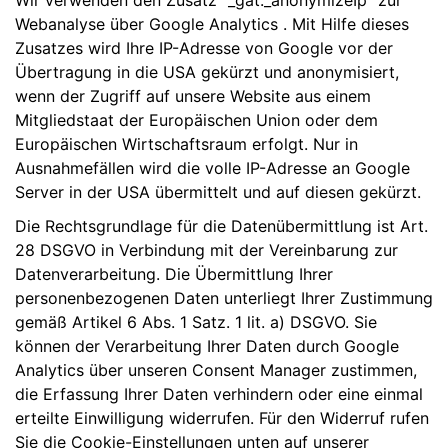
Wir verwenden den Zusatz "_gat._anonymizeIp" zur
Webanalyse über Google Analytics . Mit Hilfe dieses
Zusatzes wird Ihre IP-Adresse von Google vor der
Übertragung in die USA gekürzt und anonymisiert,
wenn der Zugriff auf unsere Website aus einem
Mitgliedstaat der Europäischen Union oder dem
Europäischen Wirtschaftsraum erfolgt. Nur in
Ausnahmefällen wird die volle IP-Adresse an Google
Server in der USA übermittelt und auf diesen gekürzt.
Die Rechtsgrundlage für die Datenübermittlung ist Art.
28 DSGVO in Verbindung mit der Vereinbarung zur
Datenverarbeitung. Die Übermittlung Ihrer
personenbezogenen Daten unterliegt Ihrer Zustimmung
gemäß Artikel 6 Abs. 1 Satz. 1 lit. a) DSGVO. Sie
können der Verarbeitung Ihrer Daten durch Google
Analytics über unseren Consent Manager zustimmen,
die Erfassung Ihrer Daten verhindern oder eine einmal
erteilte Einwilligung widerrufen. Für den Widerruf rufen
Sie die Cookie-Einstellungen unten auf unserer