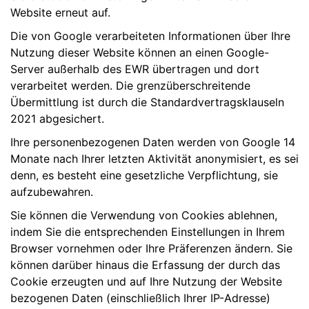
Website erneut auf.
Die von Google verarbeiteten Informationen über Ihre
Nutzung dieser Website können an einen Google-
Server außerhalb des EWR übertragen und dort
verarbeitet werden. Die grenzüberschreitende
Übermittlung ist durch die Standardvertragsklauseln
2021 abgesichert.
Ihre personenbezogenen Daten werden von Google 14
Monate nach Ihrer letzten Aktivität anonymisiert, es sei
denn, es besteht eine gesetzliche Verpflichtung, sie
aufzubewahren.
Sie können die Verwendung von Cookies ablehnen,
indem Sie die entsprechenden Einstellungen in Ihrem
Browser vornehmen oder Ihre Präferenzen ändern. Sie
können darüber hinaus die Erfassung der durch das
Cookie erzeugten und auf Ihre Nutzung der Website
bezogenen Daten (einschließlich Ihrer IP-Adresse)