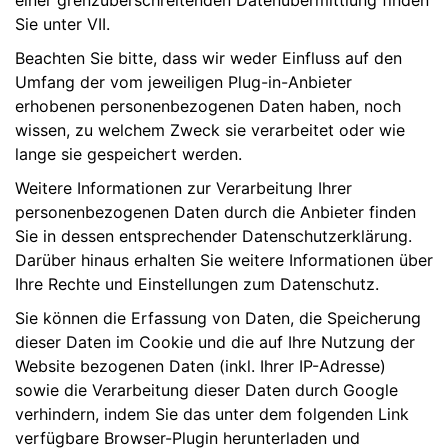
einer grenzüberschreitenden Datenübermittlung finden
Sie unter VII.
Beachten Sie bitte, dass wir weder Einfluss auf den
Umfang der vom jeweiligen Plug-in-Anbieter
erhobenen personenbezogenen Daten haben, noch
wissen, zu welchem Zweck sie verarbeitet oder wie
lange sie gespeichert werden.
Weitere Informationen zur Verarbeitung Ihrer
personenbezogenen Daten durch die Anbieter finden
Sie in dessen entsprechender Datenschutzerklärung.
Darüber hinaus erhalten Sie weitere Informationen über
Ihre Rechte und Einstellungen zum Datenschutz.
Sie können die Erfassung von Daten, die Speicherung
dieser Daten im Cookie und die auf Ihre Nutzung der
Website bezogenen Daten (inkl. Ihrer IP-Adresse)
sowie die Verarbeitung dieser Daten durch Google
verhindern, indem Sie das unter dem folgenden Link
verfügbare Browser-Plugin herunterladen und