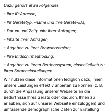
Dazu gehört etwa Folgendes:
- Ihre IP-Adresse;
- Ihr Gerätetyp, -name und Ihre Geräte-IDs;
- Datum und Zeitpunkt Ihrer Anfragen;
- Inhalte Ihrer Anfragen;
- Angaben zu Ihrer Browserversion;
- Ihre Bildschirmauflösung;
- Angaben zu Ihrem Betriebssystem, einschließlich zu
Ihren Spracheinstellungen.
Wir nutzen diese Informationen lediglich dazu, Ihnen
unsere Leistungen effektiv anbieten zu können (z. B.
durch die Anpassung unserer Webseite an die
Bedürfnisse Ihres Geräts oder dadurch, Ihnen zu
erlauben, sich auf unserer Webseite einzuloggen) und
umfassende demographische Daten zur Erstellung