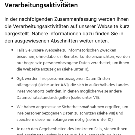
Verarbeitungsaktivitäten
In der nachfolgenden Zusammenfassung werden Ihnen
die Verarbeitungsaktivitäten auf unserer Webseite kurz
dargestellt. Nähere Informationen dazu finden Sie in
den ausgewiesenen Abschnitten weiter unten.
Falls Sie unsere Webseite zu informatorischen Zwecken
besuchen, ohne dabei ein Benutzerkonto einzurichten, werden
nur begrenzte personenbezogene Daten verarbeitet, um Ihnen
die Webseite anzuzeigen (siehe unter III).
Ggf. werden Ihre personenbezogenen Daten Dritten
offengelegt (siehe unter A.VI), die sich in außerhalb des Landes
Ihres Wohnorts befinden, in denen möglicherweise andere
Datenschutzstandards gelten (siehe unter VII).
Wir haben angemessene Sicherheitsmaßnahmen ergriffen, um
Ihre personenbezogenen Daten zu schützen (siehe VIII) und
speichern diese nur solange wie nötig (siehe unter IX).
Je nach den Gegebenheiten des konkreten Falls, stehen Ihnen