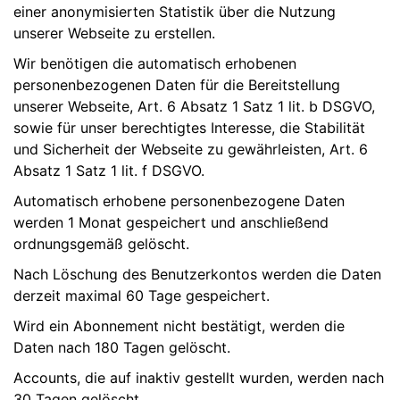
einer anonymisierten Statistik über die Nutzung
unserer Webseite zu erstellen.
Wir benötigen die automatisch erhobenen
personenbezogenen Daten für die Bereitstellung
unserer Webseite, Art. 6 Absatz 1 Satz 1 lit. b DSGVO,
sowie für unser berechtigtes Interesse, die Stabilität
und Sicherheit der Webseite zu gewährleisten, Art. 6
Absatz 1 Satz 1 lit. f DSGVO.
Automatisch erhobene personenbezogene Daten
werden 1 Monat gespeichert und anschließend
ordnungsgemäß gelöscht.
Nach Löschung des Benutzerkontos werden die Daten
derzeit maximal 60 Tage gespeichert.
Wird ein Abonnement nicht bestätigt, werden die
Daten nach 180 Tagen gelöscht.
Accounts, die auf inaktiv gestellt wurden, werden nach
30 Tagen gelöscht.