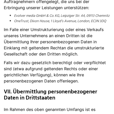
Auftragnehmern offengelegt, die uns bei der
Erbringung unserer Leistungen unterstützen:
Evolver media GmbH & Co. KG, Leipziger Str. 44, 09113 Chemnitz
OneTrust, Dixon House, 1 Lloyd’s Avenue, London, EC3N 3DQ
Im Falle einer Umstrukturierung oder eines Verkaufs
unseres Unternehmens an einen Dritten ist die
Übermittlung Ihrer personenbezogenen Daten in
Einklang mit geltendem Rechtan die umstrukturierte
Gesellschaft oder den Dritten möglich.
Falls wir dazu gesetzlich berechtigt oder verpflichtet
sind (etwa aufgrund geltenden Rechts oder einer
gerichtlichen Verfügung), können wie Ihre
personenbezogenen Daten offenlegen.
VII. Übermittlung personenbezogener
Daten in Drittstaaten
Im Rahmen des oben genannten Umfangs ist es