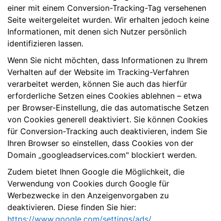
einer mit einem Conversion-Tracking-Tag versehenen
Seite weitergeleitet wurden. Wir erhalten jedoch keine
Informationen, mit denen sich Nutzer persönlich
identifizieren lassen.
Wenn Sie nicht möchten, dass Informationen zu Ihrem
Verhalten auf der Website im Tracking-Verfahren
verarbeitet werden, können Sie auch das hierfür
erforderliche Setzen eines Cookies ablehnen – etwa
per Browser-Einstellung, die das automatische Setzen
von Cookies generell deaktiviert. Sie können Cookies
für Conversion-Tracking auch deaktivieren, indem Sie
Ihren Browser so einstellen, dass Cookies von der
Domain „googleadservices.com" blockiert werden.
Zudem bietet Ihnen Google die Möglichkeit, die
Verwendung von Cookies durch Google für
Werbezwecke in den Anzeigenvorgaben zu
deaktivieren. Diese finden Sie hier:
https://www.google.com/settings/ads/