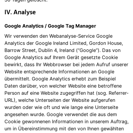
IV. Analyse
Google Analytics / Google Tag Manager
Wir verwenden den Webanalyse-Service Google
Analytics der Google Ireland Limited, Gordon House,
Barrow Street, Dublin 4, Ireland (“Google”). Das von
Google Analytics auf Ihrem Gerät gesetzte Cookie
bewirkt, dass Ihr Webbrowser bei jedem Aufruf unserer
Website entsprechende Informationen an Google
übermittelt. Google Analytics erhebt zum Beispiel
Daten darüber, von welcher Website eine betroffene
Person auf eine Website zugegriffen hat (sog. Referrer-
URL), welche Unterseiten der Website aufgerufen
wurden oder wie oft und wie lange eine Unterseite
angesehen wurde. Google verwendet die aus dem
Cookie gewonnenen Informationen in unserem Auftrag,
um in Übereinstimmung mit den von Ihnen gewählten