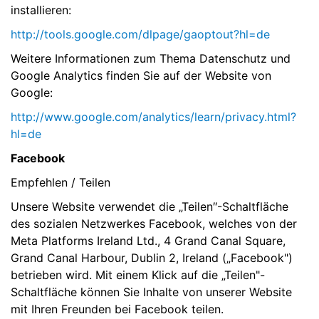
installieren:
http://tools.google.com/dlpage/gaoptout?hl=de
Weitere Informationen zum Thema Datenschutz und
Google Analytics finden Sie auf der Website von
Google:
http://www.google.com/analytics/learn/privacy.html?
hl=de
Facebook
Empfehlen / Teilen
Unsere Website verwendet die „Teilen″-Schaltfläche
des sozialen Netzwerkes Facebook, welches von der
Meta Platforms Ireland Ltd., 4 Grand Canal Square,
Grand Canal Harbour, Dublin 2, Ireland („Facebook")
betrieben wird. Mit einem Klick auf die „Teilen"-
Schaltfläche können Sie Inhalte von unserer Website
mit Ihren Freunden bei Facebook teilen.