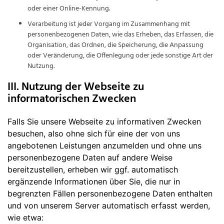
oder einer Online-Kennung.
Verarbeitung ist jeder Vorgang im Zusammenhang mit
personenbezogenen Daten, wie das Erheben, das Erfassen, die
Organisation, das Ordnen, die Speicherung, die Anpassung
oder Veränderung, die Offenlegung oder jede sonstige Art der
Nutzung.
III. Nutzung der Webseite zu
informatorischen Zwecken
Falls Sie unsere Webseite zu informativen Zwecken
besuchen, also ohne sich für eine der von uns
angebotenen Leistungen anzumelden und ohne uns
personenbezogene Daten auf andere Weise
bereitzustellen, erheben wir ggf. automatisch
ergänzende Informationen über Sie, die nur in
begrenzten Fällen personenbezogene Daten enthalten
und von unserem Server automatisch erfasst werden,
wie etwa: