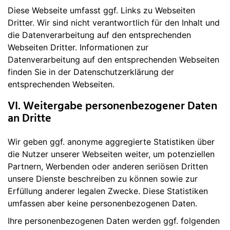
Diese Webseite umfasst ggf. Links zu Webseiten
Dritter. Wir sind nicht verantwortlich für den Inhalt und
die Datenverarbeitung auf den entsprechenden
Webseiten Dritter. Informationen zur
Datenverarbeitung auf den entsprechenden Webseiten
finden Sie in der Datenschutzerklärung der
entsprechenden Webseiten.
VI. Weitergabe personenbezogener Daten
an Dritte
Wir geben ggf. anonyme aggregierte Statistiken über
die Nutzer unserer Webseiten weiter, um potenziellen
Partnern, Werbenden oder anderen seriösen Dritten
unsere Dienste beschreiben zu können sowie zur
Erfüllung anderer legalen Zwecke. Diese Statistiken
umfassen aber keine personenbezogenen Daten.
Ihre personenbezogenen Daten werden ggf. folgenden