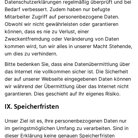
Datenschutzerklärungen regelmäßig überprüft und bei
Bedarf verbessert. Zudem haben nur befugte
Mitarbeiter Zugriff auf personenbezogene Daten.
Obwohl wir nicht gewährleisten oder garantieren
können, dass es nie zu Verlust, einer
Zweckentfremdung oder Veränderung von Daten
kommen wird, tun wir alles in unserer Macht Stehende,
um dies zu verhindern.
Bitte bedenken Sie, dass eine Datenübermittlung über
das Internet nie vollkommen sicher ist. Die Sicherheit
der auf unserer Webseite eingegebenen Daten können
wir während der Übermittlung über das Internet nicht
garantieren. Dies geschieht auf Ihr eigenes Risiko.
IX. Speicherfristen
Unser Ziel ist es, Ihre personenbezogenen Daten nur
im geringstmöglichen Umfang zu verarbeiten. Sind in
dieser Erklärung keine genauen Speicherfristen