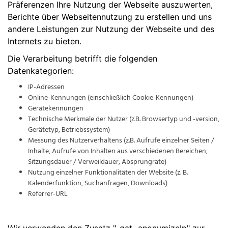
Präferenzen Ihre Nutzung der Webseite auszuwerten,
Berichte über Webseitennutzung zu erstellen und uns
andere Leistungen zur Nutzung der Webseite und des
Internets zu bieten.
Die Verarbeitung betrifft die folgenden
Datenkategorien:
IP-Adressen
Online-Kennungen (einschließlich Cookie-Kennungen)
Gerätekennungen
Technische Merkmale der Nutzer (z.B. Browsertyp und -version,
Gerätetyp, Betriebssystem)
Messung des Nutzerverhaltens (z.B. Aufrufe einzelner Seiten /
Inhalte, Aufrufe von Inhalten aus verschiedenen Bereichen,
Sitzungsdauer / Verweildauer, Absprungrate)
Nutzung einzelner Funktionalitäten der Website (z. B.
Kalenderfunktion, Suchanfragen, Downloads)
Referrer-URL