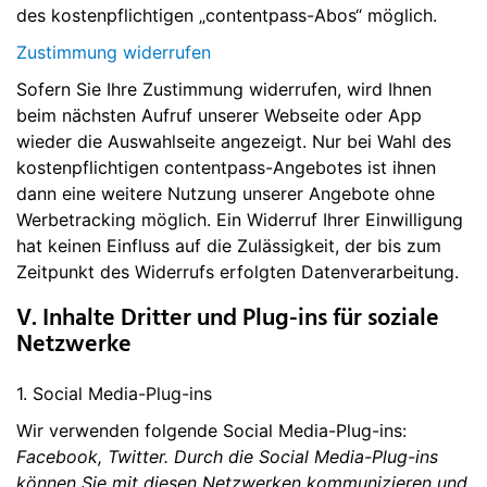
des kostenpflichtigen „contentpass-Abos“ möglich.
Zustimmung widerrufen
Sofern Sie Ihre Zustimmung widerrufen, wird Ihnen
beim nächsten Aufruf unserer Webseite oder App
wieder die Auswahlseite angezeigt. Nur bei Wahl des
kostenpflichtigen contentpass-Angebotes ist ihnen
dann eine weitere Nutzung unserer Angebote ohne
Werbetracking möglich. Ein Widerruf Ihrer Einwilligung
hat keinen Einfluss auf die Zulässigkeit, der bis zum
Zeitpunkt des Widerrufs erfolgten Datenverarbeitung.
V. Inhalte Dritter und Plug-ins für soziale
Netzwerke
1. Social Media-Plug-ins
Wir verwenden folgende Social Media-Plug-ins:
Facebook, Twitter. Durch die Social Media-Plug-ins
können Sie mit diesen Netzwerken kommunizieren und