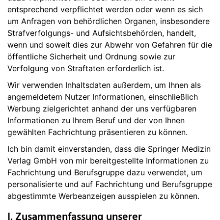
entsprechend verpflichtet werden oder wenn es sich
um Anfragen von behördlichen Organen, insbesondere
Strafverfolgungs- und Aufsichtsbehörden, handelt,
wenn und soweit dies zur Abwehr von Gefahren für die
öffentliche Sicherheit und Ordnung sowie zur
Verfolgung von Straftaten erforderlich ist.
Wir verwenden Inhaltsdaten außerdem, um Ihnen als
angemeldetem Nutzer Informationen, einschließlich
Werbung zielgerichtet anhand der uns verfügbaren
Informationen zu Ihrem Beruf und der von Ihnen
gewählten Fachrichtung präsentieren zu können.
Ich bin damit einverstanden, dass die Springer Medizin
Verlag GmbH von mir bereitgestellte Informationen zu
Fachrichtung und Berufsgruppe dazu verwendet, um
personalisierte und auf Fachrichtung und Berufsgruppe
abgestimmte Werbeanzeigen ausspielen zu können.
I. Zusammenfassung unserer