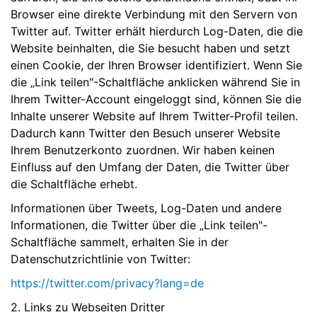
Browser eine direkte Verbindung mit den Servern von
Twitter auf. Twitter erhält hierdurch Log-Daten, die die
Website beinhalten, die Sie besucht haben und setzt
einen Cookie, der Ihren Browser identifiziert. Wenn Sie
die „Link teilen″-Schaltfläche anklicken während Sie in
Ihrem Twitter-Account eingeloggt sind, können Sie die
Inhalte unserer Website auf Ihrem Twitter-Profil teilen.
Dadurch kann Twitter den Besuch unserer Website
Ihrem Benutzerkonto zuordnen. Wir haben keinen
Einfluss auf den Umfang der Daten, die Twitter über
die Schaltfläche erhebt.
Informationen über Tweets, Log-Daten und andere
Informationen, die Twitter über die „Link teilen"-
Schaltfläche sammelt, erhalten Sie in der
Datenschutzrichtlinie von Twitter:
https://twitter.com/privacy?lang=de
2. Links zu Webseiten Dritter