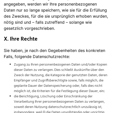
angegeben, werden wir Ihre personenbezogenen
Daten nur so lange speichern, wie sie für die Erfüllung
des Zweckes, für die sie ursprünglich erhoben wurden,
nötig sind und – falls zutreffend – solange wie
gesetzlich vorgeschrieben.
X. Ihre Rechte
Sie haben, je nach den Gegebenheiten des konkreten
Falls, folgende Datenschutzrechte:
Zugang zu Ihren personenbezogenen Daten und/oder Kopien
dieser Daten zu verlangen. Dies schließt Auskünfte über den
Zweck der Nutzung, die Kategorie der genutzten Daten, deren
Empfänger und Zugriffsberechtigte sowie, falls möglich, die
geplante Dauer der Datenspeicherung oder, falls dies nicht
möglich ist, die Kriterien für die Festlegung dieser Dauer, ein;
die Berichtigung, Löschung oder Einschränkung der
Verarbeitung Ihrer personenbezogenen Daten zu verlangen,
soweit deren Nutzung datenschutzrechtlich unzulässig ist,
insbesondere, weil (i) die Daten unvollständig oder unrichtig