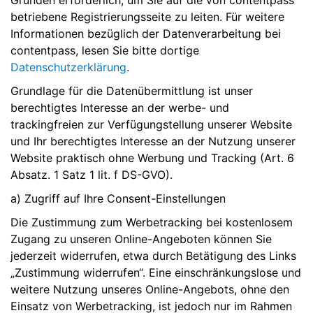
Gründen erforderlich, um Sie auf die von contentpass
betriebene Registrierungsseite zu leiten. Für weitere
Informationen bezüglich der Datenverarbeitung bei
contentpass, lesen Sie bitte dortige
Datenschutzerklärung
.
Grundlage für die Datenübermittlung ist unser
berechtigtes Interesse an der werbe- und
trackingfreien zur Verfügungstellung unserer Website
und Ihr berechtigtes Interesse an der Nutzung unserer
Website praktisch ohne Werbung und Tracking (Art. 6
Absatz. 1 Satz 1 lit. f DS-GVO).
a) Zugriff auf Ihre Consent-Einstellungen
Die Zustimmung zum Werbetracking bei kostenlosem
Zugang zu unseren Online-Angeboten können Sie
jederzeit widerrufen, etwa durch Betätigung des Links
„Zustimmung widerrufen“. Eine einschränkungslose und
weitere Nutzung unseres Online-Angebots, ohne den
Einsatz von Werbetracking, ist jedoch nur im Rahmen