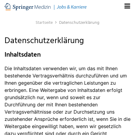
Startseite
Datenschutzerklärung
Datenschutzerklärung
Inhaltsdaten
Die Inhaltsdaten verwenden wir, um das mit Ihnen
bestehende Vertragsverhältnis durchzuführen und um
Ihnen gegenüber die vertraglichen Leistungen zu
erbringen. Eine Weitergabe von Inhaltsdaten erfolgt
grundsätzlich nur, wenn und soweit es zur
Durchführung der mit Ihnen bestehenden
Vertragsverhältnisse oder zur Durchsetzung uns
zustehender Ansprüche erforderlich ist, wenn Sie in die
Weitergabe eingewilligt haben, wenn wir gesetzlich
dazu verpflichtet sind oder durch ein Gericht