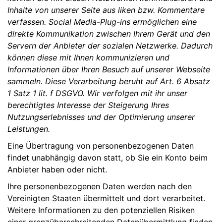
Inhalte von unserer Seite aus liken bzw. Kommentare
verfassen. Social Media-Plug-ins ermöglichen eine
direkte Kommunikation zwischen Ihrem Gerät und den
Servern der Anbieter der sozialen Netzwerke. Dadurch
können diese mit Ihnen kommunizieren und
Informationen über Ihren Besuch auf unserer Webseite
sammeln. Diese Verarbeitung beruht auf Art. 6 Absatz
1 Satz 1 lit. f DSGVO. Wir verfolgen mit ihr unser
berechtigtes Interesse der Steigerung Ihres
Nutzungserlebnisses und der Optimierung unserer
Leistungen.
Eine Übertragung von personenbezogenen Daten
findet unabhängig davon statt, ob Sie ein Konto beim
Anbieter haben oder nicht.
Ihre personenbezogenen Daten werden nach den
Vereinigten Staaten übermittelt und dort verarbeitet.
Weitere Informationen zu den potenziellen Risiken