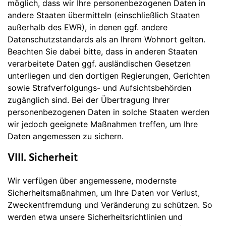
möglich, dass wir Ihre personenbezogenen Daten in
andere Staaten übermitteln (einschließlich Staaten
außerhalb des EWR), in denen ggf. andere
Datenschutzstandards als an Ihrem Wohnort gelten.
Beachten Sie dabei bitte, dass in anderen Staaten
verarbeitete Daten ggf. ausländischen Gesetzen
unterliegen und den dortigen Regierungen, Gerichten
sowie Strafverfolgungs- und Aufsichtsbehörden
zugänglich sind. Bei der Übertragung Ihrer
personenbezogenen Daten in solche Staaten werden
wir jedoch geeignete Maßnahmen treffen, um Ihre
Daten angemessen zu sichern.
VIII. Sicherheit
Wir verfügen über angemessene, modernste
Sicherheitsmaßnahmen, um Ihre Daten vor Verlust,
Zweckentfremdung und Veränderung zu schützen. So
werden etwa unsere Sicherheitsrichtlinien und