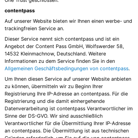
One Trust geschlossen.
contentpass
Auf unserer Website bieten wir Ihnen einen werbe- und
trackingfreien Service an.
Dieser Service nennt sich contentpass und ist ein
Angebot der Content Pass GmbH, Wolfswerder 58,
14532 Kleinmachnow, Deutschland. Weitere
Informationen zu dem Service finden Sie in den
Allgemeinen Geschäftsbedingungen von contentpass
.
Um Ihnen diesen Service auf unserer Website anbieten
zu können, übermitteln wir zu Beginn Ihrer
Registrierung Ihre IP-Adresse an contentpass. Für die
Registrierung und die damit einhergehende
Datenverarbeitung ist contentpass Verantwortlicher im
Sinne der DS-GVO. Wir sind ausschließlich
Verantwortlicher für die Übermittlung Ihrer IP-Adresse
an contentpass. Die Übermittlung ist aus technischen