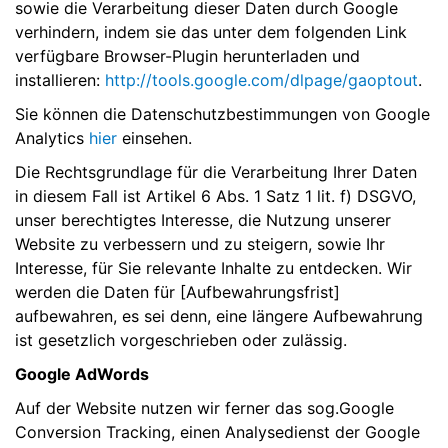
sowie die Verarbeitung dieser Daten durch Google
verhindern, indem sie das unter dem folgenden Link
verfügbare Browser-Plugin herunterladen und
installieren:
http://tools.google.com/dlpage/gaoptout
.
Sie können die Datenschutzbestimmungen von Google
Analytics
hier
einsehen.
Die Rechtsgrundlage für die Verarbeitung Ihrer Daten
in diesem Fall ist Artikel 6 Abs. 1 Satz 1 lit. f) DSGVO,
unser berechtigtes Interesse, die Nutzung unserer
Website zu verbessern und zu steigern, sowie Ihr
Interesse, für Sie relevante Inhalte zu entdecken. Wir
werden die Daten für [Aufbewahrungsfrist]
aufbewahren, es sei denn, eine längere Aufbewahrung
ist gesetzlich vorgeschrieben oder zulässig.
Google AdWords
Auf der Website nutzen wir ferner das sog.Google
Conversion Tracking, einen Analysedienst der Google