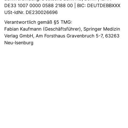
DE33 1007 0000 0588 2188 00 | BIC: DEUTDEBBXXX
USt-IdNr. DE230026696
Verantwortlich gemäß §5 TMG:
Fabian Kaufmann (Geschäftsführer), Springer Medizin
Verlag GmbH, Am Forsthaus Gravenbruch 5-7, 63263
Neu-Isenburg