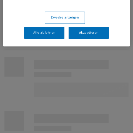
Zwecke anzeigen
Alle ablehnen
Akzeptieren