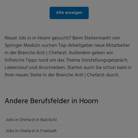
Alle anzeigen
Neuer Job in in Hoorn gesucht? Beim Stellenmarkt von
Springer Medizin suchen Top-Arbeitgeber neue Mitarbeiter
in der Branche Arzt | Chefarzt. Außerdem geben wir
hilfreiche Tipps rund um das Thema Vorstellungsgespräch,
Lebenslauf und Anschreiben. Starten auch Sie schon bald in
Ihrer neuen Stelle in der Branche Arzt | Chefarzt durch.
Andere Berufsfelder in Hoorn
Jobs in Chefarzt in Bad Ischl
Jobs in Chefarzt in Freistadt