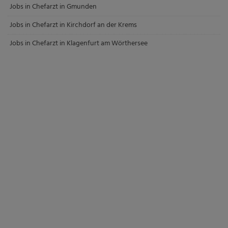
Jobs in Chefarzt in Gmunden
Jobs in Chefarzt in Kirchdorf an der Krems
Jobs in Chefarzt in Klagenfurt am Wörthersee