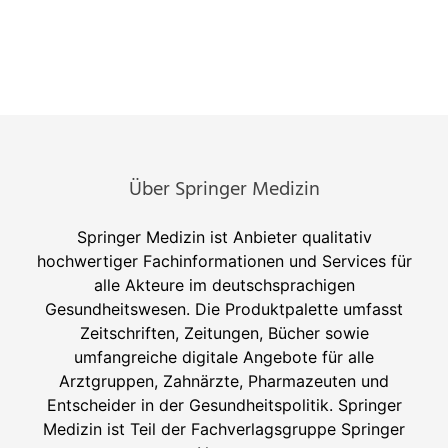
Über Springer Medizin
Springer Medizin ist Anbieter qualitativ
hochwertiger Fachinformationen und Services für
alle Akteure im deutschsprachigen
Gesundheitswesen. Die Produktpalette umfasst
Zeitschriften, Zeitungen, Bücher sowie
umfangreiche digitale Angebote für alle
Arztgruppen, Zahnärzte, Pharmazeuten und
Entscheider in der Gesundheitspolitik. Springer
Medizin ist Teil der Fachverlagsgruppe Springer