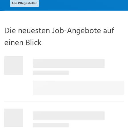
Alle Pflegestellen
Die neuesten Job-Angebote auf
einen Blick