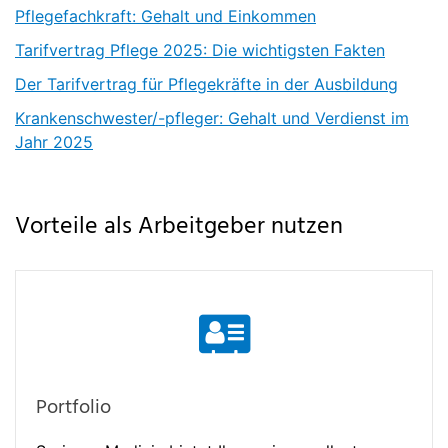
Pflegefachkraft: Gehalt und Einkommen
Tarifvertrag Pflege 2025: Die wichtigsten Fakten
Der Tarifvertrag für Pflegekräfte in der Ausbildung
Krankenschwester/-pfleger: Gehalt und Verdienst im
Jahr 2025
Vorteile als Arbeitgeber nutzen
Portfolio