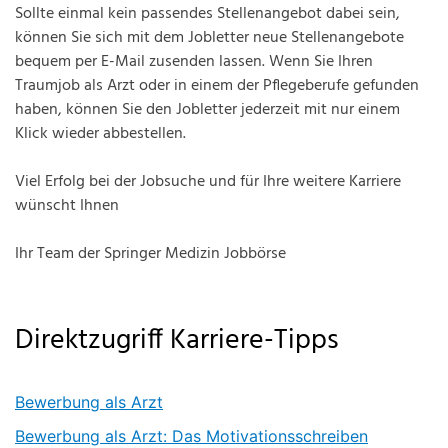
Sollte einmal kein passendes Stellenangebot dabei sein,
können Sie sich mit dem Jobletter neue Stellenangebote
bequem per E-Mail zusenden lassen. Wenn Sie Ihren
Traumjob als Arzt oder in einem der Pflegeberufe gefunden
haben, können Sie den Jobletter jederzeit mit nur einem
Klick wieder abbestellen.
Viel Erfolg bei der Jobsuche und für Ihre weitere Karriere
wünscht Ihnen
Ihr Team der Springer Medizin Jobbörse
Direktzugriff Karriere-Tipps
Bewerbung als Arzt
Bewerbung als Arzt: Das Motivationsschreiben