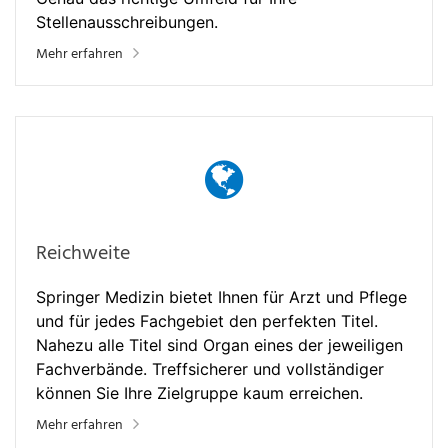
Stellenausschreibungen.
Mehr erfahren
Reichweite
Springer Medizin bietet Ihnen für Arzt und Pflege
und für jedes Fachgebiet den perfekten Titel.
Nahezu alle Titel sind Organ eines der jeweiligen
Fachverbände. Treffsicherer und vollständiger
können Sie Ihre Zielgruppe kaum erreichen.
Mehr erfahren