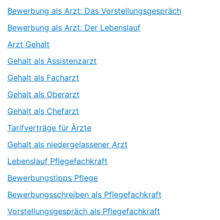
Bewerbung als Arzt: Das Vorstellungsgespräch
Bewerbung als Arzt: Der Lebenslauf
Arzt Gehalt
Gehalt als Assistenzarzt
Gehalt als Facharzt
Gehalt als Oberarzt
Gehalt als Chefarzt
Tarifverträge für Ärzte
Gehalt als niedergelassener Arzt
Lebenslauf Pflegefachkraft
Bewerbungstipps Pflege
Bewerbungsschreiben als Pflegefachkraft
Vorstellungsgespräch als Pflegefachkraft