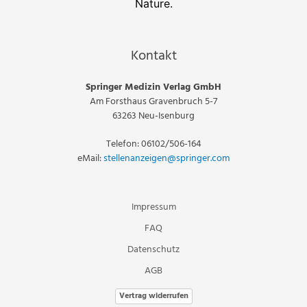
Nature.
Kontakt
Springer Medizin Verlag GmbH
Am Forsthaus Gravenbruch 5-7
63263 Neu-Isenburg
Telefon: 06102/506-164
eMail:
stellenanzeigen@springer.com
Impressum
FAQ
Datenschutz
AGB
Vertrag widerrufen