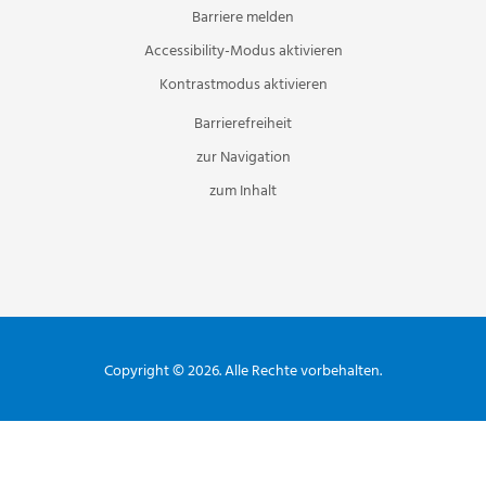
Barriere melden
Accessibility-Modus aktivieren
Kontrastmodus aktivieren
Barrierefreiheit
zur Navigation
zum Inhalt
Copyright © 2026. Alle Rechte vorbehalten.