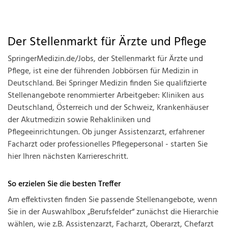
Der Stellenmarkt für Ärzte und Pflege
SpringerMedizin.de/Jobs, der Stellenmarkt für Ärzte und
Pflege, ist eine der führenden Jobbörsen für Medizin in
Deutschland. Bei Springer Medizin finden Sie qualifizierte
Stellenangebote renommierter Arbeitgeber: Kliniken aus
Deutschland, Österreich und der Schweiz, Krankenhäuser
der Akutmedizin sowie Rehakliniken und
Pflegeeinrichtungen. Ob junger Assistenzarzt, erfahrener
Facharzt oder professionelles Pflegepersonal - starten Sie
hier Ihren nächsten Karriereschritt.
So erzielen Sie die besten Treffer
Am effektivsten finden Sie passende Stellenangebote, wenn
Sie in der Auswahlbox „Berufsfelder“ zunächst die Hierarchie
wählen, wie z.B. Assistenzarzt, Facharzt, Oberarzt, Chefarzt