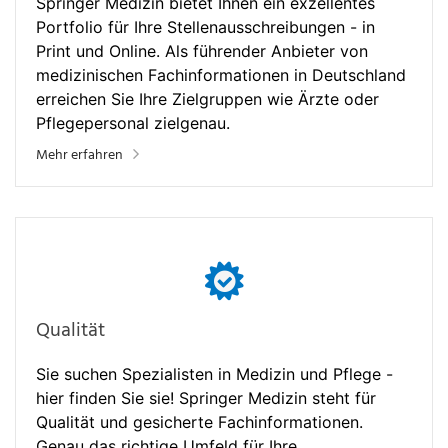
Springer Medizin bietet Ihnen ein exzellentes
Portfolio für Ihre Stellenausschreibungen - in
Print und Online. Als führender Anbieter von
medizinischen Fachinformationen in Deutschland
erreichen Sie Ihre Zielgruppen wie Ärzte oder
Pflegepersonal zielgenau.
Mehr erfahren
Qualität
Sie suchen Spezialisten in Medizin und Pflege -
hier finden Sie sie! Springer Medizin steht für
Qualität und gesicherte Fachinformationen.
Genau das richtige Umfeld für Ihre