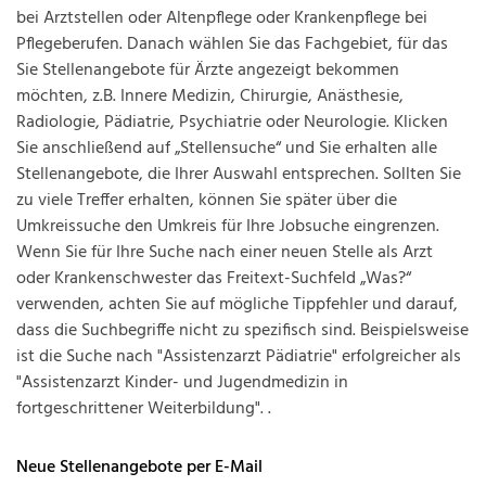
bei Arztstellen oder Altenpflege oder Krankenpflege bei
Pflegeberufen. Danach wählen Sie das Fachgebiet, für das
Sie Stellenangebote für Ärzte angezeigt bekommen
möchten, z.B. Innere Medizin, Chirurgie, Anästhesie,
Radiologie, Pädiatrie, Psychiatrie oder Neurologie. Klicken
Sie anschließend auf „Stellensuche“ und Sie erhalten alle
Stellenangebote, die Ihrer Auswahl entsprechen. Sollten Sie
zu viele Treffer erhalten, können Sie später über die
Umkreissuche den Umkreis für Ihre Jobsuche eingrenzen.
Wenn Sie für Ihre Suche nach einer neuen Stelle als Arzt
oder Krankenschwester das Freitext-Suchfeld „Was?“
verwenden, achten Sie auf mögliche Tippfehler und darauf,
dass die Suchbegriffe nicht zu spezifisch sind. Beispielsweise
ist die Suche nach "Assistenzarzt Pädiatrie" erfolgreicher als
"Assistenzarzt Kinder- und Jugendmedizin in
fortgeschrittener Weiterbildung". .
Neue Stellenangebote per E-Mail