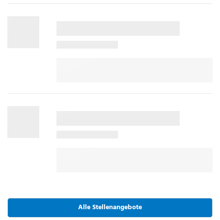
Alle Stellenangebote