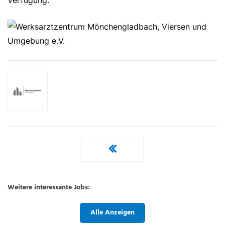
Verfügung.
Weitere interessante Jobs:
Alle Anzeigen