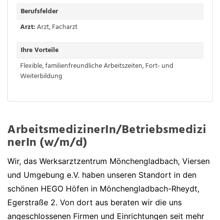
Berufsfelder
Arzt:
Arzt
,
Facharzt
Ihre Vorteile
Flexible, familienfreundliche Arbeitszeiten
,
Fort- und
Weiterbildung
ArbeitsmedizinerIn/Betriebsmedizi
nerIn (w/m/d)
Wir, das Werksarztzentrum Mönchengladbach, Viersen
und Umgebung e.V. haben unseren Standort in den
schönen HEGO Höfen in Mönchengladbach-Rheydt,
Egerstraße 2. Von dort aus beraten wir die uns
angeschlossenen Firmen und Einrichtungen seit mehr