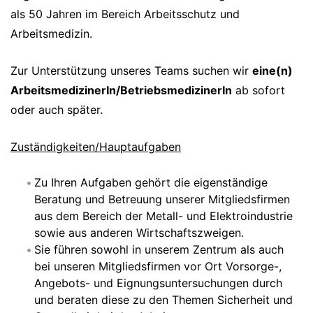
als 50 Jahren im Bereich Arbeitsschutz und
Arbeitsmedizin.
Zur Unterstützung unseres Teams suchen wir
eine(n)
ArbeitsmedizinerIn/BetriebsmedizinerIn
ab sofort
oder auch später.
Zuständigkeiten/Hauptaufgaben
Zu Ihren Aufgaben gehört die eigenständige
Beratung und Betreuung unserer Mitgliedsfirmen
aus dem Bereich der Metall- und Elektroindustrie
sowie aus anderen Wirtschaftszweigen.
Sie führen sowohl in unserem Zentrum als auch
bei unseren Mitgliedsfirmen vor Ort Vorsorge-,
Angebots- und Eignungsuntersuchungen durch
und beraten diese zu den Themen Sicherheit und