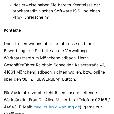
Idealerweise haben Sie bereits Kenntnisse der
arbeitsmedizinischen Software ISIS und einen
Pkw-Führerschein?
Kontakte
Dann freuen wir uns über Ihr Interesse und Ihre
Bewerbung, die Sie bitte an die Verwaltung
Werksarztzentrum Mönchengladbach, Herrn
Geschäftsführer Reinhold Schneider, Kaiserstraße 41,
41061 Mönchengladbach, richten wollen, bzw. online
über den "JETZT BEWERBEN"-Button.
Für Auskünfte vorab steht Ihnen unsere Leitende
Werksärztin, Frau Dr. Alice Müller-Lux (Telefon: 02166 /
44843, E-Mail:
mueller-lux@waz-mg.de
), gerne zur