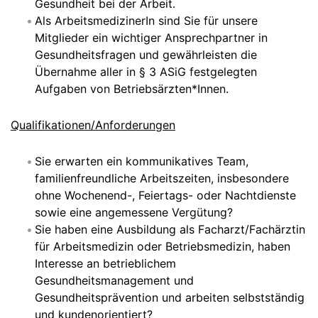
Gesundheit bei der Arbeit.
Als ArbeitsmedizinerIn sind Sie für unsere
Mitglieder ein wichtiger Ansprechpartner in
Gesundheitsfragen und gewährleisten die
Übernahme aller in § 3 ASiG festgelegten
Aufgaben von Betriebsärzten*Innen.
Qualifikationen/Anforderungen
Sie erwarten ein kommunikatives Team,
familienfreundliche Arbeitszeiten, insbesondere
ohne Wochenend-, Feiertags- oder Nachtdienste
sowie eine angemessene Vergütung?
Sie haben eine Ausbildung als Facharzt/Fachärztin
für Arbeitsmedizin oder Betriebsmedizin, haben
Interesse an betrieblichem
Gesundheitsmanagement und
Gesundheitsprävention und arbeiten selbstständig
und kundenorientiert?