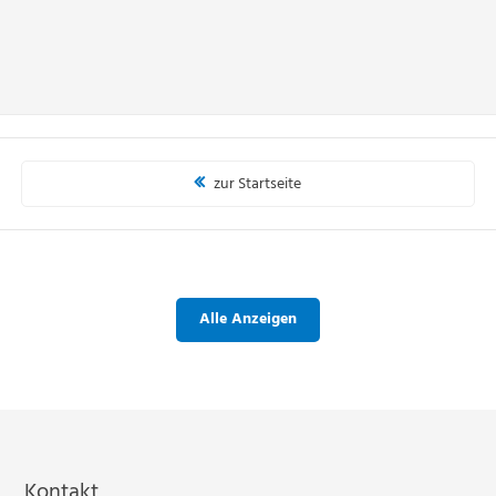
zur Startseite
Alle Anzeigen
Kontakt