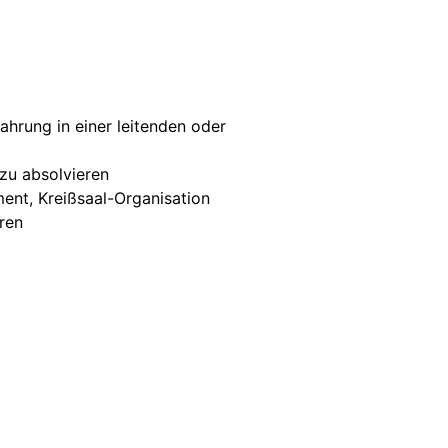
ahrung in einer leitenden oder
 zu absolvieren
ment, Kreißsaal-Organisation
ren