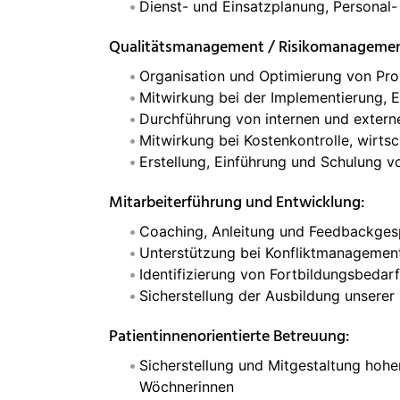
Dienst- und Einsatzplanung, Personal
Qualitätsmanagement / Risikomanageme
Organisation und Optimierung von Proz
Mitwirkung bei der Implementierung, 
Durchführung von internen und extern
Mitwirkung bei Kostenkontrolle, wirts
Erstellung, Einführung und Schulung 
Mitarbeiterführung und Entwicklung:
Coaching, Anleitung und Feedbackges
Unterstützung bei Konfliktmanagement
Identifizierung von Fortbildungsbedar
Sicherstellung der Ausbildung unser
Patientinnenorientierte Betreuung:
Sicherstellung und Mitgestaltung hoh
Wöchnerinnen