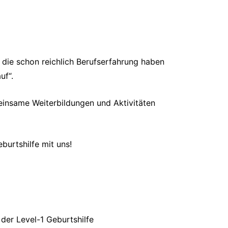
ie schon reichlich Berufserfahrung haben
uf“.
einsame Weiterbildungen und Aktivitäten
burtshilfe mit uns!
der Level-1 Geburtshilfe