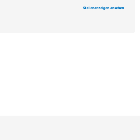
Stellenanzeigen ansehen