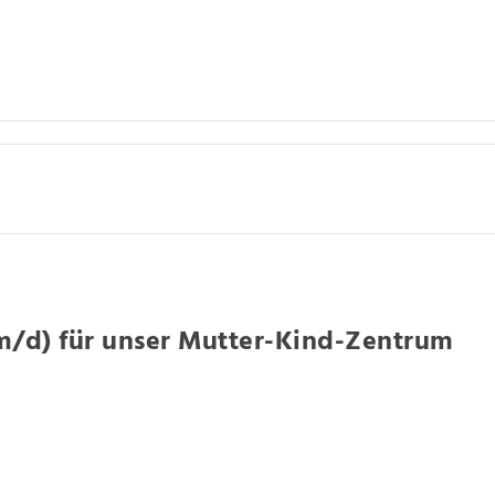
/d) für unser Mutter-Kind-Zentrum