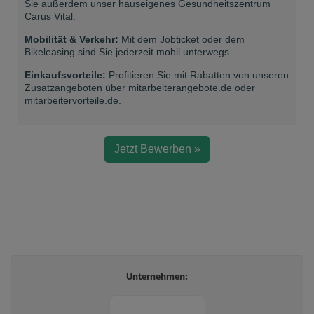
Unternehmen: