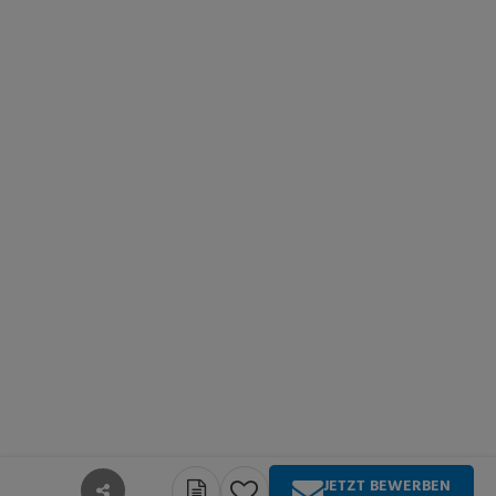
JETZT BEWERBEN