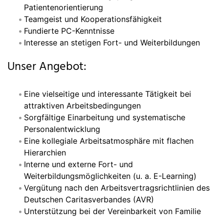
Patientenorientierung
Teamgeist und Kooperationsfähigkeit
Fundierte PC-Kenntnisse
Interesse an stetigen Fort- und Weiterbildungen
Unser Angebot:
Eine vielseitige und interessante Tätigkeit bei
attraktiven Arbeitsbedingungen
Sorgfältige Einarbeitung und systematische
Personalentwicklung
Eine kollegiale Arbeitsatmosphäre mit flachen
Hierarchien
Interne und externe Fort- und
Weiterbildungsmöglichkeiten (u. a. E-Learning)
Vergütung nach den Arbeitsvertragsrichtlinien des
Deutschen Caritasverbandes (AVR)
Unterstützung bei der Vereinbarkeit von Familie