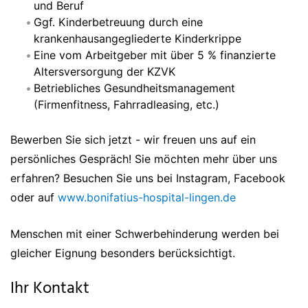
und Beruf
Ggf. Kinderbetreuung durch eine
krankenhausangegliederte Kinderkrippe
Eine vom Arbeitgeber mit über 5 % finanzierte
Altersversorgung der KZVK
Betriebliches Gesundheitsmanagement
(Firmenfitness, Fahrradleasing, etc.)
Bewerben Sie sich jetzt - wir freuen uns auf ein
persönliches Gespräch! Sie möchten mehr über uns
erfahren? Besuchen Sie uns bei Instagram, Facebook
oder auf
www.bonifatius-hospital-lingen.de
Menschen mit einer Schwerbehinderung werden bei
gleicher Eignung besonders berücksichtigt.
Ihr Kontakt