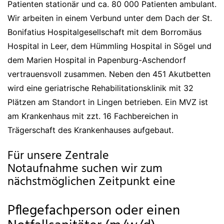
Patienten stationär und ca. 80 000 Patienten ambulant.
Wir arbeiten in einem Verbund unter dem Dach der St.
Bonifatius Hospitalgesellschaft mit dem Borromäus
Hospital in Leer, dem Hümmling Hospital in Sögel und
dem Marien Hospital in Papenburg-Aschendorf
vertrauensvoll zusammen. Neben den 451 Akutbetten
wird eine geriatrische Rehabilitationsklinik mit 32
Plätzen am Standort in Lingen betrieben. Ein MVZ ist
am Krankenhaus mit zzt. 16 Fachbereichen in
Trägerschaft des Krankenhauses aufgebaut.
Für unsere Zentrale
Notaufnahme suchen wir zum
nächstmöglichen Zeitpunkt eine
Pflegefachperson oder einen