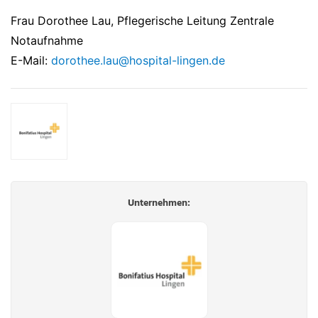
Frau Dorothee Lau, Pflegerische Leitung Zentrale
Notaufnahme
E-Mail:
dorothee.lau@hospital-lingen.de
Unternehmen: