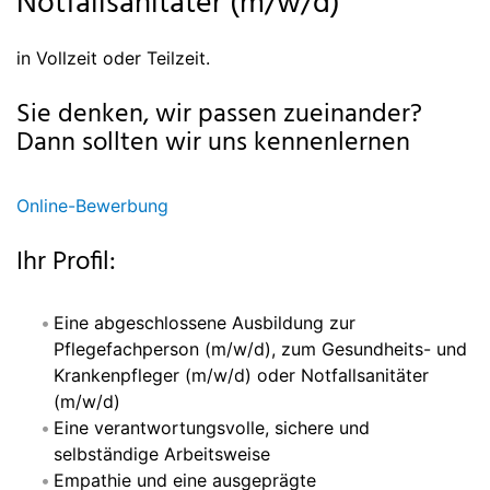
Notfallsanitäter (m/w/d)
in Vollzeit oder Teilzeit.
Sie denken, wir passen zueinander?
Dann sollten wir uns kennenlernen
Online-Bewerbung
Ihr Profil:
Eine abgeschlossene Ausbildung zur
Pflegefachperson (m/w/d), zum Gesundheits- und
Krankenpfleger (m/w/d) oder Notfallsanitäter
(m/w/d)
Eine verantwortungsvolle, sichere und
selbständige Arbeitsweise
Empathie und eine ausgeprägte