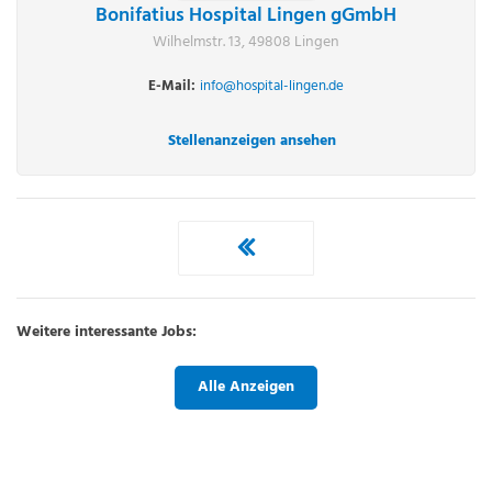
Bonifatius Hospital Lingen gGmbH
Wilhelmstr. 13, 49808 Lingen
E-Mail:
info@hospital-lingen.de
Stellenanzeigen ansehen
Weitere interessante Jobs:
Alle Anzeigen