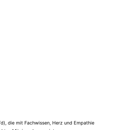
/d), die mit Fachwissen, Herz und Empathie