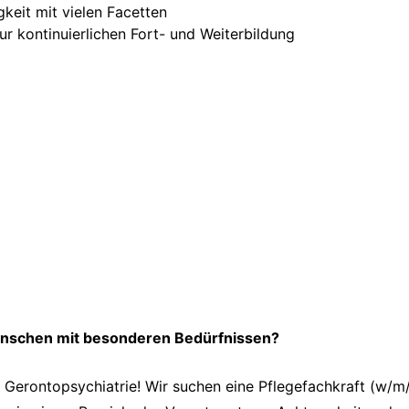
keit mit vielen Facetten
ur kontinuierlichen Fort- und Weiterbildung
Menschen mit besonderen Bedürfnissen?
 Gerontopsychiatrie! Wir suchen eine Pflegefachkraft (w/m