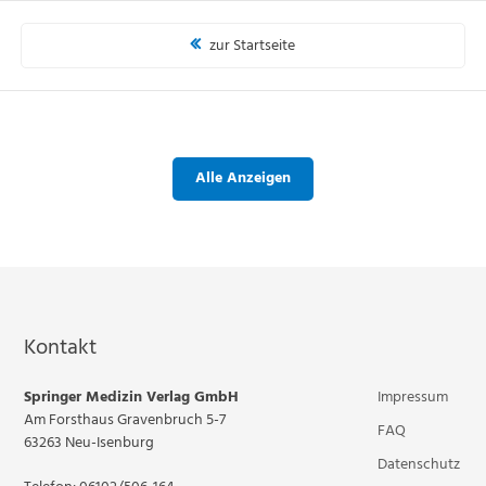
zur Startseite
Alle Anzeigen
Kontakt
Springer Medizin Verlag GmbH
Impressum
Am Forsthaus Gravenbruch 5-7
FAQ
63263 Neu-Isenburg
Datenschutz