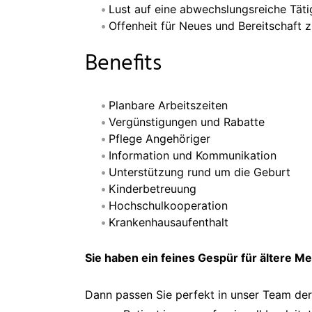
Lust auf eine abwechslungsreiche Tätig
Offenheit für Neues und Bereitschaft z
Benefits
Planbare Arbeitszeiten
Vergünstigungen und Rabatte
Pflege Angehöriger
Information und Kommunikation
Unterstützung rund um die Geburt
Kinderbetreuung
Hochschul­kooperation
Krankenhaus­aufenthalt
Sie haben ein feines Gespür für ältere 
Dann passen Sie perfekt in unser Team der