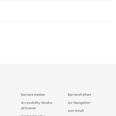
Barriere melden
Barrierefreiheit
Accessibility-Modus
zur Navigation
aktivieren
zum Inhalt