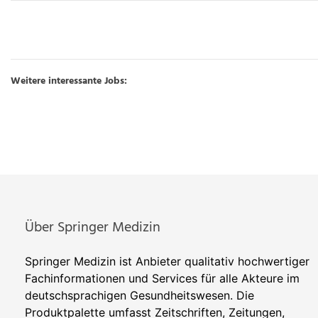
Weitere interessante Jobs:
Über Springer Medizin
Springer Medizin ist Anbieter qualitativ hochwertiger
Fachinformationen und Services für alle Akteure im
deutschsprachigen Gesundheitswesen. Die
Produktpalette umfasst Zeitschriften, Zeitungen,