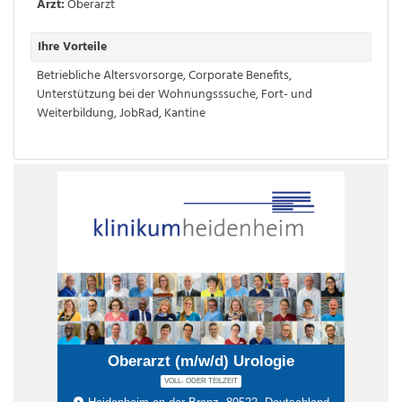
Arzt:
Oberarzt
Ihre Vorteile
Betriebliche Altersvorsorge
,
Corporate Benefits
,
Unterstützung bei der Wohnungsssuche
,
Fort- und
Weiterbildung
,
JobRad
,
Kantine