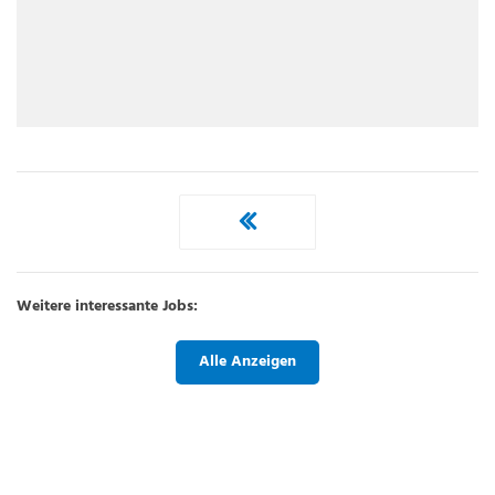
Weitere interessante Jobs:
Alle Anzeigen