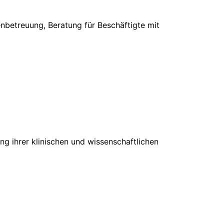
nbetreuung, Beratung für Beschäftigte mit
ng ihrer klinischen und wissenschaftlichen