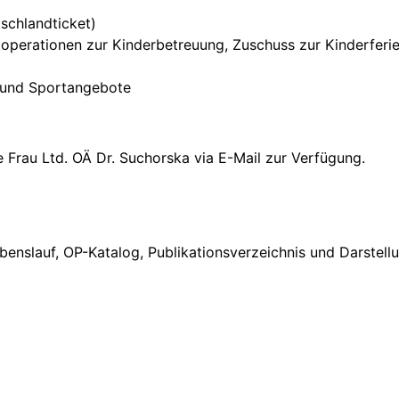
schlandticket)
ooperationen zur Kinderbetreuung, Zuschuss zur Kinderferie
- und Sportangebote
e Frau Ltd. OÄ Dr. Suchorska via E-Mail zur Verfügung.
benslauf, OP-Katalog, Publikationsverzeichnis und Darstellu