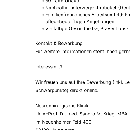
30 Tage Urlaub
Nachhaltig unterwegs: Jobticket (Deut
Familienfreundliches Arbeitsumfeld: K
pflegebedürftigen Angehörigen
Vielfältige Gesundheits-, Präventions
Kontakt & Bewerbung
Für weitere Informationen steht Ihnen gern
Interessiert?
Wir freuen uns auf Ihre Bewerbung (Inkl. Le
Schwerpunkte) direkt online.
Neurochirurgische Klinik
Univ.-Prof. Dr. med. Sandro M. Krieg, MBA
Im Neuenheimer Feld 400