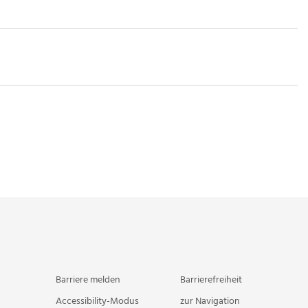
Barriere melden
Barrierefreiheit
Accessibility-Modus
zur Navigation