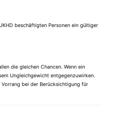
 UKHD beschäftigten Personen ein gültiger
 allen die gleichen Chancen. Wenn ein
iesem Ungleichgewicht entgegenzuwirken.
Vorrang bei der Berücksichtigung für