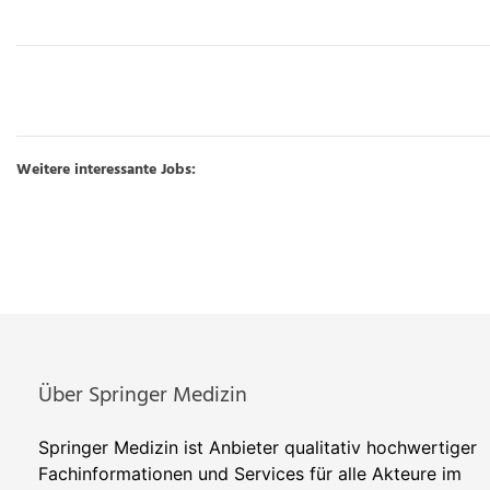
Weitere interessante Jobs:
Über Springer Medizin
Springer Medizin ist Anbieter qualitativ hochwertiger
Fachinformationen und Services für alle Akteure im