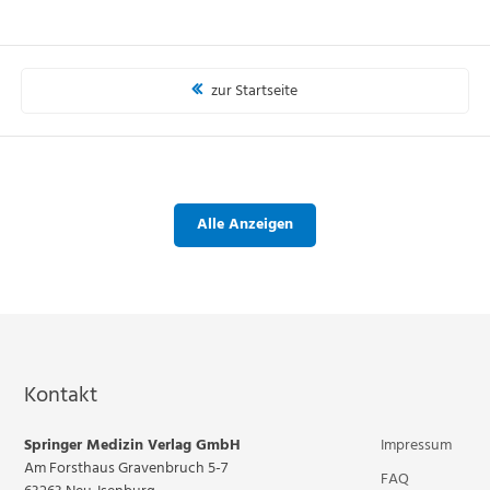
zur Startseite
Alle Anzeigen
Kontakt
Springer Medizin Verlag GmbH
Impressum
Am Forsthaus Gravenbruch 5-7
FAQ