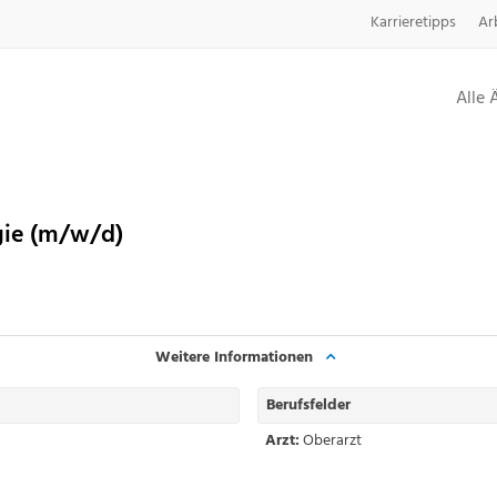
Karrieretipps
Ar
Alle 
rgie (m/w/d)
Weitere Informationen
Berufsfelder
Arzt:
Oberarzt