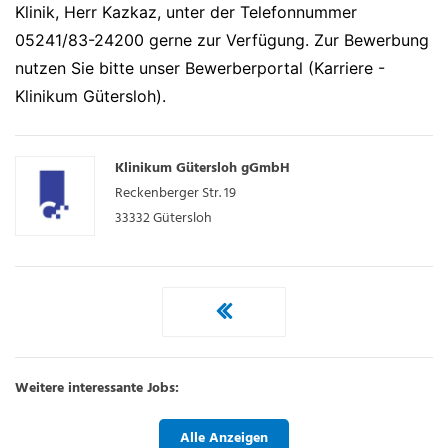
Klinik, Herr Kazkaz, unter der Telefonnummer
05241/83-24200 gerne zur Verfügung. Zur Bewerbung
nutzen Sie bitte unser Bewerberportal (Karriere -
Klinikum Gütersloh).
Klinikum Gütersloh gGmbH
Reckenberger Str. 19
33332
Gütersloh
Weitere interessante Jobs:
Alle Anzeigen