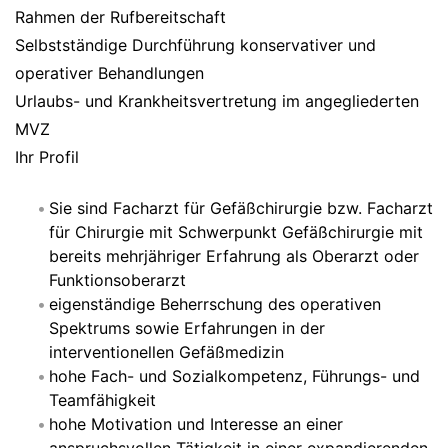
Rahmen der Rufbereitschaft
Selbstständige Durchführung konservativer und
operativer Behandlungen
Urlaubs- und Krankheitsvertretung im angegliederten
MVZ
Ihr Profil
Sie sind Facharzt für Gefäßchirurgie bzw. Facharzt
für Chirurgie mit Schwerpunkt Gefäßchirurgie mit
bereits mehrjähriger Erfahrung als Oberarzt oder
Funktionsoberarzt
eigenständige Beherrschung des operativen
Spektrums sowie Erfahrungen in der
interventionellen Gefäßmedizin
hohe Fach- und Sozialkompetenz, Führungs- und
Teamfähigkeit
hohe Motivation und Interesse an einer