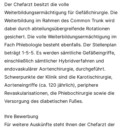
Der Chefarzt besitzt die volle
Weiterbildungsermächtigung für Gefäßchirurgie. Die
Weiterbildung im Rahmen des Common Trunk wird
dabei durch abteilungsübergreifende Rotationen
gesichert. Die volle Weiterbildungsermächtigung im
Fach Phlebologie besteht ebenfalls. Der Stellenplan
beträgt 1-5-5. Es werden sämtliche Gefäßeingriffe,
einschließlich sämtlicher Hybridverfahren und
endovaskulärer Aortenchirurgie, durchgeführt.
Schwerpunkte der Klinik sind die Karotischirurgie,
Aorteneingriffe (ca. 120 jährlich), periphere
Revaskularisationen, die Phlebochirurgie sowie die
Versorgung des diabetischen Fußes.
Ihre Bewerbung
Für weitere Aus­künfte steht Ihnen der Chefarzt der