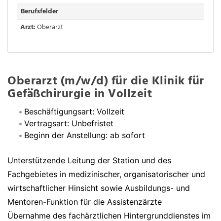
Berufsfelder
Arzt:
Oberarzt
Oberarzt (m/w/d) für die Klinik für
Gefäßchirurgie in Vollzeit
Beschäftigungsart: Vollzeit
Vertragsart: Unbefristet
Beginn der Anstellung: ab sofort
Unterstützende Leitung der Station und des
Fachgebietes in medizinischer, organisatorischer und
wirtschaftlicher Hinsicht sowie Ausbildungs- und
Mentoren-Funktion für die Assistenzärzte
Übernahme des fachärztlichen Hintergrunddienstes im