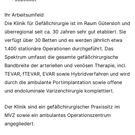
Ihr Arbeitsumfeld
Die Klinik für Gefäßchirurgie ist im Raum Gütersloh und
überregional seit ca. 30 Jahren sehr gut etabliert. Sie
verfügt über 30 Betten und es werden jährlich etwa
1.400 stationäre Operationen durchgeführt. Das
Spektrum umfasst die gesamte gefäßchirurgische
Bandbreite der arteriellen und venösen Therapie, incl.
TEVAR, fTEVAR, EVAR sowie Hybridverfahren und wird
durch die ambulante Portimplantation sowie offene
und endoluminale Varizenchirurgie komplettiert.
Der Klinik sind ein gefäßchirurgischer Praxissitz im
MVZ sowie ein ambulantes Operationszentrum
angegliedert.