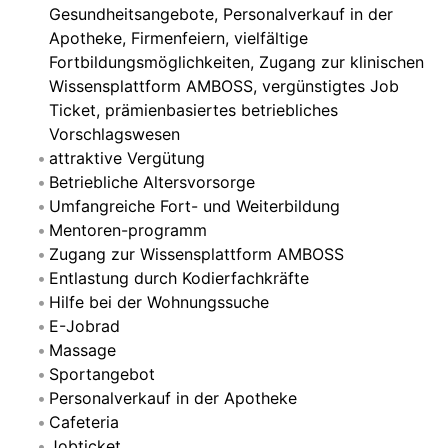
Gesundheitsangebote, Personalverkauf in der
Apotheke, Firmenfeiern, vielfältige
Fortbildungsmöglichkeiten, Zugang zur klinischen
Wissensplattform AMBOSS, vergünstigtes Job
Ticket, prämienbasiertes betriebliches
Vorschlagswesen
attraktive Vergütung
Betriebliche Altersvorsorge
Umfangreiche Fort- und Weiterbildung
Mentoren-programm
Zugang zur Wissensplattform AMBOSS
Entlastung durch Kodierfachkräfte
Hilfe bei der Wohnungssuche
E-Jobrad
Massage
Sportangebot
Personalverkauf in der Apotheke
Cafeteria
Jobticket