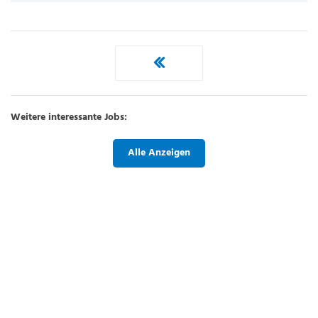
Weitere interessante Jobs:
Alle Anzeigen