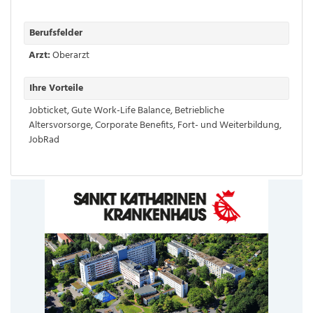
Berufsfelder
Arzt:
Oberarzt
Ihre Vorteile
Jobticket
,
Gute Work-Life Balance
,
Betriebliche
Altersvorsorge
,
Corporate Benefits
,
Fort- und Weiterbildung
,
JobRad