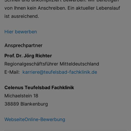
von Ihnen kein Anschreiben. Ein aktueller Lebenslauf
ist ausreichend.
Hier bewerben
Ansprechpartner
Prof. Dr. Jörg Richter
Regionalgeschäftsführer Mitteldeutschland
E-Mail:
karriere@teufelsbad-fachklinik.de
Celenus Teufelsbad Fachklinik
Michaelstein 18
38889 Blankenburg
Webseite
Online-Bewerbung