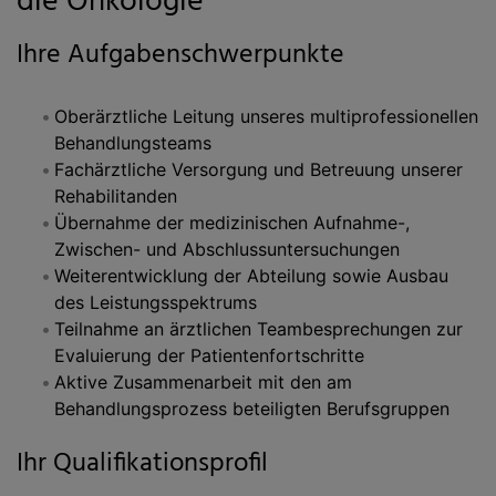
die Onkologie
Ihre Aufgabenschwerpunkte
Oberärztliche Leitung unseres multiprofessionellen
Behandlungsteams
Fachärztliche Versorgung und Betreuung unserer
Rehabilitanden
Übernahme der medizinischen Aufnahme-,
Zwischen- und Abschlussuntersuchungen
Weiterentwicklung der Abteilung sowie Ausbau
des Leistungsspektrums
Teilnahme an ärztlichen Teambesprechungen zur
Evaluierung der Patientenfortschritte
Aktive Zusammenarbeit mit den am
Behandlungsprozess beteiligten Berufsgruppen
Ihr Qualifikationsprofil