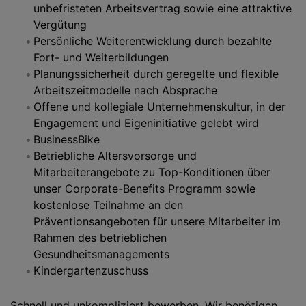
unbefristeten Arbeitsvertrag sowie eine attraktive
Vergütung
Persönliche Weiterentwicklung durch bezahlte
Fort- und Weiterbildungen
Planungssicherheit durch geregelte und flexible
Arbeitszeitmodelle nach Absprache
Offene und kollegiale Unternehmenskultur, in der
Engagement und Eigeninitiative gelebt wird
BusinessBike
Betriebliche Altersvorsorge und
Mitarbeiterangebote zu Top-Konditionen über
unser Corporate-Benefits Programm sowie
kostenlose Teilnahme an den
Präventionsangeboten für unsere Mitarbeiter im
Rahmen des betrieblichen
Gesundheitsmanagements
Kindergartenzuschuss
Schnell und unkompliziert bewerben. Wir benötigen