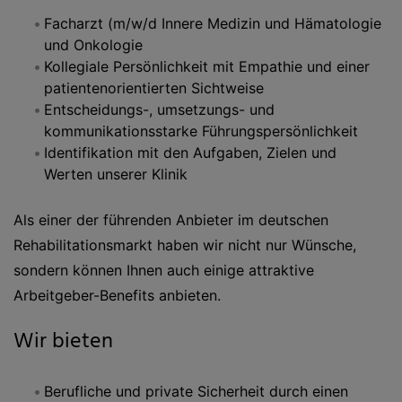
Facharzt (m/w/d Innere Medizin und Hämatologie
und Onkologie
Kollegiale Persönlichkeit mit Empathie und einer
patientenorientierten Sichtweise
Entscheidungs-, umsetzungs- und
kommunikationsstarke Führungspersönlichkeit
Identifikation mit den Aufgaben, Zielen und
Werten unserer Klinik
Als einer der führenden Anbieter im deutschen
Rehabilitationsmarkt haben wir nicht nur Wünsche,
sondern können Ihnen auch einige attraktive
Arbeitgeber-Benefits anbieten.
Wir bieten
Berufliche und private Sicherheit durch einen