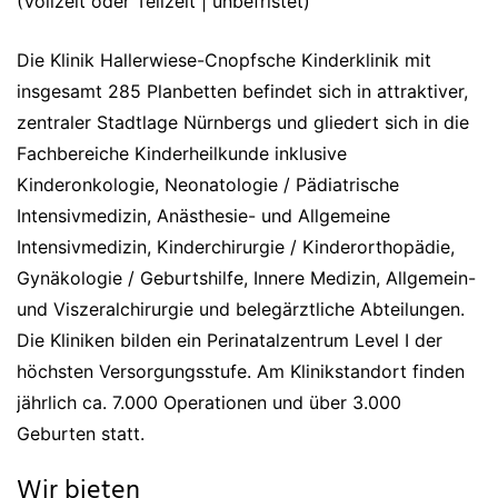
(Vollzeit oder Teilzeit | unbefristet)
Die Klinik Hallerwiese-Cnopfsche Kinderklinik mit
insgesamt 285 Planbetten befindet sich in attraktiver,
zentraler Stadtlage Nürnbergs und gliedert sich in die
Fachbereiche Kinderheilkunde inklusive
Kinderonkologie, Neonatologie / Pädiatrische
Intensivmedizin, Anästhesie- und Allgemeine
Intensivmedizin, Kinderchirurgie / Kinderorthopädie,
Gynäkologie / Geburtshilfe, Innere Medizin, Allgemein-
und Viszeralchirurgie und belegärztliche Abteilungen.
Die Kliniken bilden ein Perinatalzentrum Level I der
höchsten Versorgungsstufe. Am Klinikstandort finden
jährlich ca. 7.000 Operationen und über 3.000
Geburten statt.
Wir bieten