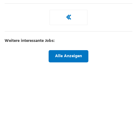
Weitere interessante Jobs:
Alle Anzeigen