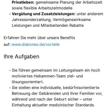
Privatleben:
gemeinsame Planung der Arbeitszeit
sowie flexible Arbeitszeitmodelle
Vergütung und Zusatzleistungen:
unter anderem
Jahressonderzahlung, Vermögenswirksame
Leistungen und Mitarbeitenden Rabatte
Erfahren Sie mehr über unsere Benefits
auf:
www.diakoneo.de/vorteile
Ihre Aufgaben
Sie führen gemeinsam im Leitungsteam ein hoch
motiviertes Hebammen-Team ziel- und
lösungsorientiert.
Sie stellen eine individuelle, bedürfnisorientierte
Betreuung der Gebärenden und ihrer Familien vor,
während und nach der Geburt sicher – unter
Einhaltung aktueller medizinischer Standards.