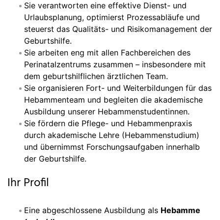
Sie verantworten eine effektive Dienst- und
Urlaubsplanung, optimierst Prozessabläufe und
steuerst das Qualitäts- und Risikomanagement der
Geburtshilfe.
Sie arbeiten eng mit allen Fachbereichen des
Perinatalzentrums zusammen – insbesondere mit
dem geburtshilflichen ärztlichen Team.
Sie organisieren Fort- und Weiterbildungen für das
Hebammenteam und begleiten die akademische
Ausbildung unserer Hebammenstudentinnen.
Sie fördern die Pflege- und Hebammenpraxis
durch akademische Lehre (Hebammenstudium)
und übernimmst Forschungsaufgaben innerhalb
der Geburtshilfe.
Ihr Profil
Eine abgeschlossene Ausbildung als
Hebamme