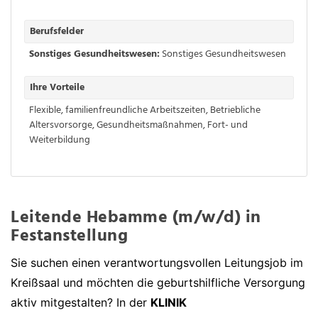
Berufsfelder
Sonstiges Gesundheitswesen:
Sonstiges Gesundheitswesen
Ihre Vorteile
Flexible, familienfreundliche Arbeitszeiten
,
Betriebliche
Altersvorsorge
,
Gesundheitsmaßnahmen
,
Fort- und
Weiterbildung
Leitende Hebamme (m/w/d) in
Festanstellung
Sie suchen einen verantwortungsvollen Leitungsjob im
Kreißsaal und möchten die geburtshilfliche Versorgung
aktiv mitgestalten? In der
KLINIK