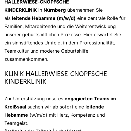
HALLERWIESE‑CNOPFSCHE
KINDERKLINIK
in
Nürnberg
übernehmen Sie
als
leitende Hebamme (m/w/d)
eine zentrale Rolle für
Familien, Mitarbeitende und die Weiterentwicklung
unserer geburtshilflichen Prozesse. Hier erwartet Sie
ein sinnstiftendes Umfeld, in dem Professionalität,
Teamkultur und moderne Geburtshilfe
zusammenkommen.
KLINIK HALLERWIESE-CNOPFSCHE
KINDERKLINIK
Zur Unterstützung unseres
engagierten Teams im
Kreißsaal
suchen wir ab sofort eine
leitende
Hebamme
(w/m/d) mit Herz, Kompetenz und
Teamgeist.