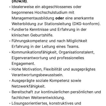
(m/w/d)
.
Idealerweise ein abgeschlossenes oder
begonnenes Hochschulstudium mit
Managementausbildung
oder
eine anerkannte
Weiterbildung zur Stationsleitung (DKG-konform).
Fundierte Kenntnisse und Erfahrung in der
klinischen Geburtshilfe.
Führungskompetenz und nach Möglichkeit
Erfahrung in der Leitung eines Teams.
Kommunikationsfähigkeit, Organisationstalent,
Eigenverantwortung und professionelles
Engagement.
Hohe Motivation, Flexibilität und ausgeprägtes
Verantwortungsbewusstsein.
Ausgeprägte soziale Kompetenz sowie
Netzwerkfähigkeit.
Bereitschaft zur kontinuierlichen persönlichen und
fachlichen Weiterentwicklung.
Lösungsorientiertes, konstruktives und