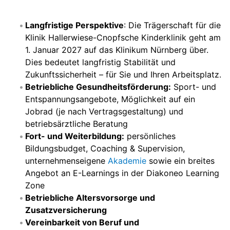
Langfristige Perspektive
: Die Trägerschaft für die
Klinik Hallerwiese-Cnopfsche Kinderklinik geht am
1. Januar 2027 auf das Klinikum Nürnberg über.
Dies bedeutet langfristig Stabilität und
Zukunftssicherheit – für Sie und Ihren Arbeitsplatz.
Betriebliche Gesundheitsförderung:
Sport- und
Entspannungsangebote, Möglichkeit auf ein
Jobrad (je nach Vertragsgestaltung) und
betriebsärztliche Beratung
Fort- und Weiterbildung:
persönliches
Bildungsbudget, Coaching & Supervision,
unternehmenseigene
Akademie
sowie ein breites
Angebot an E-Learnings in der Diakoneo Learning
Zone
Betriebliche Altersvorsorge und
Zusatzversicherung
Vereinbarkeit von Beruf und