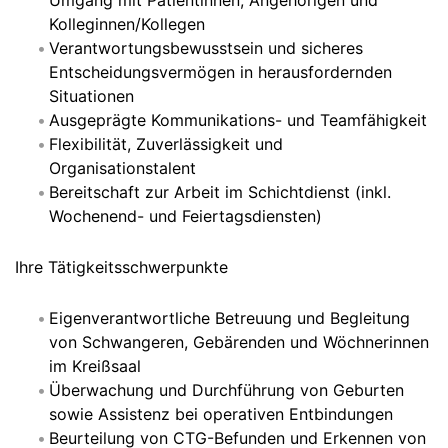
Umgang mit Patientinnen, Angehörigen und
Kolleginnen/Kollegen
Verantwortungsbewusstsein und sicheres
Entscheidungsvermögen in herausfordernden
Situationen
Ausgeprägte Kommunikations- und Teamfähigkeit
Flexibilität, Zuverlässigkeit und
Organisationstalent
Bereitschaft zur Arbeit im Schichtdienst (inkl.
Wochenend- und Feiertagsdiensten)
Ihre Tätigkeitsschwerpunkte
Eigenverantwortliche Betreuung und Begleitung
von Schwangeren, Gebärenden und Wöchnerinnen
im Kreißsaal
Überwachung und Durchführung von Geburten
sowie Assistenz bei operativen Entbindungen
Beurteilung von CTG-Befunden und Erkennen von