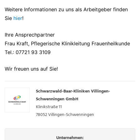
Weitere Informationen zu uns als Arbeitgeber finden
Sie
hier
!
Ihre Ansprechpartner
Frau Kraft, Pflegerische Klinikleitung Frauenheilkunde
Tel.: 07721 93 3109
Wir freuen uns auf Sie!
Schwarzwald-Baar-Kliniken Villingen-
Schwenningen GmbH
Klinikstraße 11
78052
Villingen-Schwenningen
Unternehmen: