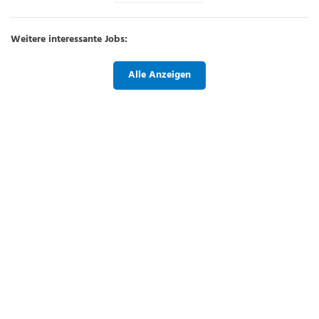
Weitere interessante Jobs:
Alle Anzeigen