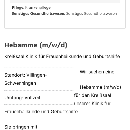
Pflege:
Krankenpflege
Sonstiges Gesundheitswesen:
Sonstiges Gesundheitswesen
Hebamme (m/w/d)
Kreißsaal:Klinik für Frauenheilkunde und Geburtshilfe
Wir suchen eine
Standort: Villingen-
Schwenningen
Hebamme (m/w/d)
für den Kreißsaal
Umfang: Vollzeit
unserer Klinik für
Frauenheilkunde und Geburtshilfe
Sie bringen mit