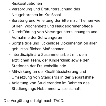
Risikosituationen
Versorgung und Erstuntersuchung des
Neugeborenen im Kreißsaal
Beratung und Anleitung der Eltern zu Themen wie
Stillen, Wochenbett und Neugeborenenpflege
Durchführung von Vorsorgeuntersuchungen und
Aufnahme der Schwangeren
Sorgfältige und lückenlose Dokumentation aller
geburtshilflichen Maßnahmen
Interdisziplinäre Zusammenarbeit mit dem
ärztlichen Team, der Kinderklinik sowie den
Stationen der Frauenheilkunde
Mitwirkung an der Qualitätssicherung und
Umsetzung von Standards in der Geburtshilfe
Anleitung von Studierenden im Rahmen des
Studiengangs Hebammenwissenschaft
Die Vergütung erfolgt nach TVöD.