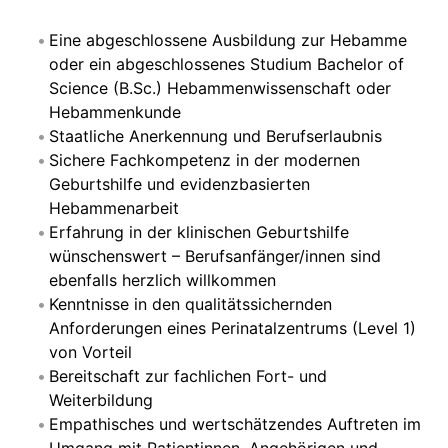
Eine abgeschlossene Ausbildung zur Hebamme
oder ein abgeschlossenes Studium Bachelor of
Science (B.Sc.) Hebammenwissenschaft oder
Hebammenkunde
Staatliche Anerkennung und Berufserlaubnis
Sichere Fachkompetenz in der modernen
Geburtshilfe und evidenzbasierten
Hebammenarbeit
Erfahrung in der klinischen Geburtshilfe
wünschenswert – Berufsanfänger/innen sind
ebenfalls herzlich willkommen
Kenntnisse in den qualitätssichernden
Anforderungen eines Perinatalzentrums (Level 1)
von Vorteil
Bereitschaft zur fachlichen Fort- und
Weiterbildung
Empathisches und wertschätzendes Auftreten im