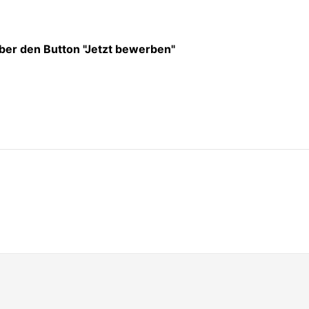
ber den Button "Jetzt bewerben"