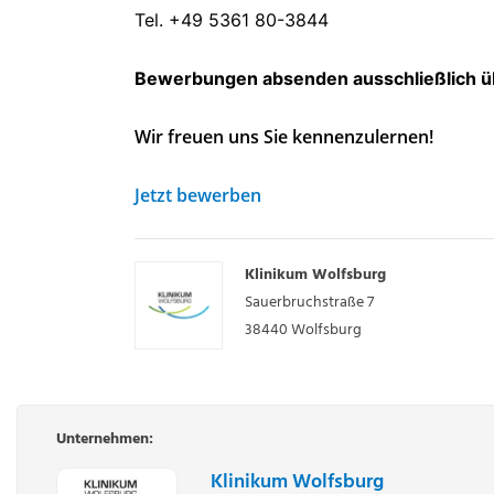
Tel. +49 5361 80-3844
Bewerbungen absenden ausschließlich ü
Wir freuen uns Sie kennenzulernen!
Jetzt bewerben
Klinikum Wolfsburg
Sauerbruchstraße 7
38440
Wolfsburg
Unternehmen:
Klinikum Wolfsburg