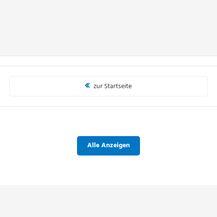
zur Startseite
Alle Anzeigen