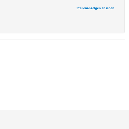
Stellenanzeigen ansehen