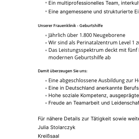
Ein multiprofessionelles Team, interku
Eine angemessene und strukturierte Ei
Unserer Frauenklinik - Geburtshilfe
Jährlich über
1.800 Neugeborene
Wir sind als Perinatalzentrum Level 1 
Das Leistungsspektrum deckt mit fünf
modernen Geburtshilfe ab
Damit überzeugen Sie uns:
Eine abgeschlossene Ausbildung zur 
Eine in Deutschland anerkannte Beruf
Hohe soziale Kompetenz, ausgeprägt
Freude an Teamarbeit und Leidenschaf
Für nähere Details zur Tätigkeit sowie weit
Julia Stolarczyk
Kreißsaal