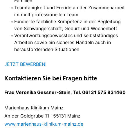
Familien
Teamfähigkeit und Freude an der Zusammenarbeit
im multiprofessionellen Team
Fundierte fachliche Kompetenz in der Begleitung
von Schwangerschaft, Geburt und Wochenbett
Verantwortungsbewusstes und selbstständiges
Arbeiten sowie ein sicheres Handeln auch in
herausfordernden Situationen
JETZT BEWERBEN!
Kontaktieren Sie bei Fragen bitte
Frau Veronika Gessner-Stein, Tel. 06131 575 831460
Marienhaus Klinikum Mainz
An der Goldgrube 11 · 55131 Mainz
www.marienhaus-klinikum-mainz.de