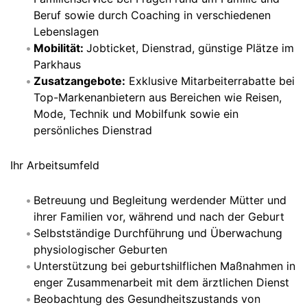
Beruf sowie durch Coaching in verschiedenen
Lebenslagen
Mobilität:
Jobticket, Dienstrad, günstige Plätze im
Parkhaus
Zusatzangebote:
Exklusive Mitarbeiterrabatte bei
Top-Markenanbietern aus Bereichen wie Reisen,
Mode, Technik und Mobilfunk sowie ein
persönliches Dienstrad
Ihr Arbeitsumfeld
Betreuung und Begleitung werdender Mütter und
ihrer Familien vor, während und nach der Geburt
Selbstständige Durchführung und Überwachung
physiologischer Geburten
Unterstützung bei geburtshilflichen Maßnahmen in
enger Zusammenarbeit mit dem ärztlichen Dienst
Beobachtung des Gesundheitszustands von