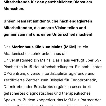
Mitarbeitende für den ganzheitlichen Dienst am
Menschen.
Unser Team ist auf der Suche nach engagierten
Mitarbeitenden, die unsere Vision teilen und
gemeinsam mit uns einen Unterschied machen!
Das
Marienhaus Klinikum Mainz (MKM)
ist ein
Akademisches Lehrkrankenhaus der
Universitätsmedizin Mainz. Das Haus verfügt über 597
Planbetten in 15 Hauptfachabteilungen. Ein ambulantes
OP-Zentrum, diverse interdisziplinär agierende und
zertifizierte Zentren zum Beispiel für Endoprothetik,
Darmkrebs oder Brustkrebs ergänzen unser breit
gefächertes diagnostisches und therapeutisches
Spektrum. Zudem kooperiert das MKM als Partner der