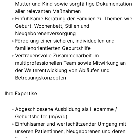
Mutter und Kind sowie sorgfältige Dokumentation
aller relevanten Maßnahmen
Einfühlsame Beratung der Familien zu Themen wie
Geburt, Wochenbett, Stillen und
Neugeborenenversorgung
Förderung einer sicheren, individuellen und
familienorientierten Geburtshilfe
Vertrauensvolle Zusammenarbeit im
multiprofessionellen Team sowie Mitwirkung an
der Weiterentwicklung von Abläufen und
Betreuungskonzepten
Ihre Expertise
Abgeschlossene Ausbildung als Hebamme /
Geburtshelfer (m/w/d)
Einfühlsamer und wertschätzender Umgang mit
unseren Patientinnen, Neugeborenen und deren