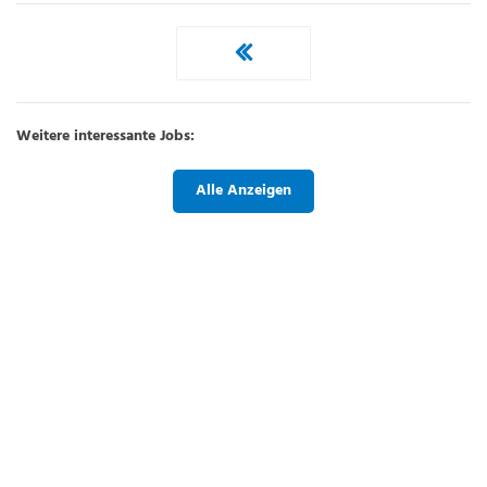
Weitere interessante Jobs:
Alle Anzeigen