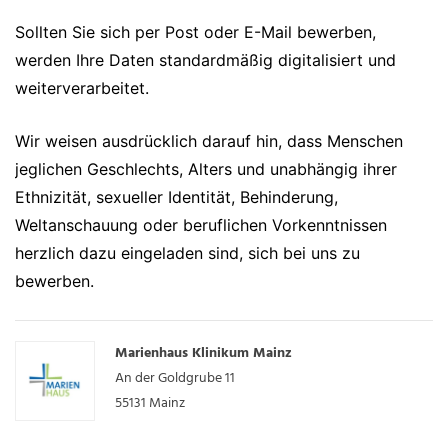
Sollten Sie sich per Post oder E-Mail bewerben,
werden Ihre Daten standardmäßig digitalisiert und
weiterverarbeitet.
Wir weisen ausdrücklich darauf hin, dass Menschen
jeglichen Geschlechts, Alters und unabhängig ihrer
Ethnizität, sexueller Identität, Behinderung,
Weltanschauung oder beruflichen Vorkenntnissen
herzlich dazu eingeladen sind, sich bei uns zu
bewerben.
Marienhaus Klinikum Mainz
An der Goldgrube 11
55131
Mainz