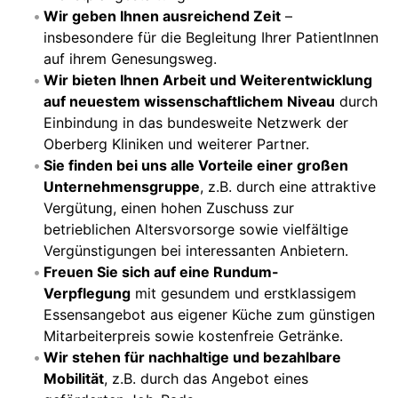
Wir geben Ihnen ausreichend Zeit
–
insbesondere für die Begleitung Ihrer PatientInnen
auf ihrem Genesungsweg.
Wir bieten Ihnen Arbeit und Weiterentwicklung
auf neuestem wissenschaftlichem Niveau
durch
Einbindung in das bundesweite Netzwerk der
Oberberg Kliniken und weiterer Partner.
Sie finden bei uns alle Vorteile einer großen
Unternehmensgruppe
, z.B. durch eine attraktive
Vergütung, einen hohen Zuschuss zur
betrieblichen Altersvorsorge sowie vielfältige
Vergünstigungen bei interessanten Anbietern.
Freuen Sie sich auf eine Rundum-
Verpflegung
mit gesundem und erstklassigem
Essensangebot aus eigener Küche zum günstigen
Mitarbeiterpreis sowie kostenfreie Getränke.
Wir stehen für nachhaltige und bezahlbare
Mobilität
, z.B. durch das Angebot eines