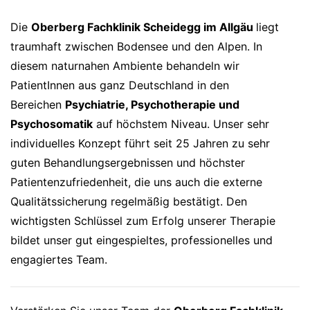
Die
Oberberg Fachklinik Scheidegg im Allgäu
liegt
traumhaft zwischen Bodensee und den Alpen. In
diesem naturnahen Ambiente behandeln wir
PatientInnen aus ganz Deutschland in den
Bereichen
Psychiatrie, Psychotherapie und
Psychosomatik
auf höchstem Niveau. Unser sehr
individuelles Konzept führt seit 25 Jahren zu sehr
guten Behandlungsergebnissen und höchster
Patientenzufriedenheit, die uns auch die externe
Qualitätssicherung regelmäßig bestätigt. Den
wichtigsten Schlüssel zum Erfolg unserer Therapie
bildet unser gut eingespieltes, professionelles und
engagiertes Team.