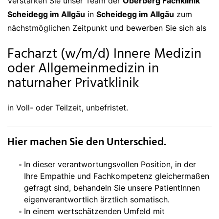
Verstärken Sie unser Team der
Oberberg Fachklinik
Scheidegg im Allgäu
in
Scheidegg im Allgäu
zum
nächstmöglichen Zeitpunkt und bewerben Sie sich als
Facharzt (w/m/d) Innere Medizin
oder Allgemeinmedizin in
naturnaher Privatklinik
in Voll- oder Teilzeit, unbefristet.
Hier machen Sie den Unterschied.
In dieser verantwortungsvollen Position, in der
Ihre Empathie und Fachkompetenz gleichermaßen
gefragt sind, behandeln Sie unsere PatientInnen
eigenverantwortlich ärztlich somatisch.
In einem wertschätzenden Umfeld mit