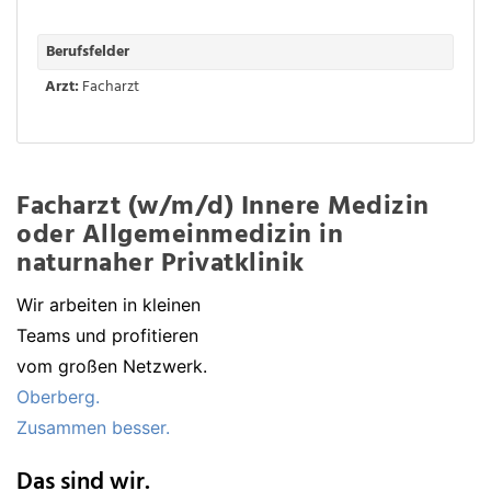
Berufsfelder
Arzt:
Facharzt
Facharzt (w/m/d) Innere Medizin
oder Allgemeinmedizin in
naturnaher Privatklinik
Wir arbeiten in kleinen
Teams und profitieren
vom großen Netzwerk.
Oberberg.
Zusammen besser.
Das sind wir.