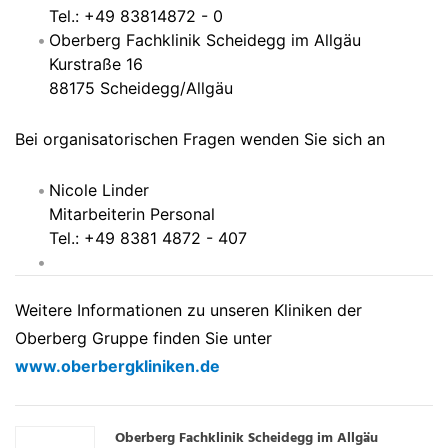
Tel.: +49 83814872 - 0
Oberberg Fachklinik Scheidegg im Allgäu
Kurstraße 16
88175 Scheidegg/Allgäu
Bei organisatorischen Fragen wenden Sie sich an
Nicole Linder
Mitarbeiterin Personal
Tel.: +49 8381 4872 - 407
Weitere Informationen zu unseren Kliniken der
Oberberg Gruppe finden Sie unter
www.oberbergkliniken.de
Oberberg Fachklinik Scheidegg im Allgäu