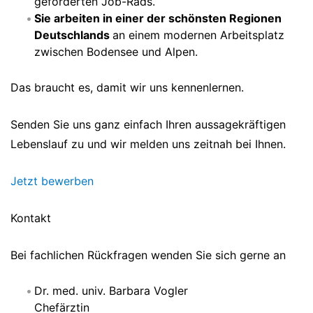
geförderten Job-Rads.
Sie arbeiten in einer der schönsten Regionen
Deutschlands
an einem modernen Arbeitsplatz
zwischen Bodensee und Alpen.
Das braucht es, damit wir uns kennenlernen.
Senden Sie uns ganz einfach Ihren aussagekräftigen
Lebenslauf zu und wir melden uns zeitnah bei Ihnen.
Jetzt bewerben
Kontakt
Bei fachlichen Rückfragen wenden Sie sich gerne an
Dr. med. univ. Barbara Vogler
Chefärztin