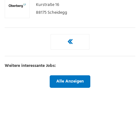
Kurstraße 16
88175
Scheidegg
Weitere interessante Jobs:
Alle Anzeigen