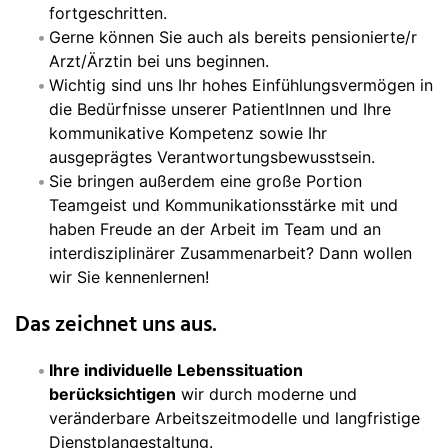
fortgeschritten.
Gerne können Sie auch als bereits pensionierte/r
Arzt/Ärztin bei uns beginnen.
Wichtig sind uns Ihr hohes Einfühlungsvermögen in
die Bedürfnisse unserer PatientInnen und Ihre
kommunikative Kompetenz sowie Ihr
ausgeprägtes Verantwortungsbewusstsein.
Sie bringen außerdem eine große Portion
Teamgeist und Kommunikationsstärke mit und
haben Freude an der Arbeit im Team und an
interdisziplinärer Zusammenarbeit? Dann wollen
wir Sie kennenlernen!
Das zeichnet uns aus.
Ihre individuelle Lebenssituation
berücksichtigen
wir durch moderne und
veränderbare Arbeitszeitmodelle und langfristige
Dienstplangestaltung.