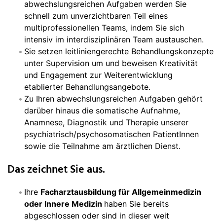
abwechslungsreichen Aufgaben werden Sie
schnell zum unverzichtbaren Teil eines
multiprofessionellen Teams, indem Sie sich
intensiv im interdisziplinären Team austauschen.
Sie setzen leitliniengerechte Behandlungskonzepte
unter Supervision um und beweisen Kreativität
und Engagement zur Weiterentwicklung
etablierter Behandlungsangebote.
Zu Ihren abwechslungsreichen Aufgaben gehört
darüber hinaus die somatische Aufnahme,
Anamnese, Diagnostik und Therapie unserer
psychiatrisch/psychosomatischen PatientInnen
sowie die Teilnahme am ärztlichen Dienst.
Das zeichnet Sie aus.
Ihre
Facharztausbildung für Allgemeinmedizin
oder Innere Medizin
haben Sie bereits
abgeschlossen oder sind in dieser weit