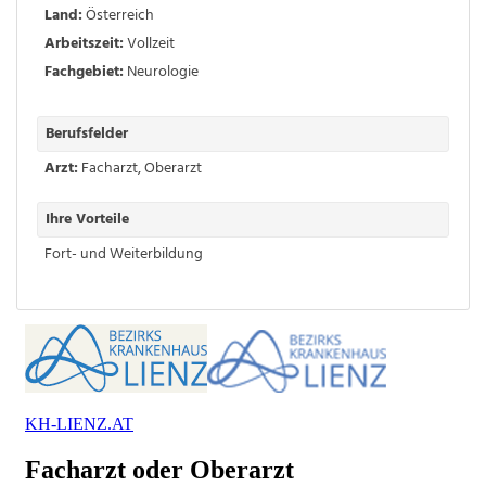
Land:
Österreich
Arbeitszeit:
Vollzeit
Fachgebiet:
Neurologie
Berufsfelder
Arzt:
Facharzt
,
Oberarzt
Ihre Vorteile
Fort- und Weiterbildung