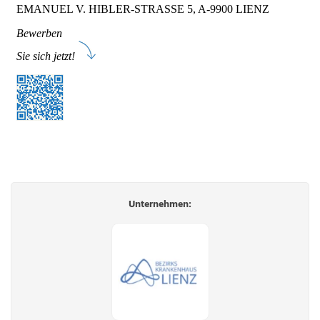
Unternehmen: