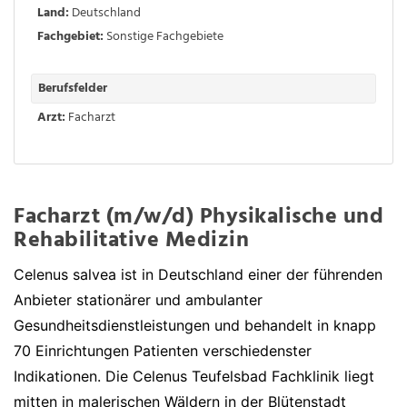
Land:
Deutschland
Fachgebiet:
Sonstige Fachgebiete
Berufsfelder
Arzt:
Facharzt
Facharzt (m/w/d) Physikalische und
Rehabilitative Medizin
Celenus salvea ist in Deutschland einer der führenden
Anbieter stationärer und ambulanter
Gesundheitsdienstleistungen und behandelt in knapp
70 Einrichtungen Patienten verschiedenster
Indikationen. Die Celenus Teufelsbad Fachklinik liegt
mitten in malerischen Wäldern in der Blütenstadt