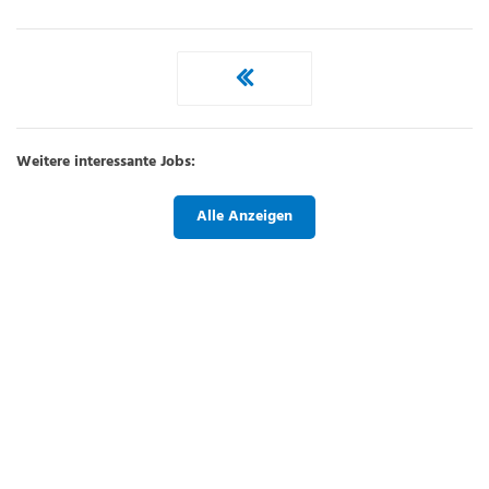
Weitere interessante Jobs:
Alle Anzeigen