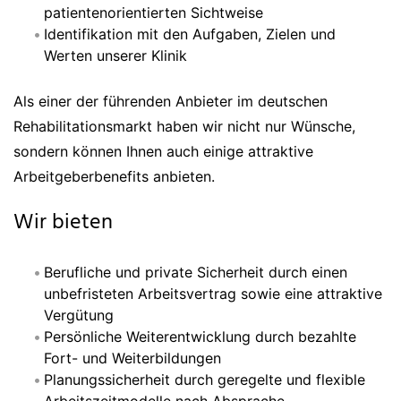
patientenorientierten Sichtweise
Identifikation mit den Aufgaben, Zielen und
Werten unserer Klinik
Als einer der führenden Anbieter im deutschen
Rehabilitationsmarkt haben wir nicht nur Wünsche,
sondern können Ihnen auch einige attraktive
Arbeitgeberbenefits anbieten.
Wir bieten
Berufliche und private Sicherheit durch einen
unbefristeten Arbeitsvertrag sowie eine attraktive
Vergütung
Persönliche Weiterentwicklung durch bezahlte
Fort- und Weiterbildungen
Planungssicherheit durch geregelte und flexible