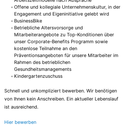
Arbeitszeitmodelle nach Absprache
Offene und kollegiale Unternehmenskultur, in der
Engagement und Eigeninitiative gelebt wird
BusinessBike
Betriebliche Altersvorsorge und
Mitarbeiterangebote zu Top-Konditionen über
unser Corporate-Benefits Programm sowie
kostenlose Teilnahme an den
Präventionsangeboten für unsere Mitarbeiter im
Rahmen des betrieblichen
Gesundheitsmanagements
Kindergartenzuschuss
Schnell und unkompliziert bewerben. Wir benötigen
von Ihnen kein Anschreiben. Ein aktueller Lebenslauf
ist ausreichend.
Hier bewerben