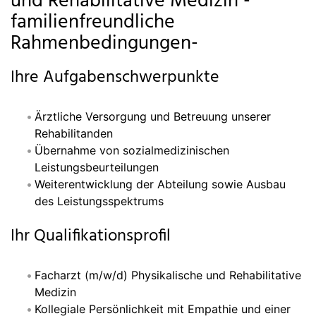
und Rehabilitative Medizin -
familienfreundliche
Rahmenbedingungen-
Ihre Aufgabenschwerpunkte
Ärztliche Versorgung und Betreuung unserer
Rehabilitanden
Übernahme von sozialmedizinischen
Leistungsbeurteilungen
Weiterentwicklung der Abteilung sowie Ausbau
des Leistungsspektrums
Ihr Qualifikationsprofil
Facharzt (m/w/d) Physikalische und Rehabilitative
Medizin
Kollegiale Persönlichkeit mit Empathie und einer