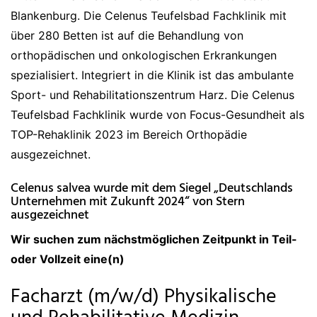
Blankenburg. Die Celenus Teufelsbad Fachklinik mit
über 280 Betten ist auf die Behandlung von
orthopädischen und onkologischen Erkrankungen
spezialisiert. Integriert in die Klinik ist das ambulante
Sport- und Rehabilitationszentrum Harz. Die Celenus
Teufelsbad Fachklinik wurde von Focus-Gesundheit als
TOP-Rehaklinik 2023 im Bereich Orthopädie
ausgezeichnet.
Celenus salvea wurde mit dem Siegel „Deutschlands
Unternehmen mit Zukunft 2024“ von Stern
ausgezeichnet
Wir suchen zum nächstmöglichen Zeitpunkt in Teil-
oder Vollzeit eine(n)
Facharzt (m/w/d) Physikalische