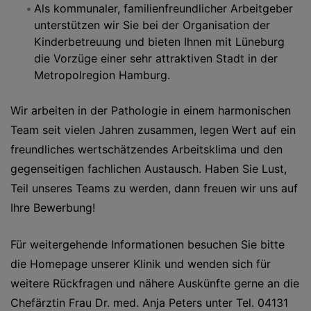
Als kommunaler, familienfreundlicher Arbeitgeber
unterstützen wir Sie bei der Organisation der
Kinderbetreuung und bieten Ihnen mit Lüneburg
die Vorzüge einer sehr attraktiven Stadt in der
Metropolregion Hamburg.
Wir arbeiten in der Pathologie in einem harmonischen
Team seit vielen Jahren zusammen, legen Wert auf ein
freundliches wertschätzendes Arbeitsklima und den
gegenseitigen fachlichen Austausch. Haben Sie Lust,
Teil unseres Teams zu werden, dann freuen wir uns auf
Ihre Bewerbung!
Für weitergehende Informationen besuchen Sie bitte
die Homepage unserer Klinik und wenden sich für
weitere Rückfragen und nähere Auskünfte gerne an die
Chefärztin Frau Dr. med. Anja Peters unter Tel. 04131