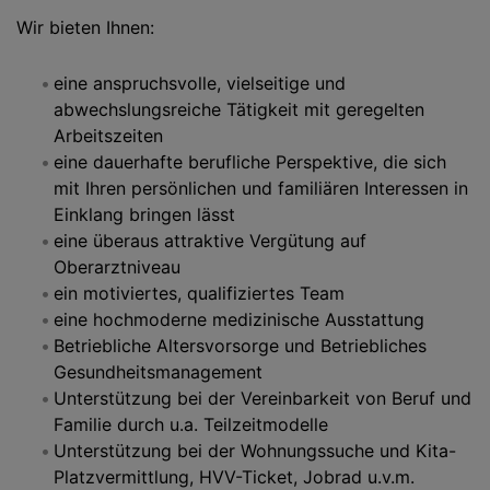
Wir bieten Ihnen:
eine anspruchsvolle, vielseitige und
abwechslungsreiche Tätigkeit mit geregelten
Arbeitszeiten
eine dauerhafte berufliche Perspektive, die sich
mit Ihren persönlichen und familiären Interessen in
Einklang bringen lässt
eine überaus attraktive Vergütung auf
Oberarztniveau
ein motiviertes, qualifiziertes Team
eine hochmoderne medizinische Ausstattung
Betriebliche Altersvorsorge und Betriebliches
Gesundheitsmanagement
Unterstützung bei der Vereinbarkeit von Beruf und
Familie durch u.a. Teilzeitmodelle
Unterstützung bei der Wohnungssuche und Kita-
Platzvermittlung, HVV-Ticket, Jobrad u.v.m.