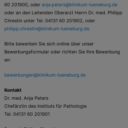
60 201900, oder
anja.peters@klinikum-lueneburg.de
oder an den Leitenden Oberarzt Herrn Dr. med. Philipp
Chrestin unter Tel. 04131 60 201902, oder
philipp.chrestin@klinikum-lueneburg.de
.
Bitte bewerben Sie sich online über unser
Bewerbungsformular oder richten Sie Ihre Bewerbung
an:
bewerbungen@klinikum-lueneburg.de
Kontakt
Dr. med. Anja Peters
Chefärztin des Instituts für Pathologie
Tel. 04131 60 201901