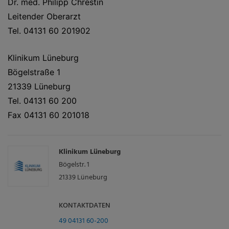
Dr. med. Philipp Chrestin
Leitender Oberarzt
Tel. 04131 60 201902
Klinikum Lüneburg
Bögelstraße 1
21339 Lüneburg
Tel. 04131 60 200
Fax 04131 60 201018
Klinikum Lüneburg
Bögelstr. 1
21339
Lüneburg
KONTAKTDATEN
49 04131 60-200