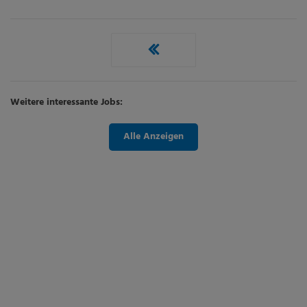
Weitere interessante Jobs:
Alle Anzeigen