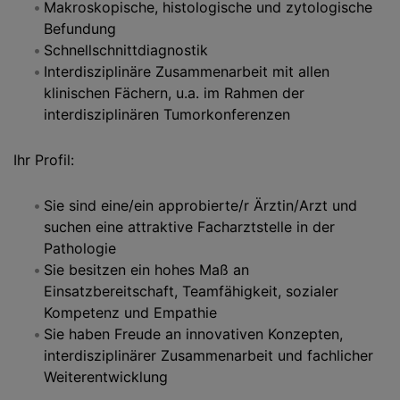
Makroskopische, histologische und zytologische
Befundung
Schnellschnittdiagnostik
Interdisziplinäre Zusammenarbeit mit allen
klinischen Fächern, u.a. im Rahmen der
interdisziplinären Tumorkonferenzen
Ihr Profil:
Sie sind eine/ein approbierte/r Ärztin/Arzt und
suchen eine attraktive Facharztstelle in der
Pathologie
Sie besitzen ein hohes Maß an
Einsatzbereitschaft, Teamfähigkeit, sozialer
Kompetenz und Empathie
Sie haben Freude an innovativen Konzepten,
interdisziplinärer Zusammenarbeit und fachlicher
Weiterentwicklung