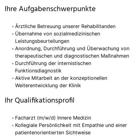
Ihre Aufgabenschwerpunkte
Ärztliche Betreuung unserer Rehabilitanden
Übernahme von sozialmedizinischen
Leistungsbeurteilungen
Anordnung, Durchführung und Überwachung von
therapeutischen und diagnostischen Maßnahmen
Durchführung der internistischen
Funktionsdiagnostik
Aktive Mitarbeit an der konzeptionellen
Weiterentwicklung der Klinik
Ihr Qualifikationsprofil
Facharzt (m/w/d) Innere Medizin
Kollegiale Persönlichkeit mit Empathie und einer
patientenorientierten Sichtweise