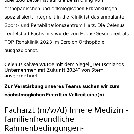
über 280 Betten ist auf die Behandlung von
orthopädischen und onkologischen Erkrankungen
spezialisiert. Integriert in die Klinik ist das ambulante
Sport- und Rehabilitationszentrum Harz. Die Celenus
Teufelsbad Fachklinik wurde von Focus-Gesundheit als
TOP-Rehaklinik 2023 im Bereich Orthopädie
ausgezeichnet.
Celenus salvea wurde mit dem Siegel „Deutschlands
Unternehmen mit Zukunft 2024“ von Stern
ausgezeichnet
Zur Verstärkung unseres Teams suchen wir zum
nächstmöglichen Eintritt in Vollzeit eine(n)
Facharzt (m/w/d) Innere Medizin -
familienfreundliche
Rahmenbedingungen-