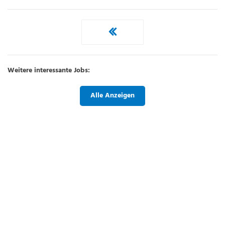
Weitere interessante Jobs:
Alle Anzeigen