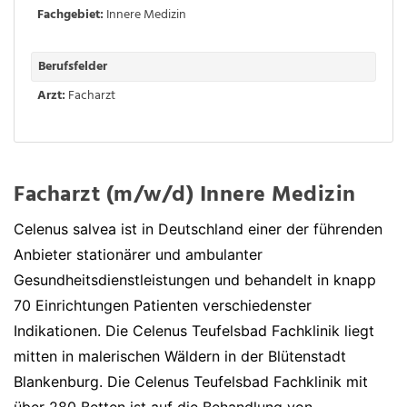
Fachgebiet:
Innere Medizin
Berufsfelder
Arzt:
Facharzt
Facharzt (m/w/d) Innere Medizin
Celenus salvea ist in Deutschland einer der führenden
Anbieter stationärer und ambulanter
Gesundheitsdienstleistungen und behandelt in knapp
70 Einrichtungen Patienten verschiedenster
Indikationen. Die Celenus Teufelsbad Fachklinik liegt
mitten in malerischen Wäldern in der Blütenstadt
Blankenburg. Die Celenus Teufelsbad Fachklinik mit