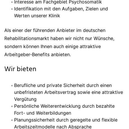
Interesse am Fachgebiet Psychosomatik
Identifikation mit den Aufgaben, Zielen und
Werten unserer Klinik
Als einer der führenden Anbieter im deutschen
Rehabilitationsmarkt haben wir nicht nur Wünsche,
sondern können Ihnen auch einige attraktive
Arbeitgeber-Benefits anbieten.
Wir bieten
Berufliche und private Sicherheit durch einen
unbefristeten Arbeitsvertrag sowie eine attraktive
Vergütung
Persönliche Weiterentwicklung durch bezahlte
Fort- und Weiterbildungen
Planungssicherheit durch geregelte und flexible
Arbeitszeitmodelle nach Absprache