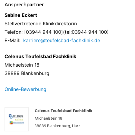
Ansprechpartner
Sabine Eckert
Stellvertretende Klinikdirektorin
Telefon: [03944 944 100](tel:03944 944 100)
E-Mail:
karriere@teufelsbad-fachklinik.de
Celenus Teufelsbad Fachklinik
Michaelstein 18
38889 Blankenburg
Online-Bewerbung
Celenus Teufelsbad Fachklinik
Michaelstein 18
38889
Blankenburg, Harz