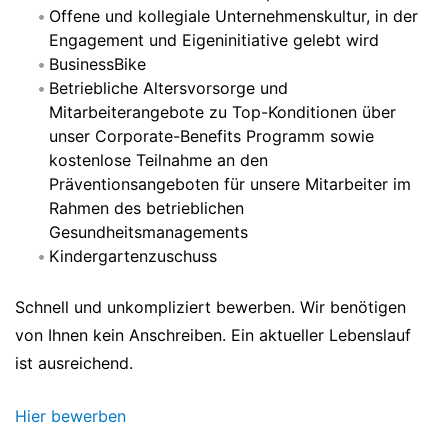
Offene und kollegiale Unternehmenskultur, in der
Engagement und Eigeninitiative gelebt wird
BusinessBike
Betriebliche Altersvorsorge und
Mitarbeiterangebote zu Top-Konditionen über
unser Corporate-Benefits Programm sowie
kostenlose Teilnahme an den
Präventionsangeboten für unsere Mitarbeiter im
Rahmen des betrieblichen
Gesundheitsmanagements
Kindergartenzuschuss
Schnell und unkompliziert bewerben. Wir benötigen
von Ihnen kein Anschreiben. Ein aktueller Lebenslauf
ist ausreichend.
Hier bewerben