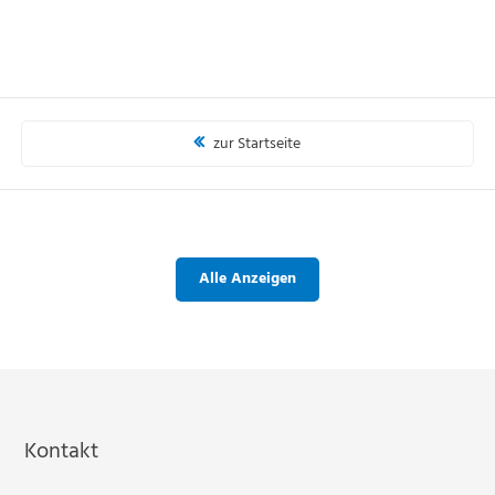
zur Startseite
Alle Anzeigen
Kontakt