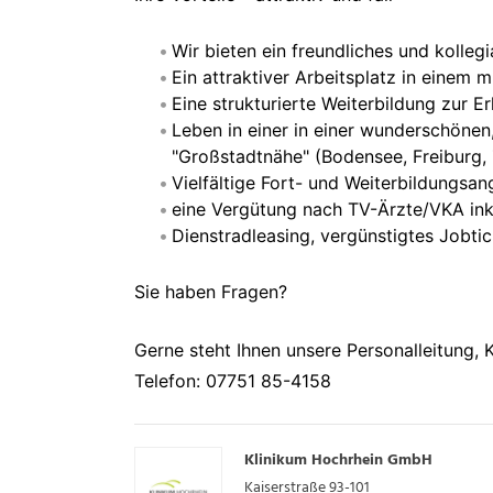
Wir bieten ein freundliches und kollegi
Ein attraktiver Arbeitsplatz in einem 
Eine strukturierte Weiterbildung zur E
Leben in einer in einer wunderschönen
"Großstadtnähe" (Bodensee, Freiburg, 
Vielfältige Fort- und Weiterbildungsa
eine Vergütung nach TV-Ärzte/VKA inkl
Dienstradleasing, vergünstigtes Jobti
Sie haben Fragen?
Gerne steht Ihnen unsere Personalleitung, 
Telefon: 07751 85-4158
Klinikum Hochrhein GmbH
Kaiserstraße 93-101