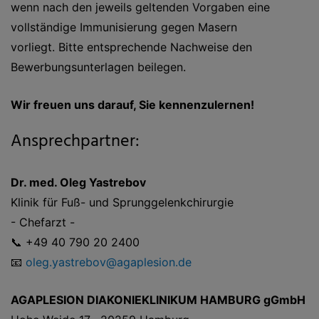
wenn nach den jeweils geltenden Vorgaben eine
vollständige Immunisierung gegen Masern
vorliegt. Bitte entsprechende Nachweise den
Bewerbungsunterlagen beilegen.
Wir freuen uns darauf, Sie kennenzulernen!
Ansprechpartner:
Dr. med. Oleg Yastrebov
Klinik für Fuß- und Sprunggelenkchirurgie
- Chefarzt -
📞 +49 40 790 20 2400
📧
oleg.yastrebov@agaplesion.de
AGAPLESION DIAKONIEKLINIKUM HAMBURG gGmbH