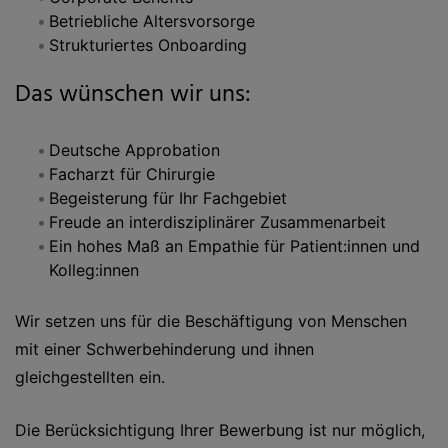
Betriebliche Altersvorsorge
Strukturiertes Onboarding
Das wünschen wir uns:
Deutsche Approbation
Facharzt für Chirurgie
Begeisterung für Ihr Fachgebiet
Freude an interdisziplinärer Zusammenarbeit
Ein hohes Maß an Empathie für Patient:innen und
Kolleg:innen
Wir setzen uns für die Beschäftigung von Menschen
mit einer Schwerbehinderung und ihnen
gleichgestellten ein.
Die Berücksichtigung Ihrer Bewerbung ist nur möglich,