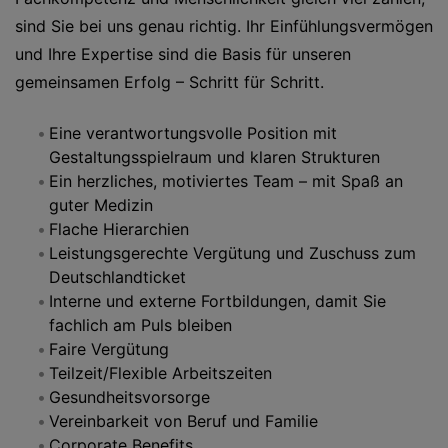
sind Sie bei uns genau richtig. Ihr Einfühlungsvermögen
und Ihre Expertise sind die Basis für unseren
gemeinsamen Erfolg – Schritt für Schritt.
Eine verantwortungsvolle Position mit
Gestaltungsspielraum und klaren Strukturen
Ein herzliches, motiviertes Team – mit Spaß an
guter Medizin
Flache Hierarchien
Leistungsgerechte Vergütung und Zuschuss zum
Deutschlandticket
Interne und externe Fortbildungen, damit Sie
fachlich am Puls bleiben
Faire Vergütung
Teilzeit/Flexible Arbeitszeiten
Gesundheitsvorsorge
Vereinbarkeit von Beruf und Familie
Corporate Benefits