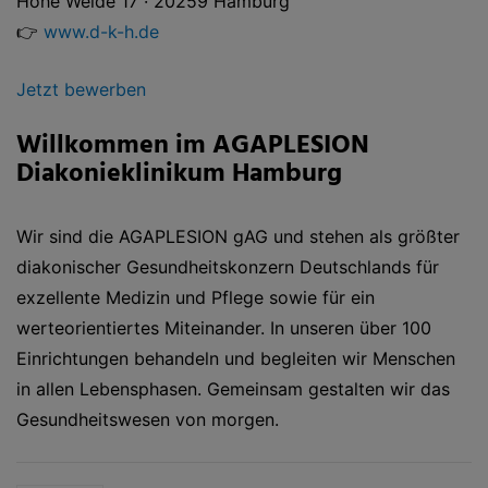
Hohe Weide 17 · 20259 Hamburg
👉
www.d-k-h.de
Jetzt bewerben
Willkommen im AGAPLESION
Diakonieklinikum Hamburg
Wir sind die AGAPLESION gAG und stehen als größter
diakonischer Gesundheitskonzern Deutschlands für
exzellente Medizin und Pflege sowie für ein
werteorientiertes Miteinander. In unseren über 100
Einrichtungen behandeln und begleiten wir Menschen
in allen Lebensphasen. Gemeinsam gestalten wir das
Gesundheitswesen von morgen.