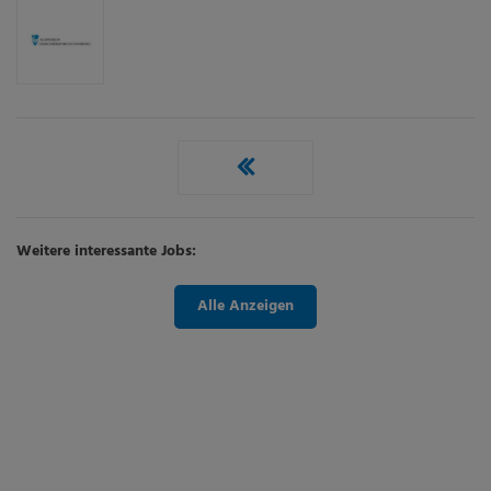
Weitere interessante Jobs:
Alle Anzeigen