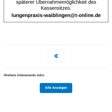
Weitere interessante Jobs:
Alle Anzeigen