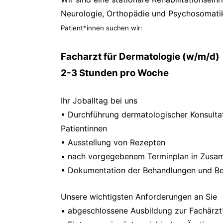
Neurologie, Orthopädie und Psychosomati
Patient*innen suchen wir:
Facharzt für Dermatologie (w/m/d)
2-3 Stunden pro Woche
Ihr Joballtag bei uns
• Durchführung dermatologischer Konsulta
Patientinnen
• Ausstellung von Rezepten
• nach vorgegebenem Terminplan in Zusa
• Dokumentation der Behandlungen und Bef
Unsere wichtigsten Anforderungen an Sie
• abgeschlossene Ausbildung zur Fachärzt