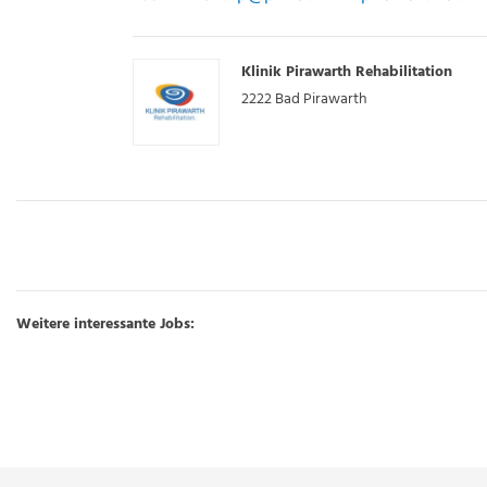
Klinik Pirawarth Rehabilitation
2222
Bad Pirawarth
Weitere interessante Jobs: