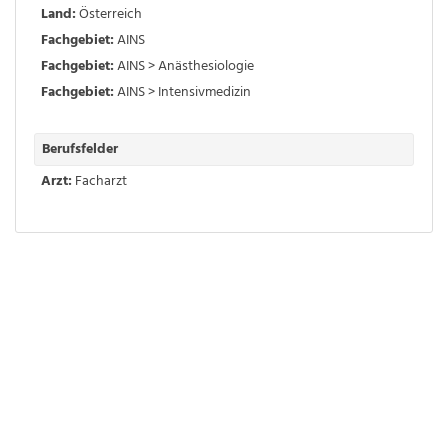
Land:
Österreich
Fachgebiet:
AINS
Fachgebiet:
AINS > Anästhesiologie
Fachgebiet:
AINS > Intensivmedizin
Berufsfelder
Arzt:
Facharzt