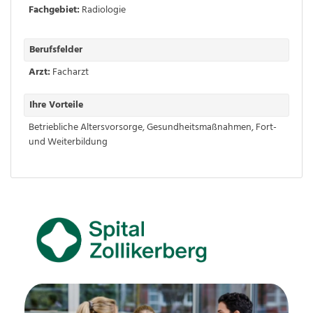
Fachgebiet:
Radiologie
Berufsfelder
Arzt:
Facharzt
Ihre Vorteile
Betriebliche Altersvorsorge
,
Gesundheitsmaßnahmen
,
Fort-
und Weiterbildung