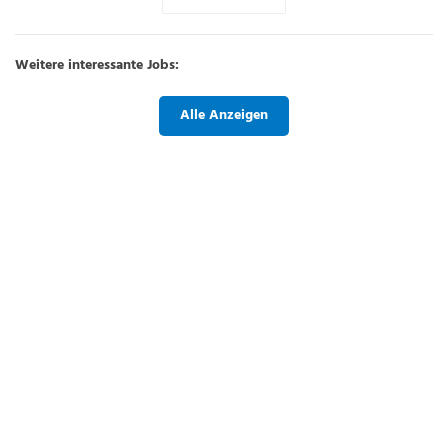
Weitere interessante Jobs:
Alle Anzeigen