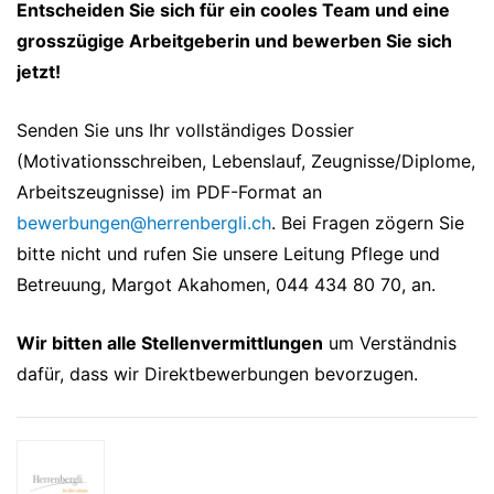
Entscheiden Sie sich für ein cooles Team und eine
grosszügige Arbeitgeberin und bewerben Sie sich
jetzt!
Senden Sie uns Ihr vollständiges Dossier
(Motivationsschreiben, Lebenslauf, Zeugnisse/Diplome,
Arbeitszeugnisse) im PDF-Format an
bewerbungen@herrenbergli.ch
. Bei Fragen zögern Sie
bitte nicht und rufen Sie unsere Leitung Pflege und
Betreuung, Margot Akahomen, 044 434 80 70, an.
Wir bitten alle Stellenvermittlungen
um Verständnis
dafür, dass wir Direktbewerbungen bevorzugen.