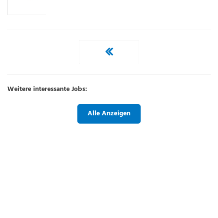
Weitere interessante Jobs:
Alle Anzeigen