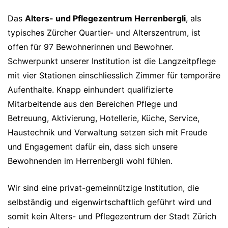
Das
Alters- und Pflegezentrum Herrenbergli
, als
typisches Zürcher Quartier- und Alterszentrum, ist
offen für 97 Bewohnerinnen und Bewohner.
Schwerpunkt unserer Institution ist die Langzeitpflege
mit vier Stationen einschliesslich Zimmer für temporäre
Aufenthalte. Knapp einhundert qualifizierte
Mitarbeitende aus den Bereichen Pflege und
Betreuung, Aktivierung, Hotellerie, Küche, Service,
Haustechnik und Verwaltung setzen sich mit Freude
und Engagement dafür ein, dass sich unsere
Bewohnenden im Herrenbergli wohl fühlen.
Wir sind eine privat-gemeinnützige Institution, die
selbständig und eigenwirtschaftlich geführt wird und
somit kein Alters- und Pflegezentrum der Stadt Zürich