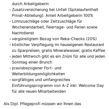
durch Arbeitgeberin
Zusatzversicherung bei Unfall (Spitalaufenthalt
Privat-Abteilung): Anteil Arbeitgeberin 100%
Lohnzuschläge oder Zeitzuschläge für
Wochenendarbeit, Feiertage- und Ferien sowie
Nachtdienst
vergünstigtem Bezug von Reka-Checks (20%)
köstlicher Verpflegung im hauseigenen Restaurant
zu Sparpreisen, gratis Mineralwasser, gratis Kaffee
jeden Mittwoch gibt es ein Znüni für alle und jeden
Sonntag einen Brunch
praxisbezogener Fort- und
Weiterbildungsmöglichkeiten
sorgfältiges und umfangreiches
Einführungsprogramm von A-Z inkl. Welcome Day
für alle neuen Mitarbeitenden
Als Dipl. Pflegeprofi müssen wir Ihnen das