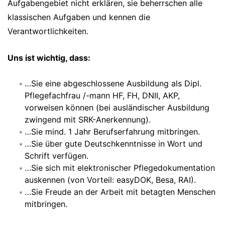
Aufgabengebiet nicht erklären, sie beherrschen alle
klassischen Aufgaben und kennen die
Verantwortlichkeiten.
Uns ist wichtig, dass:
…Sie eine abgeschlossene Ausbildung als Dipl.
Pflegefachfrau /-mann HF, FH, DNII, AKP,
vorweisen können (bei ausländischer Ausbildung
zwingend mit SRK-Anerkennung).
…Sie mind. 1 Jahr Berufserfahrung mitbringen.
…Sie über gute Deutschkenntnisse in Wort und
Schrift verfügen.
…Sie sich mit elektronischer Pflegedokumentation
auskennen (von Vorteil: easyDOK, Besa, RAI).
…Sie Freude an der Arbeit mit betagten Menschen
mitbringen.