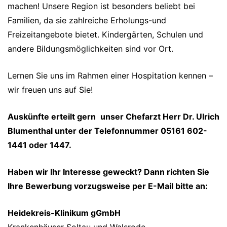
machen! Unsere Region ist besonders beliebt bei
Familien, da sie zahlreiche Erholungs-und
Freizeitangebote bietet. Kindergärten, Schulen und
andere Bildungsmöglichkeiten sind vor Ort.
Lernen Sie uns im Rahmen einer Hospitation kennen –
wir freuen uns auf Sie!
Auskünfte erteilt gern
unser Chefarzt Herr Dr. Ulrich
Blumenthal unter der Telefonnummer 05161 602-
1441 oder 1447.
Haben wir Ihr Interesse geweckt? Dann richten Sie
Ihre Bewerbung vorzugsweise per E-Mail bitte an:
Heidekreis-Klinikum gGmbH