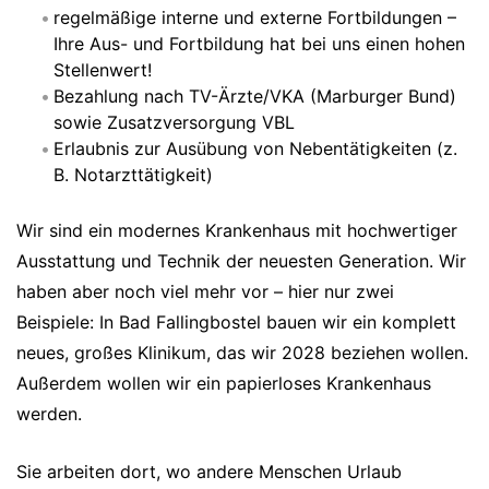
regelmäßige interne und externe Fortbildungen –
Ihre Aus- und Fortbildung hat bei uns einen hohen
Stellenwert!
Bezahlung nach TV-Ärzte/VKA (Marburger Bund)
sowie Zusatzversorgung VBL
Erlaubnis zur Ausübung von Nebentätigkeiten (z.
B. Notarzttätigkeit)
Wir sind ein modernes Krankenhaus mit hochwertiger
Ausstattung und Technik der neuesten Generation. Wir
haben aber noch viel mehr vor – hier nur zwei
Beispiele: In Bad Fallingbostel bauen wir ein komplett
neues, großes Klinikum, das wir 2028 beziehen wollen.
Außerdem wollen wir ein papierloses Krankenhaus
werden.
Sie arbeiten dort, wo andere Menschen Urlaub