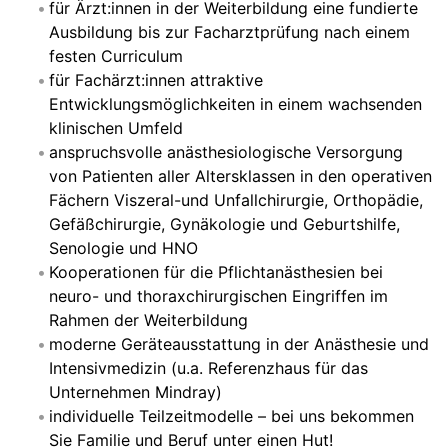
für Ärzt:innen in der Weiterbildung eine fundierte
Ausbildung bis zur Facharztprüfung nach einem
festen Curriculum
für Fachärzt:innen attraktive
Entwicklungsmöglichkeiten in einem wachsenden
klinischen Umfeld
anspruchsvolle anästhesiologische Versorgung
von Patienten aller Altersklassen in den operativen
Fächern Viszeral-und Unfallchirurgie, Orthopädie,
Gefäßchirurgie, Gynäkologie und Geburtshilfe,
Senologie und HNO
Kooperationen für die Pflichtanästhesien bei
neuro- und thoraxchirurgischen Eingriffen im
Rahmen der Weiterbildung
moderne Geräteausstattung in der Anästhesie und
Intensivmedizin (u.a. Referenzhaus für das
Unternehmen Mindray)
individuelle Teilzeitmodelle – bei uns bekommen
Sie Familie und Beruf unter einen Hut!