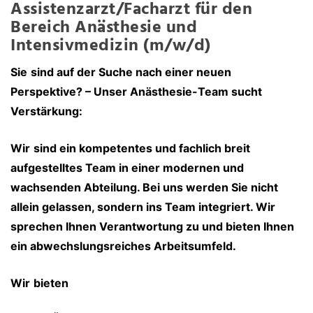
Assistenzarzt/Facharzt für den
Bereich Anästhesie und
Intensivmedizin (m/w/d)
Sie
sind auf der Suche nach einer neuen
Perspektive? – Unser Anästhesie-Team sucht
Verstärkung:
Wir
sind ein kompetentes und fachlich breit
aufgestelltes Team in einer modernen und
wachsenden Abteilung. Bei uns werden Sie nicht
allein gelassen, sondern ins Team integriert. Wir
sprechen Ihnen Verantwortung zu und bieten Ihnen
ein abwechslungsreiches Arbeitsumfeld.
Wir
bieten