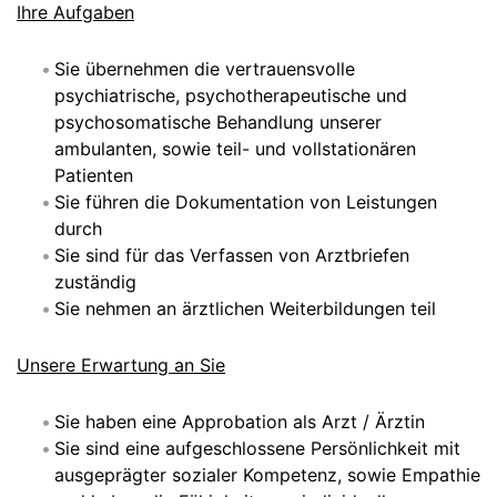
Ihre Aufgaben
Sie übernehmen die vertrauensvolle
psychiatrische, psychotherapeutische und
psychosomatische Behandlung unserer
ambulanten, sowie teil- und vollstationären
Patienten
Sie führen die Dokumentation von Leistungen
durch
Sie sind für das Verfassen von Arztbriefen
zuständig
Sie nehmen an ärztlichen Weiterbildungen teil
Unsere Erwartung an Sie
Sie haben eine Approbation als Arzt / Ärztin
Sie sind eine aufgeschlossene Persönlichkeit mit
ausgeprägter sozialer Kompetenz, sowie Empathie