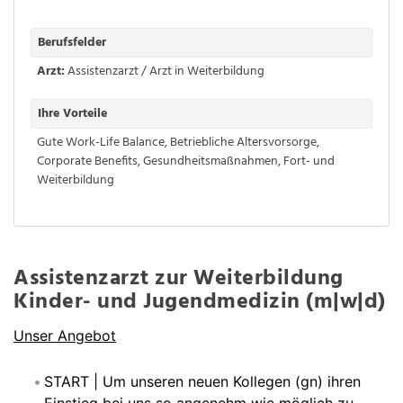
Berufsfelder
Arzt:
Assistenzarzt / Arzt in Weiterbildung
Ihre Vorteile
Gute Work-Life Balance
,
Betriebliche Altersvorsorge
,
Corporate Benefits
,
Gesundheitsmaßnahmen
,
Fort- und
Weiterbildung
Assistenzarzt zur Weiterbildung
Kinder- und Jugendmedizin (m|w|d)
Unser Angebot
START | Um unseren neuen Kollegen (gn) ihren