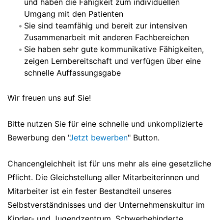
und haben die Fähigkeit zum individuellen
Umgang mit den Patienten
Sie sind teamfähig und bereit zur intensiven
Zusammenarbeit mit anderen Fachbereichen
Sie haben sehr gute kommunikative Fähigkeiten,
zeigen Lernbereitschaft und verfügen über eine
schnelle Auffassungsgabe
Wir freuen uns auf Sie!
Bitte nutzen Sie für eine schnelle und unkomplizierte
Bewerbung den "
Jetzt bewerben
" Button.
Chancengleichheit ist für uns mehr als eine gesetzliche
Pflicht. Die Gleichstellung aller Mitarbeiterinnen und
Mitarbeiter ist ein fester Bestandteil unseres
Selbstverständnisses und der Unternehmenskultur im
Kinder- und Jugendzentrum. Schwerbehinderte