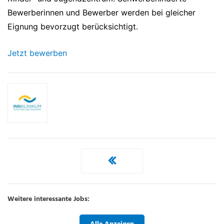
Bewerberinnen und Bewerber werden bei gleicher
Eignung bevorzugt berücksichtigt.
Jetzt bewerben
Weitere interessante Jobs: