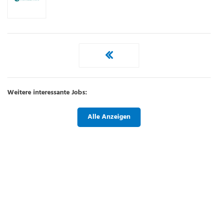
Weitere interessante Jobs:
Alle Anzeigen