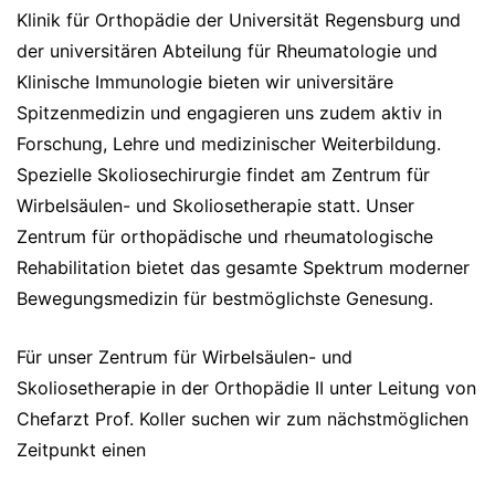
Klinik für Orthopädie der Universität Regensburg und
der universitären Abteilung für Rheumatologie und
Klinische Immunologie bieten wir universitäre
Spitzenmedizin und engagieren uns zudem aktiv in
Forschung, Lehre und medizinischer Weiterbildung.
Spezielle Skoliosechirurgie findet am Zentrum für
Wirbelsäulen- und Skoliosetherapie statt. Unser
Zentrum für orthopädische und rheumatologische
Rehabilitation bietet das gesamte Spektrum moderner
Bewegungsmedizin für bestmöglichste Genesung.
Für unser Zentrum für Wirbelsäulen- und
Skoliosetherapie in der Orthopädie II unter Leitung von
Chefarzt Prof. Koller suchen wir zum nächstmöglichen
Zeitpunkt einen