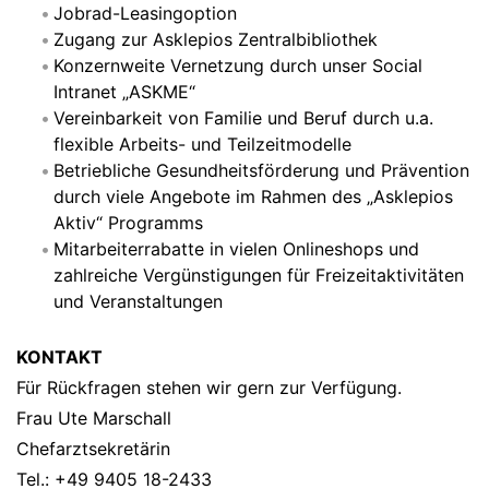
Jobrad-Leasingoption
Zugang zur Asklepios Zentralbibliothek
Konzernweite Vernetzung durch unser Social
Intranet „ASKME“
Vereinbarkeit von Familie und Beruf durch u.a.
flexible Arbeits- und Teilzeitmodelle
Betriebliche Gesundheitsförderung und Prävention
durch viele Angebote im Rahmen des „Asklepios
Aktiv“ Programms
Mitarbeiterrabatte in vielen Onlineshops und
zahlreiche Vergünstigungen für Freizeitaktivitäten
und Veranstaltungen
KONTAKT
Für Rückfragen stehen wir gern zur Verfügung.
Frau Ute Marschall
Chefarztsekretärin
Tel.: +49 9405 18-2433