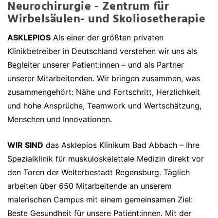
Neurochirurgie - Zentrum für
Wirbelsäulen- und Skoliosetherapie
ASKLEPIOS
Als einer der größten privaten
Klinikbetreiber in Deutschland verstehen wir uns als
Begleiter unserer Patient:innen – und als Partner
unserer Mitarbeitenden. Wir bringen zusammen, was
zusammengehört: Nähe und Fortschritt, Herzlichkeit
und hohe Ansprüche, Teamwork und Wertschätzung,
Menschen und Innovationen.
WIR SIND
das Asklepios Klinikum Bad Abbach – Ihre
Spezialklinik für muskuloskelettale Medizin direkt vor
den Toren der Welterbestadt Regensburg. Täglich
arbeiten über 650 Mitarbeitende an unserem
malerischen Campus mit einem gemeinsamen Ziel:
Beste Gesundheit für unsere Patient:innen. Mit der