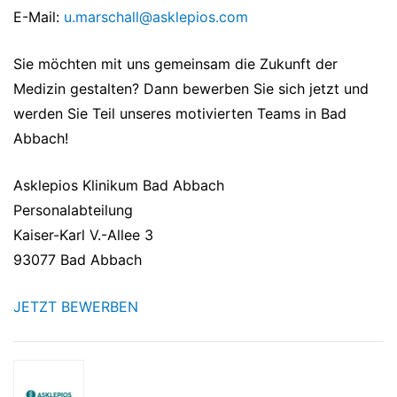
E-Mail:
u.marschall@asklepios.com
Sie möchten mit uns gemeinsam die Zukunft der
Medizin gestalten? Dann bewerben Sie sich jetzt und
werden Sie Teil unseres motivierten Teams in Bad
Abbach!
Asklepios Klinikum Bad Abbach
Personalabteilung
Kaiser-Karl V.-Allee 3
93077 Bad Abbach
JETZT BEWERBEN