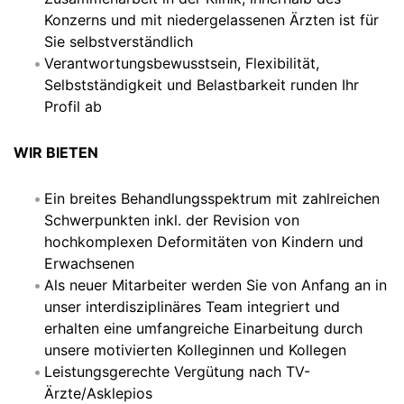
Konzerns und mit niedergelassenen Ärzten ist für
Sie selbstverständlich
Verantwortungsbewusstsein, Flexibilität,
Selbstständigkeit und Belastbarkeit runden Ihr
Profil ab
WIR BIETEN
Ein breites Behandlungsspektrum mit zahlreichen
Schwerpunkten inkl. der Revision von
hochkomplexen Deformitäten von Kindern und
Erwachsenen
Als neuer Mitarbeiter werden Sie von Anfang an in
unser interdisziplinäres Team integriert und
erhalten eine umfangreiche Einarbeitung durch
unsere motivierten Kolleginnen und Kollegen
Leistungsgerechte Vergütung nach TV-
Ärzte/Asklepios