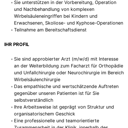
Sie unterstützen in der Vorbereitung, Operation
und Nachbehandlung von komplexen
Wirbelsäuleneingriffen bei Kindern und
Erwachsenen, Skoliose- und Kyphose-Operationen
Teilnahme am Bereitschaftsdienst
IHR PROFIL
Sie sind approbierter Arzt (m/w/d) mit Interesse
an der Weiterbildung zum Facharzt für Orthopädie
und Unfallchirurgie oder Neurochirurgie im Bereich
Wirbelsäulenchirurgie
Das empathische und wertschätzende Auftreten
gegenüber unseren Patienten ist für Sie
selbstverständlich
Ihre Arbeitsweise ist geprägt von Struktur und
organisatorischem Geschick
Eine professionelle und teamorientierte
Zusammenarbeit in der Klinik, innerhalb des