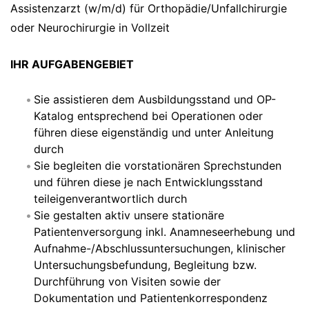
Assistenzarzt (w/m/d) für Orthopädie/Unfallchirurgie
oder Neurochirurgie in Vollzeit
IHR AUFGABENGEBIET
Sie assistieren dem Ausbildungsstand und OP-
Katalog entsprechend bei Operationen oder
führen diese eigenständig und unter Anleitung
durch
Sie begleiten die vorstationären Sprechstunden
und führen diese je nach Entwicklungsstand
teileigenverantwortlich durch
Sie gestalten aktiv unsere stationäre
Patientenversorgung inkl. Anamneseerhebung und
Aufnahme-/Abschlussuntersuchungen, klinischer
Untersuchungsbefundung, Begleitung bzw.
Durchführung von Visiten sowie der
Dokumentation und Patientenkorrespondenz