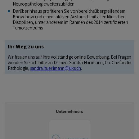
Unternehmen: