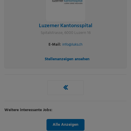
Luzerner Kantonsspital
Spitalstrasse, 6000 Luzern 16
E-Mail:
info@luks.ch
Stellenanzeigen ansehen
Weitere interessante Jobs:
Alle Anzeigen