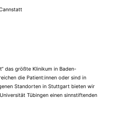
 Cannstatt
t“ das größte Klinikum in Baden-
ichen die Patient:innen oder sind in
genen Standorten in Stuttgart bieten wir
Universität Tübingen einen sinnstiftenden