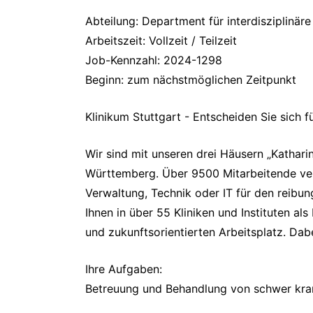
Abteilung: Department für interdisziplinäre
Arbeitszeit: Vollzeit / Teilzeit
Job-Kennzahl: 2024-1298
Beginn: zum nächstmöglichen Zeitpunkt
Klinikum Stuttgart - Entscheiden Sie sich 
Wir sind mit unseren drei Häusern „Kathari
Württemberg. Über 9500 Mitarbeitende vers
Verwaltung, Technik oder IT für den reibun
Ihnen in über 55 Kliniken und Instituten a
und zukunftsorientierten Arbeitsplatz. Dabe
Ihre Aufgaben:
Betreuung und Behandlung von schwer krank