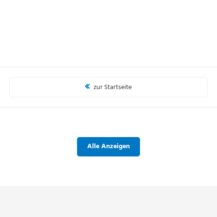
zur Startseite
Alle Anzeigen