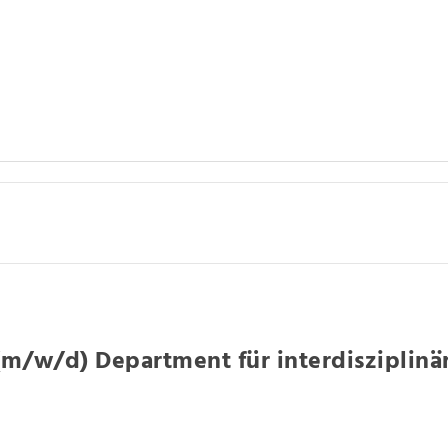
(m/w/d) Department für interdisziplinär