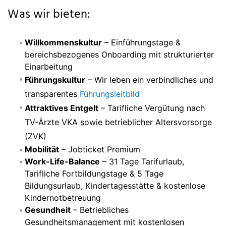
Was wir bieten:
Willkommenskultur
– Einführungstage &
bereichsbezogenes Onboarding mit strukturierter
Einarbeitung
Führungskultur
– Wir leben ein verbindliches und
transparentes
Führungsleitbild
Attraktives Entgelt
– Tarifliche Vergütung nach
TV-Ärzte VKA sowie betrieblicher Altersvorsorge
(ZVK)
Mobilität
– Jobticket Premium
Work-Life-Balance
– 31 Tage Tarifurlaub,
Tarifliche Fortbildungstage & 5 Tage
Bildungsurlaub, Kindertagesstätte & kostenlose
Kindernotbetreuung
Gesundheit
– Betriebliches
Gesundheitsmanagement mit kostenlosen