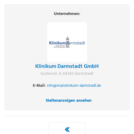
Unternehmen:
Klinikum Darmstadt GmbH
Grafenstr. 9, 64283 Darmstadt
E-Mail:
info@mail.klinikum-darmstadt.de
Stellenanzeigen ansehen