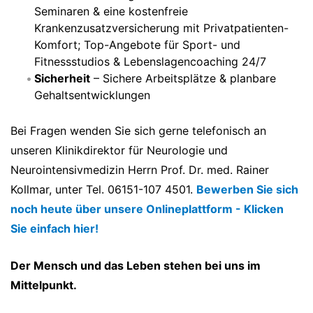
Seminaren & eine kostenfreie
Krankenzusatzversicherung mit Privatpatienten-
Komfort; Top-Angebote für Sport- und
Fitnessstudios & Lebenslagencoaching 24/7
Sicherheit
– Sichere Arbeitsplätze & planbare
Gehaltsentwicklungen
Bei Fragen wenden Sie sich gerne telefonisch an
unseren Klinikdirektor für Neurologie und
Neurointensivmedizin Herrn Prof. Dr. med. Rainer
Kollmar, unter Tel. 06151-107 4501.
Bewerben Sie sich
noch heute über unsere Onlineplattform - Klicken
Sie einfach hier!
Der Mensch und das Leben stehen bei uns im
Mittelpunkt.