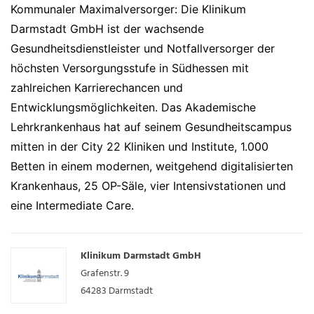
Kommunaler Maximalversorger: Die Klinikum
Darmstadt GmbH ist der wachsende
Gesundheitsdienstleister und Notfallversorger der
höchsten Versorgungsstufe in Südhessen mit
zahlreichen Karrierechancen und
Entwicklungsmöglichkeiten. Das Akademische
Lehrkrankenhaus hat auf seinem Gesundheitscampus
mitten in der City 22 Kliniken und Institute, 1.000
Betten in einem modernen, weitgehend digitalisierten
Krankenhaus, 25 OP-Säle, vier Intensivstationen und
eine Intermediate Care.
Klinikum Darmstadt GmbH
Grafenstr. 9
64283
Darmstadt