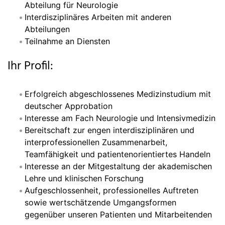
Abteilung für Neurologie
Interdisziplinäres Arbeiten mit anderen
Abteilungen
Teilnahme an Diensten
Ihr Profil:
Erfolgreich abgeschlossenes Medizinstudium mit
deutscher Approbation
Interesse am Fach Neurologie und Intensivmedizin
Bereitschaft zur engen interdisziplinären und
interprofessionellen Zusammenarbeit,
Teamfähigkeit und patientenorientiertes Handeln
Interesse an der Mitgestaltung der akademischen
Lehre und klinischen Forschung
Aufgeschlossenheit, professionelles Auftreten
sowie wertschätzende Umgangsformen
gegenüber unseren Patienten und Mitarbeitenden