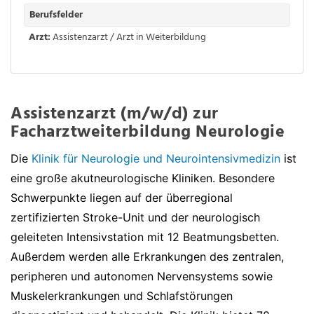
Berufsfelder
Arzt:
Assistenzarzt / Arzt in Weiterbildung
Assistenzarzt (m/w/d) zur
Facharztweiterbildung Neurologie
Die
Klinik für Neurologie und Neurointensivmedizin
ist
eine große akutneurologische Kliniken. Besondere
Schwerpunkte liegen auf der überregional
zertifizierten Stroke-Unit und der neurologisch
geleiteten Intensivstation mit 12 Beatmungsbetten.
Außerdem werden alle Erkrankungen des zentralen,
peripheren und autonomen Nervensystems sowie
Muskelerkrankungen und Schlafstörungen