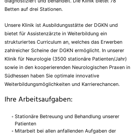
diagnostiziert und behandelt. Die Klinik bietet 78
Betten auf drei Stationen.
Unsere Klinik ist Ausbildungsstätte der DGKN und
bietet für Assistenzärzte in Weiterbildung ein
strukturiertes Curriculum an, welches das Erwerben
zahlreicher Scheine der DGKN ermöglicht. In unserer
Klinik für Neurologie (3500 stationäre Patienten/Jahr)
sowie in den kooperierenden Neurologischen Praxen in
Südhessen haben Sie optimale innovative
Weiterbildungsmöglichkeiten und Karrierechancen.
Ihre Arbeitsaufgaben:
Stationäre Betreuung und Behandlung unserer
Patienten
Mitarbeit bei allen anfallenden Aufgaben der