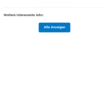
Weitere interessante Jobs:
Alle Anzeigen