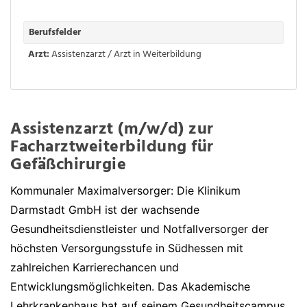
Berufsfelder
Arzt:
Assistenzarzt / Arzt in Weiterbildung
Assistenzarzt (m/w/d) zur
Facharztweiterbildung für
Gefäßchirurgie
Kommunaler Maximalversorger: Die Klinikum
Darmstadt GmbH ist der wachsende
Gesundheitsdienstleister und Notfallversorger der
höchsten Versorgungsstufe in Südhessen mit
zahlreichen Karrierechancen und
Entwicklungsmöglichkeiten. Das Akademische
Lehrkrankenhaus hat auf seinem Gesundheitscampus