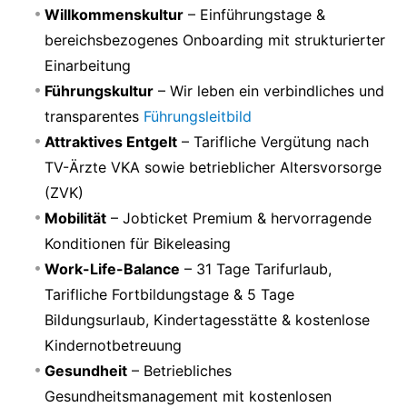
Willkommenskultur
– Einführungstage &
bereichsbezogenes Onboarding mit strukturierter
Einarbeitung
Führungskultur
– Wir leben ein verbindliches und
transparentes
Führungsleitbild
Attraktives Entgelt
– Tarifliche Vergütung nach
TV-Ärzte VKA sowie betrieblicher Altersvorsorge
(ZVK)
Mobilität
– Jobticket Premium & hervorragende
Konditionen für Bikeleasing
Work-Life-Balance
– 31 Tage Tarifurlaub,
Tarifliche Fortbildungstage & 5 Tage
Bildungsurlaub, Kindertagesstätte & kostenlose
Kindernotbetreuung
Gesundheit
– Betriebliches
Gesundheitsmanagement mit kostenlosen