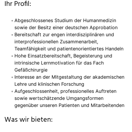
Ihr Profil:
Abgeschlossenes Studium der Humanmedizin
sowie der Besitz einer deutschen Approbation
Bereitschaft zur engen interdisziplinären und
interprofessionellen Zusammenarbeit,
Teamfähigkeit und patientenorientiertes Handeln
Hohe Einsatzbereitschaft, Begeisterung und
intrinsische Lernmotivation für das Fach
Gefäßchirurgie
Interesse an der Mitgestaltung der akademischen
Lehre und klinischen Forschung
Aufgeschlossenheit, professionelles Auftreten
sowie wertschätzende Umgangsformen
gegenüber unseren Patienten und Mitarbeitenden
Was wir bieten: