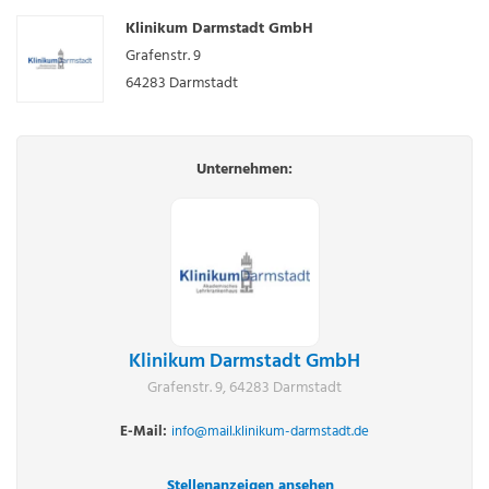
Klinikum Darmstadt GmbH
Grafenstr. 9
64283
Darmstadt
Unternehmen:
Klinikum Darmstadt GmbH
Grafenstr. 9, 64283 Darmstadt
E-Mail:
info@mail.klinikum-darmstadt.de
Stellenanzeigen ansehen