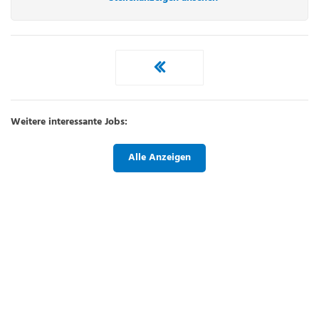
Weitere interessante Jobs:
Alle Anzeigen