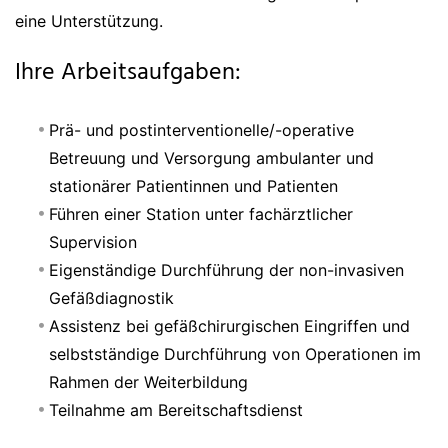
eine Unterstützung.
Ihre Arbeitsaufgaben:
Prä- und postinterventionelle/-operative
Betreuung und Versorgung ambulanter und
stationärer Patientinnen und Patienten
Führen einer Station unter fachärztlicher
Supervision
Eigenständige Durchführung der non-invasiven
Gefäßdiagnostik
Assistenz bei gefäßchirurgischen Eingriffen und
selbstständige Durchführung von Operationen im
Rahmen der Weiterbildung
Teilnahme am Bereitschaftsdienst