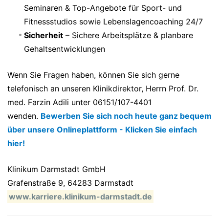
Seminaren & Top-Angebote für Sport- und
Fitnessstudios sowie Lebenslagencoaching 24/7
Sicherheit
– Sichere Arbeitsplätze & planbare
Gehaltsentwicklungen
Wenn Sie Fragen haben, können Sie sich gerne
telefonisch an unseren Klinikdirektor, Herrn Prof. Dr.
med. Farzin Adili unter 06151/107-4401
wenden.
Bewerben Sie sich noch heute ganz bequem
über unsere Onlineplattform - Klicken Sie einfach
hier!
Klinikum Darmstadt GmbH
Grafenstraße 9, 64283 Darmstadt
www.karriere.klinikum-darmstadt.de