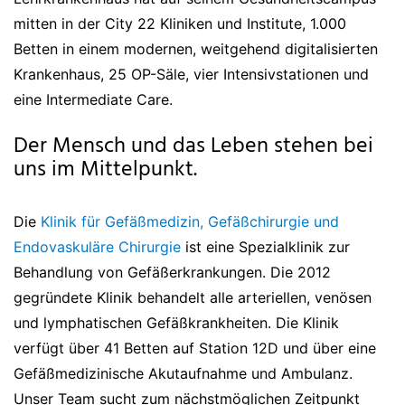
mitten in der City 22 Kliniken und Institute, 1.000
Betten in einem modernen, weitgehend digitalisierten
Krankenhaus, 25 OP-Säle, vier Intensivstationen und
eine Intermediate Care.
Der Mensch und das Leben stehen bei
uns im Mittelpunkt.
Die
Klinik für Gefäßmedizin, Gefäßchirurgie und
Endovaskuläre Chirurgie
ist eine Spezialklinik zur
Behandlung von Gefäßerkrankungen. Die 2012
gegründete Klinik behandelt alle arteriellen, venösen
und lymphatischen Gefäßkrankheiten. Die Klinik
verfügt über 41 Betten auf Station 12D und über eine
Gefäßmedizinische Akutaufnahme und Ambulanz.
Unser Team sucht zum nächstmöglichen Zeitpunkt