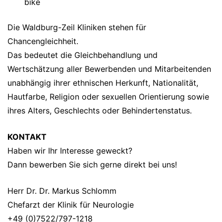
bike
Die Waldburg-Zeil Kliniken stehen für
Chancengleichheit.
Das bedeutet die Gleichbehandlung und
Wertschätzung aller Bewerbenden und Mitarbeitenden
unabhängig ihrer ethnischen Herkunft, Nationalität,
Hautfarbe, Religion oder sexuellen Orientierung sowie
ihres Alters, Geschlechts oder Behindertenstatus.
KONTAKT
Haben wir Ihr Interesse geweckt?
Dann bewerben Sie sich gerne direkt bei uns!
Herr Dr. Dr. Markus Schlomm
Chefarzt der Klinik für Neurologie
+49 (0)7522/797-1218