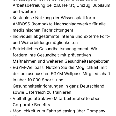
Arbeitsbefreiung bei z.B. Heirat, Umzug, Jubiläum
und weitere
Kostenlose Nutzung der Wissensplattform
AMBOSS (kompakte Nachschlagewerke für alle
medizinischen Fachrichtungen)
Individuell abgestimmte interne und externe Fort-
und Weiterbildungsmöglichkeiten
Betriebliches Gesundheitsmanagement: Wir
fördern Ihre Gesundheit mit präventiven
Maßnahmen und weiteren Gesundheitsangeboten
EGYM-Wellpass: Nutzen Sie die Möglichkeit, mit
der bezuschussten EGYM Wellpass Mitgliedschaft
in über 10.000 Sport- und
Gesundheitseinrichtungen in ganz Deutschland
sowie Österreich zu trainieren
Vielfältige attraktive Mitarbeiterrabatte über
Corporate Benefits
Möglichkeit zum Fahrradleasing über Company