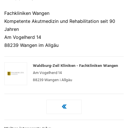
Fachkliniken Wangen
Kompetente Akutmedizin und Rehabilitation seit 90
Jahren
Am Vogelherd 14
88239 Wangen im Allgäu
Waldburg-Zeil Kliniken - Fachkliniken Wangen
Am Vogelherd 14
88239
Wangen i Allgäu