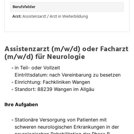
Berufsfelder
Arzt:
Assistenzarzt / Arzt in Weiterbildung
Assistenzarzt (m/w/d) oder Facharzt
(m/w/d) für Neurologie
in Teil- oder Vollzeit
Eintrittsdatum: nach Vereinbarung zu besetzen
Einrichtung: Fachkliniken Wangen
Standort: 88239 Wangen im Allgäu
Ihre Aufgaben
Stationäre Versorgung von Patienten mit
schweren neurologischen Erkrankungen in der