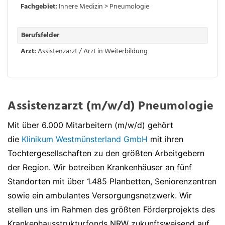
Fachgebiet:
Innere Medizin > Pneumologie
Berufsfelder
Arzt:
Assistenzarzt / Arzt in Weiterbildung
Assistenzarzt (m/w/d) Pneumologie
Mit über 6.000 Mitarbeitern (m/w/d) gehört
die
Klinikum Westmünsterland GmbH
mit ihren
Tochtergesellschaften zu den größten Arbeitgebern
der Region. Wir betreiben Krankenhäuser an fünf
Standorten mit über 1.485 Planbetten, Seniorenzentren
sowie ein ambulantes Versorgungsnetzwerk. Wir
stellen uns im Rahmen des größten Förderprojekts des
Krankenhausstrukturfonds NRW zukunftsweisend auf