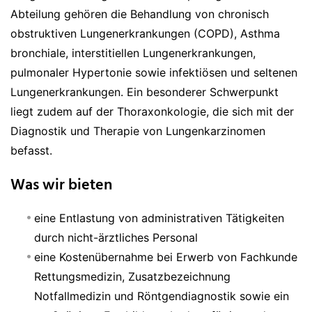
Abteilung gehören die Behandlung von chronisch
obstruktiven Lungenerkrankungen (COPD), Asthma
bronchiale, interstitiellen Lungenerkrankungen,
pulmonaler Hypertonie sowie infektiösen und seltenen
Lungenerkrankungen. Ein besonderer Schwerpunkt
liegt zudem auf der Thoraxonkologie, die sich mit der
Diagnostik und Therapie von Lungenkarzinomen
befasst.
Was wir bieten
eine Entlastung von administrativen Tätigkeiten
durch nicht-ärztliches Personal
eine Kostenübernahme bei Erwerb von Fachkunde
Rettungsmedizin, Zusatzbezeichnung
Notfallmedizin und Röntgendiagnostik sowie ein