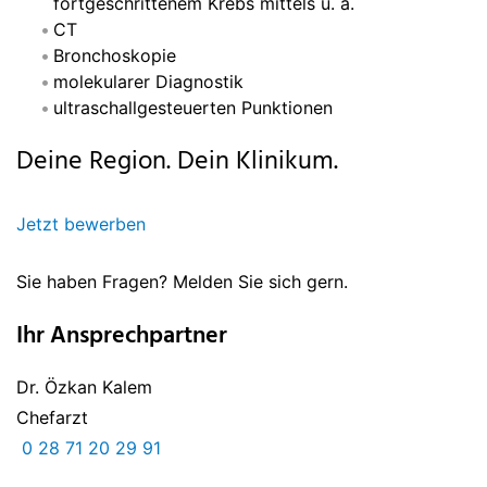
fortgeschrittenem Krebs mittels u. a.
CT
Bronchoskopie
molekularer Diagnostik
ultraschallgesteuerten Punktionen
Deine Region. Dein Klinikum.
Jetzt bewerben
Sie haben Fragen? Melden Sie sich gern.
Ihr Ansprechpartner
Dr. Özkan Kalem
Chefarzt
0 28 71 20 29 91