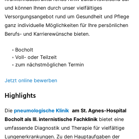
und können Ihnen durch unser vielfältiges
Versorgungsangebot rund um Gesundheit und Pflege
ganz individuelle Möglichkeiten für Ihre persönlichen
Berufs- und Karrierewünsche bieten.
Bocholt
Voll- oder Teilzeit
zum nächstmöglichen Termin
Jetzt online bewerben
Highlights
Die
pneumologische Klinik
am St. Agnes-Hospital
Bocholt als III. internistische Fachklinik
bietet eine
umfassende Diagnostik und Therapie für vielfältige
Lungenerkrankungen. Zu den Hauptaufgaben der