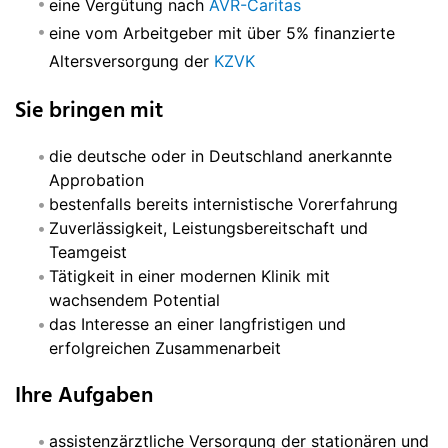
eine Vergütung nach
AVR-Caritas
eine vom Arbeitgeber mit über 5% finanzierte
Altersversorgung der
KZVK
Sie bringen mit
die deutsche oder in Deutschland anerkannte
Approbation
bestenfalls bereits internistische Vorerfahrung
Zuverlässigkeit, Leistungsbereitschaft und
Teamgeist
Tätigkeit in einer modernen Klinik mit
wachsendem Potential
das Interesse an einer langfristigen und
erfolgreichen Zusammenarbeit
Ihre Aufgaben
assistenzärztliche Versorgung der stationären und