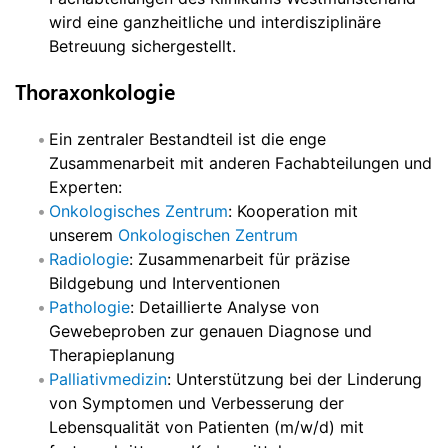
wird eine ganzheitliche und interdisziplinäre
Betreuung sichergestellt.
Thoraxonkologie
Ein zentraler Bestandteil ist die enge
Zusammenarbeit mit anderen Fachabteilungen und
Experten:
Onkologisches Zentrum
: Kooperation mit
unserem
Onkologischen Zentrum
Radiologie
: Zusammenarbeit für präzise
Bildgebung und Interventionen
Pathologie
: Detaillierte Analyse von
Gewebeproben zur genauen Diagnose und
Therapieplanung
Palliativmedizin
: Unterstützung bei der Linderung
von Symptomen und Verbesserung der
Lebensqualität von Patienten (m/w/d) mit