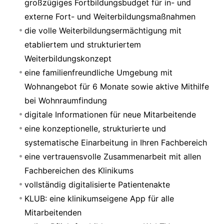
großzügiges Fortbildungsbudget für in- und
externe Fort- und Weiterbildungsmaßnahmen
die volle Weiterbildungsermächtigung mit
etabliertem und strukturiertem
Weiterbildungskonzept
eine familienfreundliche Umgebung mit
Wohnangebot für 6 Monate sowie aktive Mithilfe
bei Wohnraumfindung
digitale Informationen für neue Mitarbeitende
eine konzeptionelle, strukturierte und
systematische Einarbeitung in Ihren Fachbereich
eine vertrauensvolle Zusammenarbeit mit allen
Fachbereichen des Klinikums
vollständig digitalisierte Patientenakte
KLUB: eine klinikumseigene App für alle
Mitarbeitenden