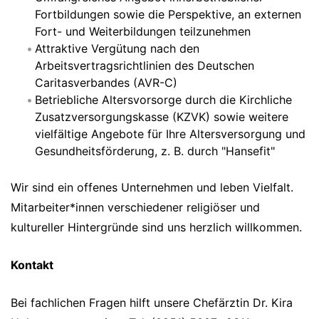
Fortbildungen sowie die Perspektive, an externen
Fort- und Weiterbildungen teilzunehmen
Attraktive Vergütung nach den
Arbeitsvertragsrichtlinien des Deutschen
Caritasverbandes (AVR-C)
Betriebliche Altersvorsorge durch die Kirchliche
Zusatzversorgungskasse (KZVK) sowie weitere
vielfältige Angebote für Ihre Altersversorgung und
Gesundheitsförderung, z. B. durch "Hansefit"
Wir sind ein offenes Unternehmen und leben Vielfalt.
Mitarbeiter*innen verschiedener religiöser und
kultureller Hintergründe sind uns herzlich willkommen.
Kontakt
Bei fachlichen Fragen hilft unsere Chefärztin Dr. Kira