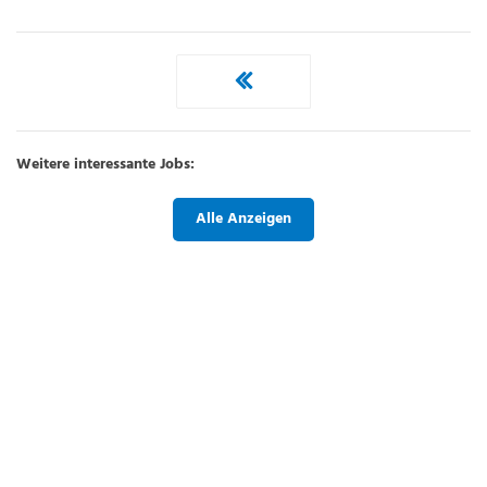
Weitere interessante Jobs:
Alle Anzeigen