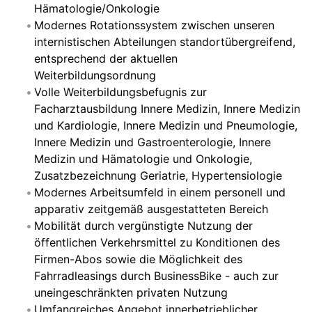
Hämatologie/Onkologie
Modernes Rotationssystem zwischen unseren
internistischen Abteilungen standortübergreifend,
entsprechend der aktuellen
Weiterbildungsordnung
Volle Weiterbildungsbefugnis zur
Facharztausbildung Innere Medizin, Innere Medizin
und Kardiologie, Innere Medizin und Pneumologie,
Innere Medizin und Gastroenterologie, Innere
Medizin und Hämatologie und Onkologie,
Zusatzbezeichnung Geriatrie, Hypertensiologie
Modernes Arbeitsumfeld in einem personell und
apparativ zeitgemäß ausgestatteten Bereich
Mobilität durch vergünstigte Nutzung der
öffentlichen Verkehrsmittel zu Konditionen des
Firmen-Abos sowie die Möglichkeit des
Fahrradleasings durch BusinessBike - auch zur
uneingeschränkten privaten Nutzung
Umfangreiches Angebot innerbetrieblicher