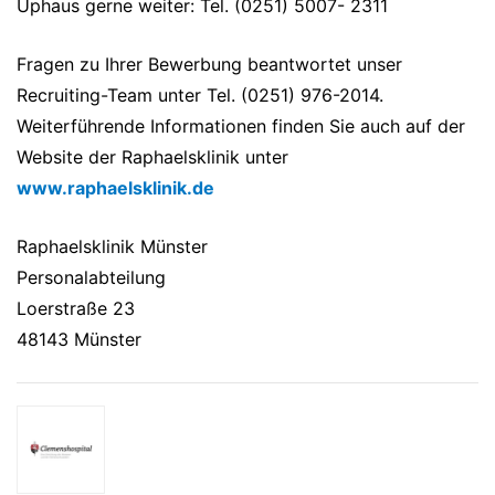
Uphaus gerne weiter: Tel. (0251) 5007- 2311
Fragen zu Ihrer Bewerbung beantwortet unser
Recruiting-Team unter Tel. (0251) 976-2014.
Weiterführende Informationen finden Sie auch auf der
Website der Raphaelsklinik unter
www.raphaelsklinik.de
Raphaelsklinik Münster
Personalabteilung
Loerstraße 23
48143 Münster