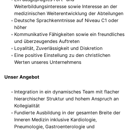
Weiterbildungsinteresse sowie Interesse an der
medizinischen Weiterentwicklung der Abteilungen
Deutsche Sprachkenntnisse auf Niveau C1 oder
höher
Kommunikative Fähigkeiten sowie ein freundliches
und überzeugendes Auftreten
Loyalität, Zuverlässigkeit und Diskretion
Eine positive Einstellung zu den christlichen
Werten unseres Unternehmens
Unser Angebot
Integration in ein dynamisches Team mit flacher
hierarchischer Struktur und hohem Anspruch an
Kollegialität
Fundierte Ausbildung in der gesamten Breite der
Inneren Medizin inklusive Kardiologie,
Pneumologie, Gastroenterologie und