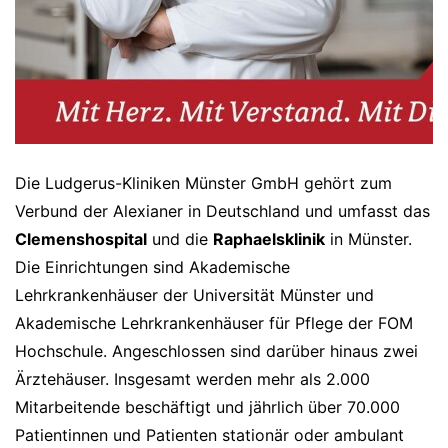
Die Ludgerus-Kliniken Münster GmbH gehört zum
Verbund der Alexianer in Deutschland und umfasst das
Clemenshospital
und die
Raphaelsklinik
in Münster.
Die Einrichtungen sind Akademische
Lehrkrankenhäuser der Universität Münster und
Akademische Lehrkrankenhäuser für Pflege der FOM
Hochschule. Angeschlossen sind darüber hinaus zwei
Ärztehäuser. Insgesamt werden mehr als 2.000
Mitarbeitende beschäftigt und jährlich über 70.000
Patientinnen und Patienten stationär oder ambulant