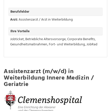
Berufsfelder
Arzt:
Assistenzarzt / Arzt in Weiterbildung
Ihre Vorteile
Jobticket
,
Betriebliche Altersvorsorge
,
Corporate Benefits
,
Gesundheitsmaßnahmen
,
Fort- und Weiterbildung
,
JobRad
Assistenzarzt (m/w/d) in
Weiterbildung Innere Medizin /
Geriatrie