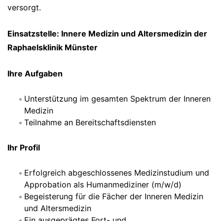
versorgt.
Einsatzstelle: Innere Medizin und Altersmedizin der
Raphaelsklinik Münster
Ihre Aufgaben
Unterstützung im gesamten Spektrum der Inneren
Medizin
Teilnahme an Bereitschaftsdiensten
Ihr Profil
Erfolgreich abgeschlossenes Medizinstudium und
Approbation als Humanmediziner (m/w/d)
Begeisterung für die Fächer der Inneren Medizin
und Altersmedizin
Ein ausgeprägtes Fort- und