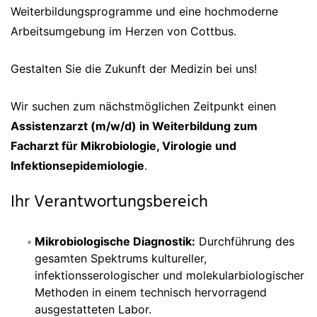
Weiterbildungsprogramme und eine hochmoderne
Arbeitsumgebung im Herzen von Cottbus.
Gestalten Sie die Zukunft der Medizin bei uns!
Wir suchen zum nächstmöglichen Zeitpunkt einen
Assistenzarzt (m/w/d) in Weiterbildung zum
Facharzt für Mikrobiologie, Virologie und
Infektionsepidemiologie
.
Ihr Verantwortungsbereich
Mikrobiologische Diagnostik:
Durchführung des
gesamten Spektrums kultureller,
infektionsserologischer und molekularbiologischer
Methoden in einem technisch hervorragend
ausgestatteten Labor.