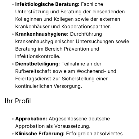
Infektiologische Beratung:
Fachliche
Unterstützung und Beratung der einsendenden
Kolleginnen und Kollegen sowie der externen
Krankenhäuser und Kooperationspartner.
Krankenhaushygiene:
Durchführung
krankenhaushygienischer Untersuchungen sowie
Beratung im Bereich Prävention und
Infektionskontrolle.
Dienstbeteiligung:
Teilnahme an der
Rufbereitschaft sowie am Wochenend- und
Feiertagsdienst zur Sicherstellung einer
kontinuierlichen Versorgung.
Ihr Profil
Approbation:
Abgeschlossene deutsche
Approbation als Voraussetzung.
Klinische Erfahrung:
Erfolgreich absolviertes