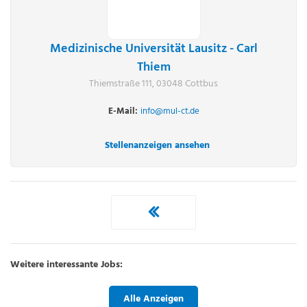
Medizinische Universität Lausitz - Carl
Thiem
Thiemstraße 111, 03048 Cottbus
E-Mail:
info@mul-ct.de
Stellenanzeigen ansehen
Weitere interessante Jobs:
Alle Anzeigen