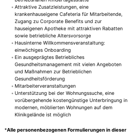
Attraktive Zusatzleistungen, eine
krankenhauseigene Cafeteria für Mitarbeitende,
Zugang zu Corporate Benefits und zur
hauseigenen Apotheke mit attraktiven Rabatten
sowie betriebliche Altersvorsorge
Hausinterne Willkommensveranstaltung:
einwöchiges Onboarding
Ein ausgeprägtes Betriebliches
Gesundheitsmanagement mit vielen Angeboten
und Maßnahmen zur Betrieblichen
Gesundheitsförderung
Mitarbeiterveranstaltungen
Unterstützung bei der Wohnungssuche, eine
vorübergehende kostengünstige Unterbringung in
modernen, möblierten Wohnungen auf dem
Klinikgelände ist möglich
*
Alle personenbezogenen Formulierungen in dieser