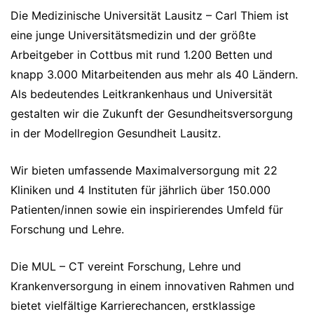
Die Medizinische Universität Lausitz – Carl Thiem ist
eine junge Universitätsmedizin und der größte
Arbeitgeber in Cottbus mit rund 1.200 Betten und
knapp 3.000 Mitarbeitenden aus mehr als 40 Ländern.
Als bedeutendes Leitkrankenhaus und Universität
gestalten wir die Zukunft der Gesundheitsversorgung
in der Modellregion Gesundheit Lausitz.
Wir bieten umfassende Maximalversorgung mit 22
Kliniken und 4 Instituten für jährlich über 150.000
Patienten/innen sowie ein inspirierendes Umfeld für
Forschung und Lehre.
Die MUL – CT vereint Forschung, Lehre und
Krankenversorgung in einem innovativen Rahmen und
bietet vielfältige Karrierechancen, erstklassige