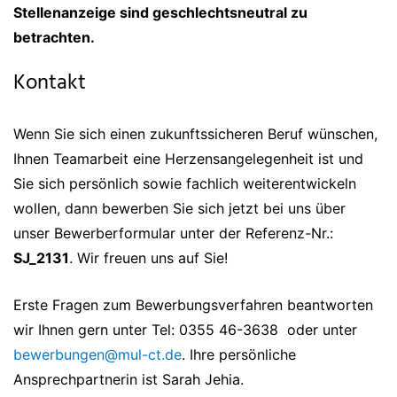
Stellenanzeige sind geschlechtsneutral zu
betrachten.
Kontakt
Wenn Sie sich einen zukunftssicheren Beruf wünschen,
Ihnen Teamarbeit eine Herzensangelegenheit ist und
Sie sich persönlich sowie fachlich weiterentwickeln
wollen, dann bewerben Sie sich jetzt bei uns über
unser Bewerberformular unter der Referenz-Nr.:
SJ_2131
. Wir freuen uns auf Sie!
Erste Fragen zum Bewerbungsverfahren beantworten
wir Ihnen gern unter Tel: 0355 46-3638 oder unter
bewerbungen@mul-ct.de
. Ihre persönliche
Ansprechpartnerin ist Sarah Jehia.