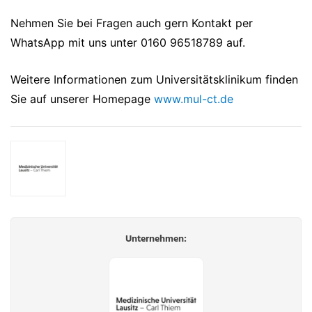
Nehmen Sie bei Fragen auch gern Kontakt per
WhatsApp mit uns unter 0160 96518789 auf.
Weitere Informationen zum Universitätsklinikum finden
Sie auf unserer Homepage
www.mul-ct.de
Unternehmen: