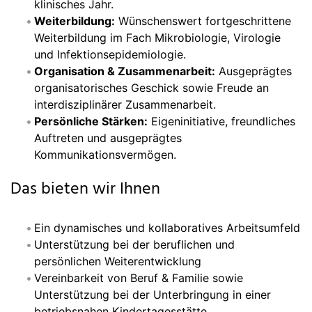
klinisches Jahr.
Weiterbildung:
Wünschenswert fortgeschrittene
Weiterbildung im Fach Mikrobiologie, Virologie
und Infektionsepidemiologie.
Organisation & Zusammenarbeit:
Ausgeprägtes
organisatorisches Geschick sowie Freude an
interdisziplinärer Zusammenarbeit.
Persönliche Stärken:
Eigeninitiative, freundliches
Auftreten und ausgeprägtes
Kommunikationsvermögen.
Das bieten wir Ihnen
Ein dynamisches und kollaboratives Arbeitsumfeld
Unterstützung bei der beruflichen und
persönlichen Weiterentwicklung
Vereinbarkeit von Beruf & Familie sowie
Unterstützung bei der Unterbringung in einer
betriebsnahen Kindertagesstätte