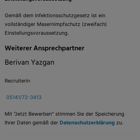
Gemäß dem Infektionsschutzgesetz ist ein
vollständiger Masernimpfschutz (zweifach)
Einstellungsvoraussetzung.
Weiterer Ansprechpartner
Berivan Yazgan
Recruiterin
05141/72-3413
Mit "Jetzt Bewerben" stimmen Sie der Speicherung
Ihrer Daten gemäß der
Datenschutzerklärung
zu.