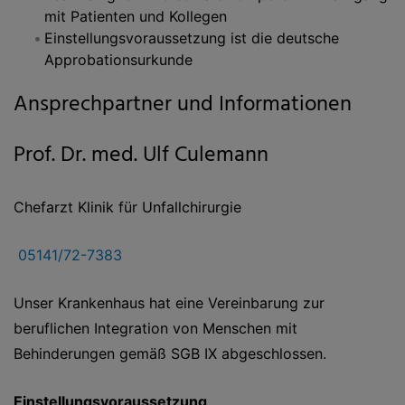
mit Patienten und Kollegen
Einstellungsvoraussetzung ist die deutsche
Approbationsurkunde
Ansprechpartner und Informationen
Prof. Dr. med. Ulf Culemann
Chefarzt Klinik für Unfallchirurgie
05141/72-7383
Unser Krankenhaus hat eine Vereinbarung zur
beruflichen Integration von Menschen mit
Behinderungen gemäß SGB IX abgeschlossen.
Einstellungsvoraussetzung