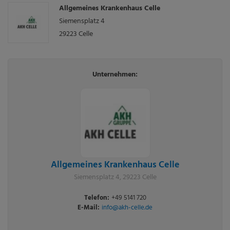
Allgemeines Krankenhaus Celle
Siemensplatz 4
29223
Celle
Unternehmen:
Allgemeines Krankenhaus Celle
Siemensplatz 4, 29223 Celle
Telefon:
+49 5141 720
E-Mail:
info@akh-celle.de