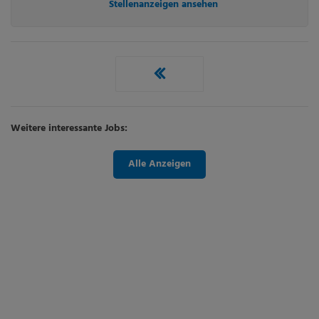
Stellenanzeigen ansehen
Weitere interessante Jobs:
Alle Anzeigen