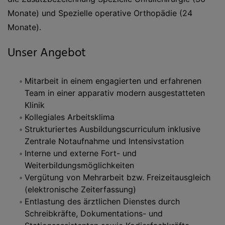
Monate) und Spezielle operative Orthopädie (24
Monate).
Unser Angebot
Mitarbeit in einem engagierten und erfahrenen
Team in einer apparativ modern ausgestatteten
Klinik
Kollegiales Arbeitsklima
Strukturiertes Ausbildungscurriculum inklusive
Zentrale Notaufnahme und Intensivstation
Interne und externe Fort- und
Weiterbildungsmöglichkeiten
Vergütung von Mehrarbeit bzw. Freizeitausgleich
(elektronische Zeiterfassung)
Entlastung des ärztlichen Dienstes durch
Schreibkräfte, Dokumentations- und