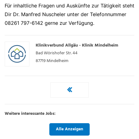
Für inhaltliche Fragen und Auskünfte zur Tätigkeit steht
Dir Dr. Manfred Nuscheler unter der Telefonnummer
08261 797-6142 gerne zur Verfügung.
Klinikverbund Allgäu - Klinik Mindelheim
Bad Wörishofer Str. 44
87719
Mindelheim
Weitere interessante Jobs:
Alle Anzeigen