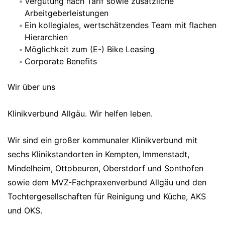
Vergütung nach Tarif sowie zusätzliche
Arbeitgeberleistungen
Ein kollegiales, wertschätzendes Team mit flachen
Hierarchien
Möglichkeit zum (E-) Bike Leasing
Corporate Benefits
Wir über uns
Klinikverbund Allgäu. Wir helfen leben.
Wir sind ein großer kommunaler Klinikverbund mit
sechs Klinikstandorten in Kempten, Immenstadt,
Mindelheim, Ottobeuren, Oberstdorf und Sonthofen
sowie dem MVZ-Fachpraxenverbund Allgäu und den
Tochtergesellschaften für Reinigung und Küche, AKS
und OKS.