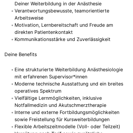
Deiner Weiterbildung in der Anästhesie
Verantwortungsbewusste, teamorientierte
Arbeitsweise
Motivation, Lernbereitschaft und Freude am
direkten Patientenkontakt
Kommunikationsstärke und Zuverlässigkeit
Deine Benefits
Eine strukturierte Weiterbildung Anästhesiologie
mit erfahrenen Supervisor*innen
Moderne technische Ausstattung und ein breites
operatives Spektrum
Vielfältige Lernmöglichkeiten, inklusive
Notfallmedizin und Akutschmerztherapie
Interne und externe Fortbildungsmöglichkeiten
sowie Freistellung für Kursweiterbildungen
Flexible Arbeitszeitmodelle (Voll- oder Teilzeit)