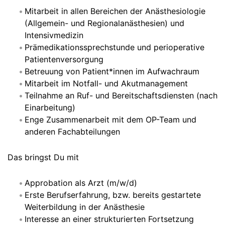
Mitarbeit in allen Bereichen der Anästhesiologie
(Allgemein- und Regionalanästhesien) und
Intensivmedizin
Prämedikationssprechstunde und perioperative
Patientenversorgung
Betreuung von Patient*innen im Aufwachraum
Mitarbeit im Notfall- und Akutmanagement
Teilnahme an Ruf- und Bereitschaftsdiensten (nach
Einarbeitung)
Enge Zusammenarbeit mit dem OP-Team und
anderen Fachabteilungen
Das bringst Du mit
Approbation als Arzt (m/w/d)
Erste Berufserfahrung, bzw. bereits gestartete
Weiterbildung in der Anästhesie
Interesse an einer strukturierten Fortsetzung