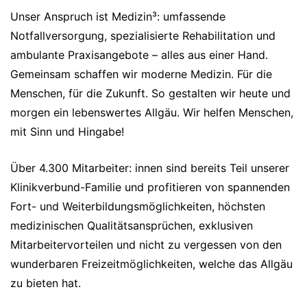
Unser Anspruch ist Medizin³: umfassende
Notfallversorgung, spezialisierte Rehabilitation und
ambulante Praxisangebote – alles aus einer Hand.
Gemeinsam schaffen wir moderne Medizin. Für die
Menschen, für die Zukunft. So gestalten wir heute und
morgen ein lebenswertes Allgäu. Wir helfen Menschen,
mit Sinn und Hingabe!
Über 4.300 Mitarbeiter: innen sind bereits Teil unserer
Klinikverbund-Familie und profitieren von spannenden
Fort- und Weiterbildungsmöglichkeiten, höchsten
medizinischen Qualitätsansprüchen, exklusiven
Mitarbeitervorteilen und nicht zu vergessen von den
wunderbaren Freizeitmöglichkeiten, welche das Allgäu
zu bieten hat.