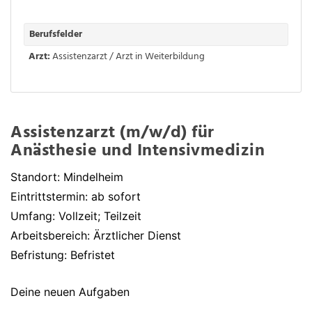
Berufsfelder
Arzt:
Assistenzarzt / Arzt in Weiterbildung
Assistenzarzt (m/w/d) für
Anästhesie und Intensivmedizin
Standort: Mindelheim
Eintrittstermin: ab sofort
Umfang: Vollzeit; Teilzeit
Arbeitsbereich: Ärztlicher Dienst
Befristung: Befristet
Deine neuen Aufgaben