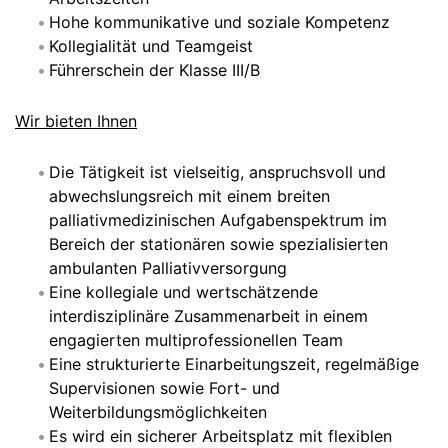
Hohe kommunikative und soziale Kompetenz
Kollegialität und Teamgeist
Führerschein der Klasse III/B
Wir bieten Ihnen
Die Tätigkeit ist vielseitig, anspruchsvoll und
abwechslungsreich mit einem breiten
palliativmedizinischen Aufgabenspektrum im
Bereich der stationären sowie spezialisierten
ambulanten Palliativversorgung
Eine kollegiale und wertschätzende
interdisziplinäre Zusammenarbeit in einem
engagierten multiprofessionellen Team
Eine strukturierte Einarbeitungszeit, regelmäßige
Supervisionen sowie Fort- und
Weiterbildungsmöglichkeiten
Es wird ein sicherer Arbeitsplatz mit flexiblen