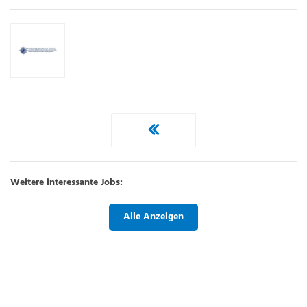
Weitere interessante Jobs:
Alle Anzeigen