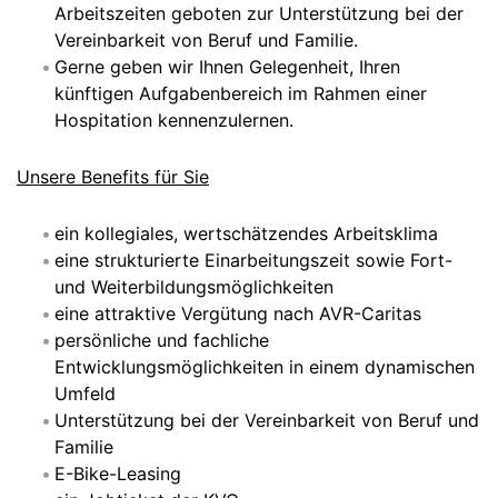
Arbeitszeiten geboten zur Unterstützung bei der
Vereinbarkeit von Beruf und Familie.
Gerne geben wir Ihnen Gelegenheit, Ihren
künftigen Aufgabenbereich im Rahmen einer
Hospitation kennenzulernen.
Unsere Benefits für Sie
ein kollegiales, wertschätzendes Arbeitsklima
eine strukturierte Einarbeitungszeit sowie Fort-
und Weiterbildungsmöglichkeiten
eine attraktive Vergütung nach AVR-Caritas
persönliche und fachliche
Entwicklungsmöglichkeiten in einem dynamischen
Umfeld
Unterstützung bei der Vereinbarkeit von Beruf und
Familie
E-Bike-Leasing