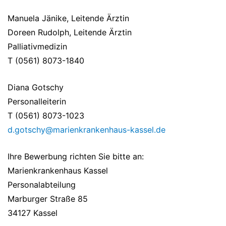
Manuela Jänike, Leitende Ärztin
Doreen Rudolph, Leitende Ärztin
Palliativmedizin
T (0561) 8073-1840
Diana Gotschy
Personalleiterin
T (0561) 8073-1023
d.gotschy@marienkrankenhaus-kassel.de
Ihre Bewerbung richten Sie bitte an:
Marienkrankenhaus Kassel
Personalabteilung
Marburger Straße 85
34127 Kassel