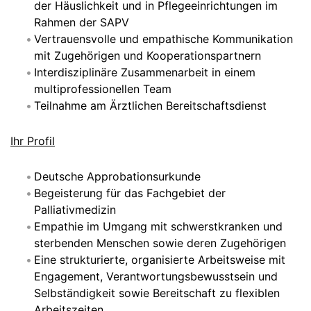
der Häuslichkeit und in Pflegeeinrichtungen im
Rahmen der SAPV
Vertrauensvolle und empathische Kommunikation
mit Zugehörigen und Kooperationspartnern
Interdisziplinäre Zusammenarbeit in einem
multiprofessionellen Team
Teilnahme am Ärztlichen Bereitschaftsdienst
Ihr Profil
Deutsche Approbationsurkunde
Begeisterung für das Fachgebiet der
Palliativmedizin
Empathie im Umgang mit schwerstkranken und
sterbenden Menschen sowie deren Zugehörigen
Eine strukturierte, organisierte Arbeitsweise mit
Engagement, Verantwortungsbewusstsein und
Selbständigkeit sowie Bereitschaft zu flexiblen
Arbeitszeiten