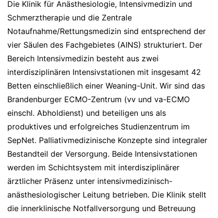
Die Klinik für Anästhesiologie, Intensivmedizin und
Schmerztherapie und die Zentrale
Notaufnahme/Rettungsmedizin sind entsprechend der
vier Säulen des Fachgebietes (AINS) strukturiert. Der
Bereich Intensivmedizin besteht aus zwei
interdisziplinären Intensivstationen mit insgesamt 42
Betten einschließlich einer Weaning-Unit. Wir sind das
Brandenburger ECMO-Zentrum (vv und va-ECMO
einschl. Abholdienst) und beteiligen uns als
produktives und erfolgreiches Studienzentrum im
SepNet. Palliativmedizinische Konzepte sind integraler
Bestandteil der Versorgung. Beide Intensivstationen
werden im Schichtsystem mit interdisziplinärer
ärztlicher Präsenz unter intensivmedizinisch-
anästhesiologischer Leitung betrieben. Die Klinik stellt
die innerklinische Notfallversorgung und Betreuung