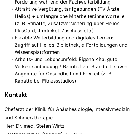
Förderung während der Fachweiterbildung
Attraktive Vergütung, tarifgebunden (TV Ärzte
Helios) + umfangreiche Mitarbeiter:innenvorteile
(z. B. Rabatte, Zusatzversicherung über Helios
PlusCard, Jobticket-Zuschuss etc.)
Flexible Weiterbildung und digitales Lernen:
Zugriff auf Helios-Bibliothek, e-Fortbildungen und
Wissensplattformen
Arbeits- und Lebensumfeld: Eigene Kita, gute
Verkehrsanbindung / Bahnhof am Standort, sowie
Angebote für Gesundheit und Freizeit (z. B.
Rabatte bei Fitnessstudios)
Kontakt
Chefarzt der Klinik für Anästhesiologie, Intensivmedizin
und Schmerztherapie
Herr Dr. med. Stefan Wirtz