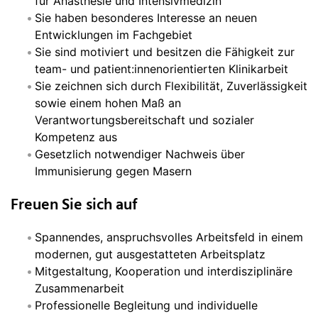
für Anästhesie und Intensivmedizin
Sie haben besonderes Interesse an neuen
Entwicklungen im Fachgebiet
Sie sind motiviert und besitzen die Fähigkeit zur
team- und patient:innenorientierten Klinikarbeit
Sie zeichnen sich durch Flexibilität, Zuverlässigkeit
sowie einem hohen Maß an
Verantwortungsbereitschaft und sozialer
Kompetenz aus
Gesetzlich notwendiger Nachweis über
Immunisierung gegen Masern
Freuen Sie sich auf
Spannendes, anspruchsvolles Arbeitsfeld in einem
modernen, gut ausgestatteten Arbeitsplatz
Mitgestaltung, Kooperation und interdisziplinäre
Zusammenarbeit
Professionelle Begleitung und individuelle