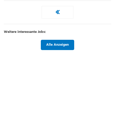
Weitere interessante Jobs:
Alle Anzeigen