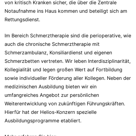
von kritisch Kranken sicher, die über die Zentrale
Notaufnahme ins Haus kommen und beteiligt sich am
Rettungsdienst.
Im Bereich Schmerztherapie sind die perioperative, wie
auch die chronische Schmerztherapie mit
Schmerzambulanz, Konsiliardienst und eigenen
Schmerzbetten vertreten. Wir leben Interdisziplinarität,
Kollegialität und legen großen Wert auf Fortbildung
sowie individueller Förderung aller Kollegen. Neben der
medizinischen Ausbildung bieten wir ein
umfangreiches Angebot zur persönlichen
Weiterentwicklung von zukünftigen Führungskräften.
Hierfür hat der Helios-Konzern spezielle
Ausbildungsprogramme etabliert.