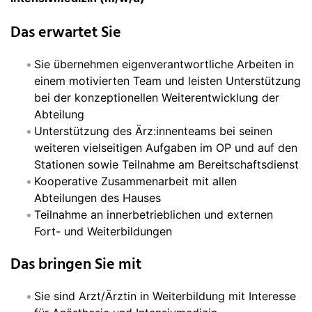
Das erwartet Sie
Sie übernehmen eigenverantwortliche Arbeiten in
einem motivierten Team und leisten Unterstützung
bei der konzeptionellen Weiterentwicklung der
Abteilung
Unterstützung des Ärz:innenteams bei seinen
weiteren vielseitigen Aufgaben im OP und auf den
Stationen sowie Teilnahme am Bereitschaftsdienst
Kooperative Zusammenarbeit mit allen
Abteilungen des Hauses
Teilnahme an innerbetrieblichen und externen
Fort- und Weiterbildungen
Das bringen Sie mit
Sie sind Arzt/Ärztin in Weiterbildung mit Interesse