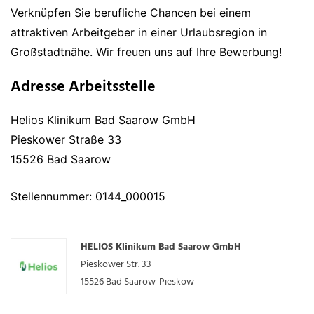
Verknüpfen Sie berufliche Chancen bei einem
attraktiven Arbeitgeber in einer Urlaubsregion in
Großstadtnähe. Wir freuen uns auf Ihre Bewerbung!
Adresse Arbeitsstelle
Helios Klinikum Bad Saarow GmbH
Pieskower Straße 33
15526 Bad Saarow
Stellennummer: 0144_000015
HELIOS Klinikum Bad Saarow GmbH
Pieskower Str. 33
15526
Bad Saarow-Pieskow