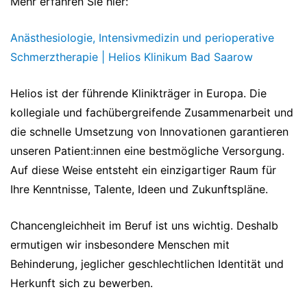
Mehr erfahren Sie hier:
Anästhesiologie, Intensivmedizin und perioperative
Schmerztherapie | Helios Klinikum Bad Saarow
Helios ist der führende Klinikträger in Europa. Die
kollegiale und fachübergreifende Zusammenarbeit und
die schnelle Umsetzung von Innovationen garantieren
unseren Patient:innen eine bestmögliche Versorgung.
Auf diese Weise entsteht ein einzigartiger Raum für
Ihre Kenntnisse, Talente, Ideen und Zukunftspläne.
Chancengleichheit im Beruf ist uns wichtig. Deshalb
ermutigen wir insbesondere Menschen mit
Behinderung, jeglicher geschlechtlichen Identität und
Herkunft sich zu bewerben.