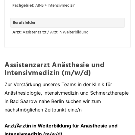
Fachgebiet:
AINS > Intensivmedizin
Berufsfelder
Arzt:
Assistenzarzt / Arzt in Weiterbildung
Assistenzarzt Anästhesie und
Intensivmedizin (m/w/d)
Zur Verstärkung unseres Teams in der Klinik für
Anästhesiologie, Intensivmedizin und Schmerztherapie
in Bad Saarow nahe Berlin suchen wir zum
nächstmöglichen Zeitpunkt eine/n
Arzt/Ärztin in Weiterbildung für Anästhesie und
Intensivmedizin (m/w/d)