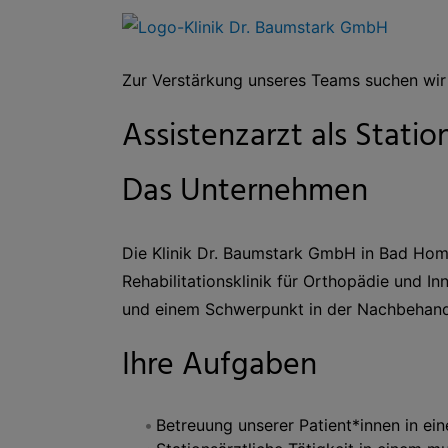
Zur Verstärkung unseres Teams suchen wir
Assistenzarzt als Statio
Das Unternehmen
Die Klinik Dr. Baumstark GmbH in Bad Homb
Rehabilitationsklinik für Orthopädie und 
und einem Schwerpunkt in der Nachbehand
Ihre Aufgaben
Betreuung unserer Patient*innen in e