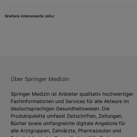
Weitere interessante Jobs:
Über Springer Medizin
Springer Medizin ist Anbieter qualitativ hochwertiger
Fachinformationen und Services für alle Akteure im
deutschsprachigen Gesundheitswesen. Die
Produktpalette umfasst Zeitschriften, Zeitungen,
Bücher sowie umfangreiche digitale Angebote für
alle Arztgruppen, Zahnärzte, Pharmazeuten und