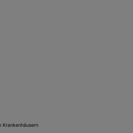
en Krankenhäusern