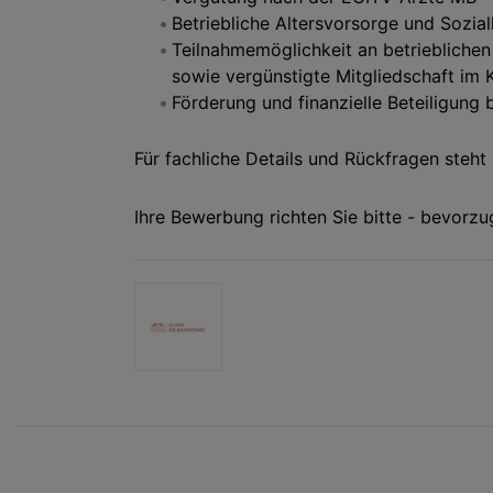
Betriebliche Altersvorsorge und Sozial
Teilnahmemöglichkeit an betriebliche
sowie vergünstigte Mitgliedschaft im 
Förderung und finanzielle Beteiligung 
Für fachliche Details und Rückfragen steh
Ihre Bewerbung richten Sie bitte - bevorzu