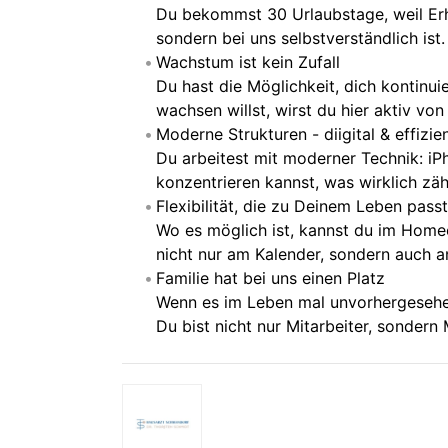
Du bekommst 30 Urlaubstage, weil Erho
sondern bei uns selbstverständlich ist.
Wachstum ist kein Zufall
Du hast die Möglichkeit, dich kontinui
wachsen willst, wirst du hier aktiv von
Moderne Strukturen - diigital & effizie
Du arbeitest mit moderner Technik: iP
konzentrieren kannst, was wirklich zäh
Flexibilität, die zu Deinem Leben passt
Wo es möglich ist, kannst du im Homeof
nicht nur am Kalender, sondern auch 
Familie hat bei uns einen Platz
Wenn es im Leben mal unvorhergeseh
Du bist nicht nur Mitarbeiter, sondern