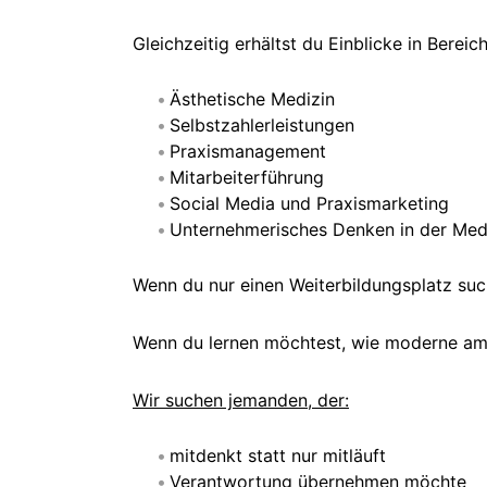
Gleichzeitig erhältst du Einblicke in Bereic
Ästhetische Medizin
Selbstzahlerleistungen
Praxismanagement
Mitarbeiterführung
Social Media und Praxismarketing
Unternehmerisches Denken in der Med
Wenn du nur einen Weiterbildungsplatz such
Wenn du lernen möchtest, wie moderne amb
Wir suchen jemanden, der:
mitdenkt statt nur mitläuft
Verantwortung übernehmen möchte