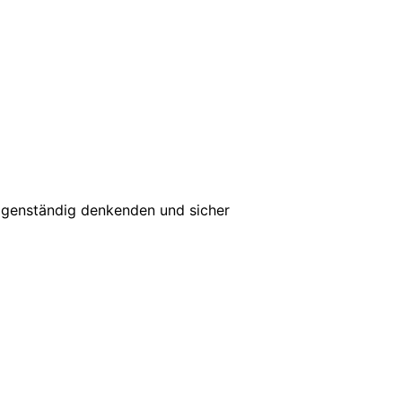
 eigenständig denkenden und sicher