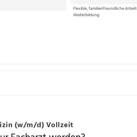
Flexible, familienfreundliche Arbeit
Weiterbildung
zin (w/m/d) Vollzeit