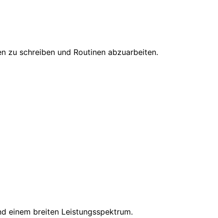
en zu schreiben und Routinen abzuarbeiten.
und einem breiten Leistungsspektrum.