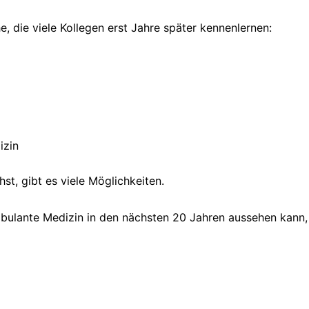
he, die viele Kollegen erst Jahre später kennenlernen:
izin
st, gibt es viele Möglichkeiten.
ulante Medizin in den nächsten 20 Jahren aussehen kann, s