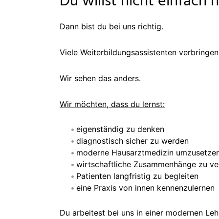
Du willst nicht einfach
Dann bist du bei uns richtig.
Viele Weiterbildungsassistenten verbringe
Wir sehen das anders.
Wir möchten, dass du lernst:
eigenständig zu denken
diagnostisch sicher zu werden
moderne Hausarztmedizin umzusetze
wirtschaftliche Zusammenhänge zu ve
Patienten langfristig zu begleiten
eine Praxis von innen kennenzulernen
Du arbeitest bei uns in einer modernen Leh