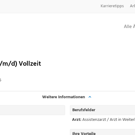
Karrieretipps
Ar
Alle 
/m/d) Vollzeit
5
Weitere Informationen
Berufsfelder
Arzt:
Assistenzarzt / Arzt in Weite
Ihre Vorteile