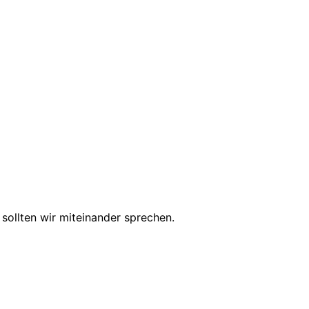
ollten wir miteinander sprechen.