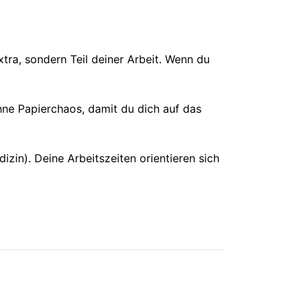
xtra, sondern Teil deiner Arbeit. Wenn du
hne Papierchaos, damit du dich auf das
zin). Deine Arbeitszeiten orientieren sich