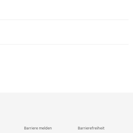
Barriere melden
Barrierefreiheit