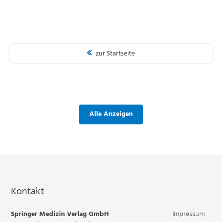
zur Startseite
Alle Anzeigen
Kontakt
Springer Medizin Verlag GmbH
Impressum