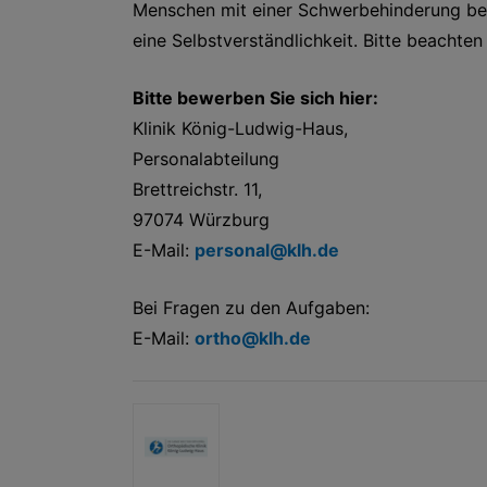
Menschen mit einer Schwerbehinderung bevor
eine Selbstverständlichkeit. Bitte beachte
Bitte bewerben Sie sich hier:
Klinik König-Ludwig-Haus,
Personalabteilung
Brettreichstr. 11,
97074 Würzburg
E-Mail:
personal@klh.de
Bei Fragen zu den Aufgaben:
E-Mail:
ortho@klh.de