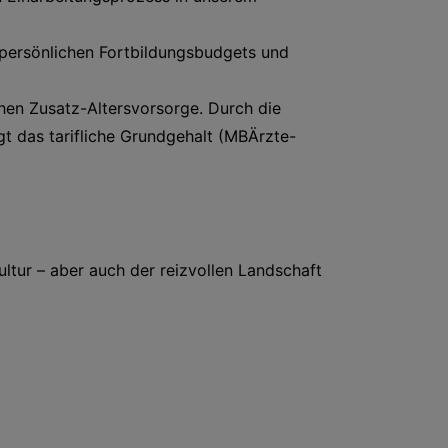
 persönlichen Fortbildungsbudgets und
chen Zusatz-Altersvorsorge. Durch die
gt das tarifliche Grundgehalt (MBÄrzte-
ultur – aber auch der reizvollen Landschaft