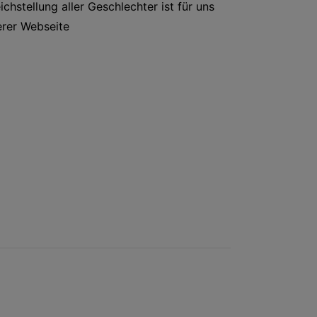
hstellung aller Geschlechter ist für uns
nserer Webseite