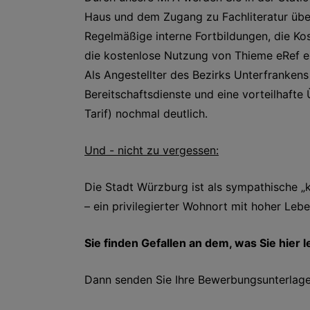
Haus und dem Zugang zu Fachliteratur über
Regelmäßige interne Fortbildungen, die K
die kostenlose Nutzung von Thieme eRef 
Als Angestellter des Bezirks Unterfrankens
Bereitschaftsdienste und eine vorteilhafte
Tarif) nochmal deutlich.
Und - nicht zu vergessen:
Die Stadt Würzburg ist als sympathische „k
– ein privilegierter Wohnort mit hoher Lebe
Sie finden Gefallen an dem, was Sie hier 
Dann senden Sie Ihre Bewerbungsunterlage