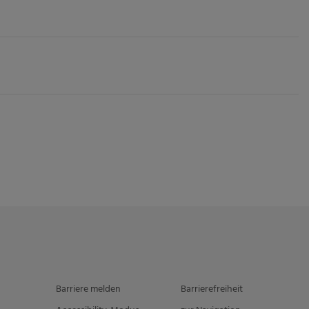
Barriere melden
Barrierefreiheit