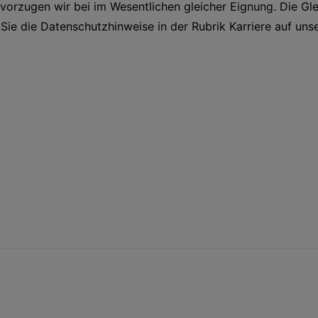
zugen wir bei im Wesentlichen gleicher Eignung. Die Gleic
n Sie die Datenschutzhinweise in der Rubrik Karriere auf u