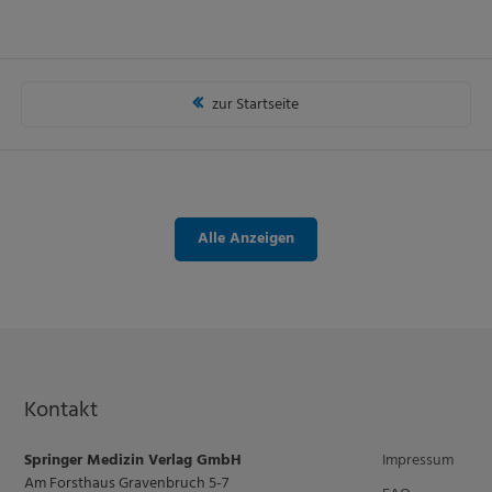
zur Startseite
Alle Anzeigen
Kontakt
Springer Medizin Verlag GmbH
Impressum
Am Forsthaus Gravenbruch 5-7