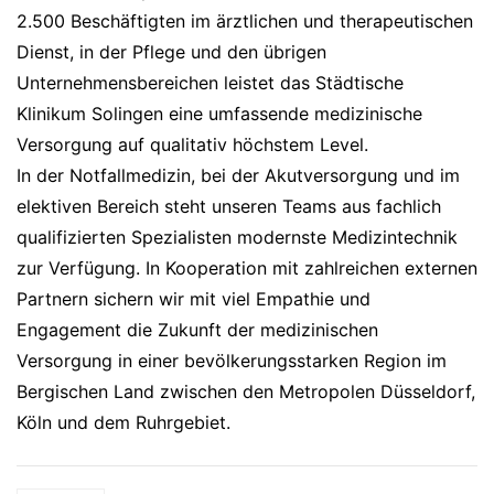
2.500 Beschäftigten im ärztlichen und therapeutischen
Dienst, in der Pflege und den übrigen
Unternehmensbereichen leistet das Städtische
Klinikum Solingen eine umfassende medizinische
Versorgung auf qualitativ höchstem Level.
In der Notfallmedizin, bei der Akutversorgung und im
elektiven Bereich steht unseren Teams aus fachlich
qualifizierten Spezialisten modernste Medizintechnik
zur Verfügung. In Kooperation mit zahlreichen externen
Partnern sichern wir mit viel Empathie und
Engagement die Zukunft der medizinischen
Versorgung in einer bevölkerungsstarken Region im
Bergischen Land zwischen den Metropolen Düsseldorf,
Köln und dem Ruhrgebiet.