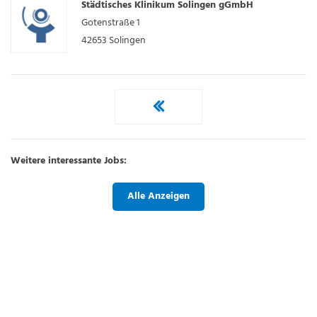
Städtisches Klinikum Solingen gGmbH
Gotenstraße 1
42653
Solingen
Weitere interessante Jobs:
Alle Anzeigen