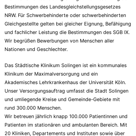
Bestimmungen des Landesgleichstellungsgesetzes
NRW. Für Schwerbehinderte oder schwerbehinderten
Gleichgestellte gelten bei gleicher Eignung, Befähigung
und fachlicher Leistung die Bestimmungen des SGB IX.
Wir begrüßen Bewerbungen von Menschen aller
Nationen und Geschlechter.
Das Städtische Klinikum Solingen ist ein kommunales
Klinikum der Maximalversorgung und ein
Akademisches Lehrkrankenhaus der Universität Köln.
Unser Versorgungsauftrag umfasst die Stadt Solingen
und umliegende Kreise und Gemeinde-Gebiete mit
rund 300.000 Menschen.
Wir betreuen jährlich knapp 100.000 Patientinnen und
Patienten im stationären und ambulanten Bereich. Mit
20 Kliniken, Departements und Instituten sowie über