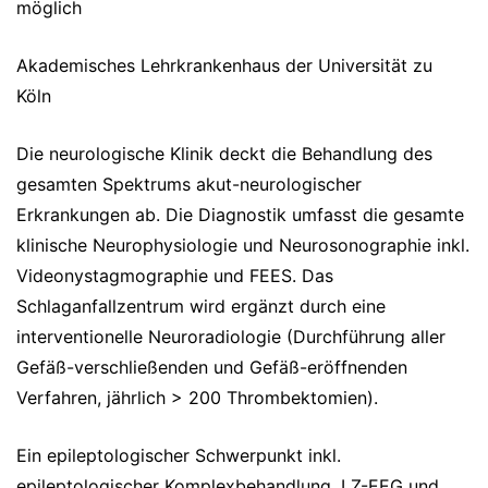
möglich
Akademisches Lehrkrankenhaus der Universität zu
Köln
Die neurologische Klinik deckt die Behandlung des
gesamten Spektrums akut-neurologischer
Erkrankungen ab. Die Diagnostik umfasst die gesamte
klinische Neurophysiologie und Neurosonographie inkl.
Videonystagmographie und FEES. Das
Schlaganfallzentrum wird ergänzt durch eine
interventionelle Neuroradiologie (Durchführung aller
Gefäß-verschließenden und Gefäß-eröffnenden
Verfahren, jährlich > 200 Thrombektomien).
Ein epileptologischer Schwerpunkt inkl.
epileptologischer Komplexbehandlung, LZ-EEG und