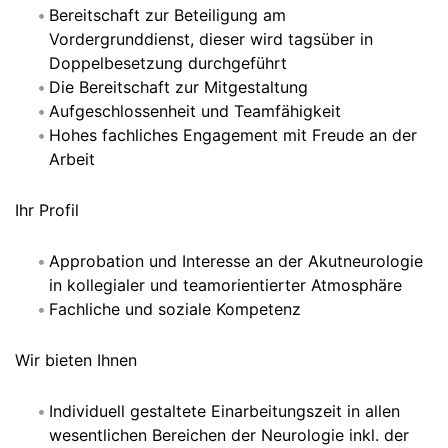
Bereitschaft zur Beteiligung am
Vordergrunddienst, dieser wird tagsüber in
Doppelbesetzung durchgeführt
Die Bereitschaft zur Mitgestaltung
Aufgeschlossenheit und Teamfähigkeit
Hohes fachliches Engagement mit Freude an der
Arbeit
Ihr Profil
Approbation und Interesse an der Akutneurologie
in kollegialer und teamorientierter Atmosphäre
Fachliche und soziale Kompetenz
Wir bieten Ihnen
Individuell gestaltete Einarbeitungszeit in allen
wesentlichen Bereichen der Neurologie inkl. der