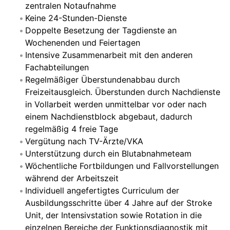
zentralen Notaufnahme
Keine 24-Stunden-Dienste
Doppelte Besetzung der Tagdienste an
Wochenenden und Feiertagen
Intensive Zusammenarbeit mit den anderen
Fachabteilungen
Regelmäßiger Überstundenabbau durch
Freizeitausgleich. Überstunden durch Nachdienste
in Vollarbeit werden unmittelbar vor oder nach
einem Nachdienstblock abgebaut, dadurch
regelmäßig 4 freie Tage
Vergütung nach TV-Ärzte/VKA
Unterstützung durch ein Blutabnahmeteam
Wöchentliche Fortbildungen und Fallvorstellungen
während der Arbeitszeit
Individuell angefertigtes Curriculum der
Ausbildungsschritte über 4 Jahre auf der Stroke
Unit, der Intensivstation sowie Rotation in die
einzelnen Bereiche der Funktionsdiagnostik mit