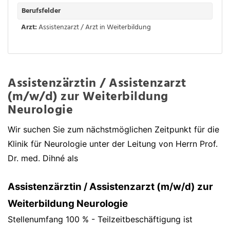
Berufsfelder
Arzt:
Assistenzarzt / Arzt in Weiterbildung
Assistenzärztin / Assistenzarzt
(m/w/d) zur Weiterbildung
Neurologie
Wir suchen Sie zum nächstmöglichen Zeitpunkt für die
Klinik für Neurologie unter der Leitung von Herrn Prof.
Dr. med. Dihné als
Assistenzärztin / Assistenzarzt (m/w/d) zur
Weiterbildung Neurologie
Stellenumfang 100 % - Teilzeitbeschäftigung ist