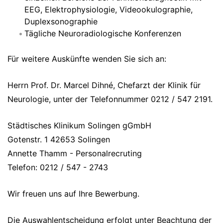
EEG, Elektrophysiologie, Videookulographie,
Duplexsonographie
Tägliche Neuroradiologische Konferenzen
Für weitere Auskünfte wenden Sie sich an:
Herrn Prof. Dr. Marcel Dihné, Chefarzt der Klinik für
Neurologie, unter der Telefonnummer 0212 / 547 2191.
Städtisches Klinikum Solingen gGmbH
Gotenstr. 1 42653 Solingen
Annette Thamm - Personalrecruting
Telefon: 0212 / 547 - 2743
Wir freuen uns auf Ihre Bewerbung.
Die Auswahlentscheidung erfolgt unter Beachtung der