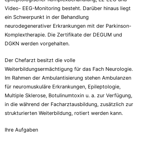
Video- EEG-Monitoring besteht. Darüber hinaus liegt
ein Schwerpunkt in der Behandlung
neurodegenerativer Erkrankungen mit der Parkinson-
Komplextherapie. Die Zertifikate der DEGUM und
DGKN werden vorgehalten.
Der Chefarzt besitzt die volle
Weiterbildungsermächtigung für das Fach Neurologie.
Im Rahmen der Ambulantisierung stehen Ambulanzen
für neuromuskuläre Erkrankungen, Epileptologie,
Multiple Sklerose, Botulinumtoxin u. a. zur Verfügung,
in die während der Facharztausbildung, zusätzlich zur
strukturierten Weiterbildung, rotiert werden kann.
Ihre Aufgaben